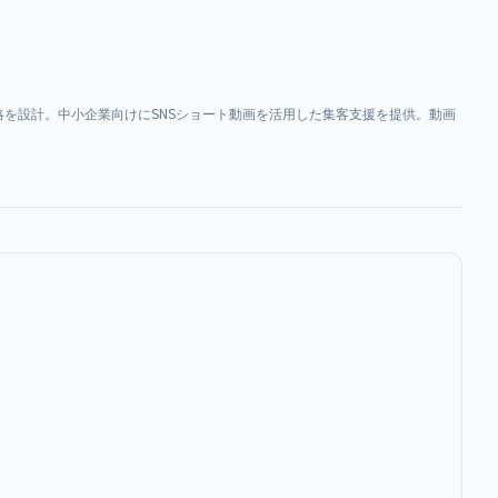
を設計。中小企業向けにSNSショート動画を活用した集客支援を提供。動画