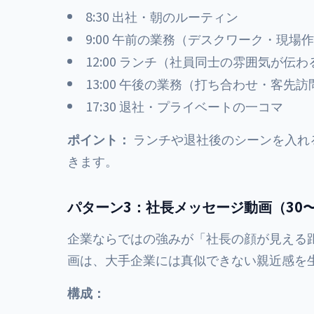
8:30 出社・朝のルーティン
9:00 午前の業務（デスクワーク・現場
12:00 ランチ（社員同士の雰囲気が伝
13:00 午後の業務（打ち合わせ・客先訪
17:30 退社・プライベートの一コマ
ポイント：
ランチや退社後のシーンを入れ
きます。
パターン3：社長メッセージ動画（30〜
企業ならではの強みが「社長の顔が見える
画は、大手企業には真似できない親近感を
構成：