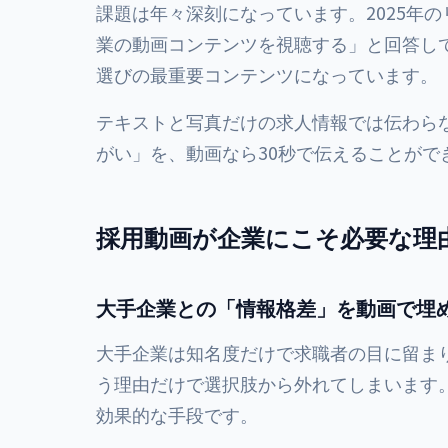
課題は年々深刻になっています。2025年
業の動画コンテンツを視聴する」と回答して
選びの最重要コンテンツになっています。
テキストと写真だけの求人情報では伝わら
がい」を、動画なら30秒で伝えることがで
採用動画が企業にこそ必要な理
大手企業との「情報格差」を動画で埋
大手企業は知名度だけで求職者の目に留ま
う理由だけで選択肢から外れてしまいます
効果的な手段です。