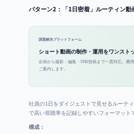
パターン2：「1日密着」ルーティン動画
課題解決プラットフォーム
ショート動画の制作・運用をワンスト
企画から撮影・編集・SNS投稿まで一貫対応。費用
ご案内します。
社員の1日をダイジェストで見せるルーティン動画は、
で高い視聴率を記録しやすいフォーマット
構成：