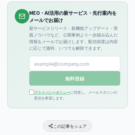
MEO・AI活用の新サービス・先行案内を
メールでお届け
新サービスリリース・新機能アップデート・実
践ノウハウなど、公開事例より一歩踏み込んだ
情報をメールでお届けします。配信頻度は内容
に応じて随時、いつでも解除できます。
メールアドレス
無料登録
プライバシーポリシー
に同意し、メールマガジンの
受信を希望します。
この記事をシェア