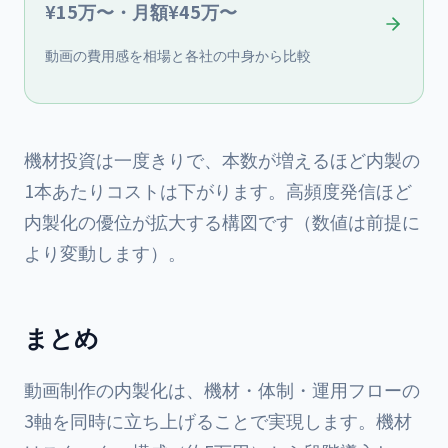
¥15万〜・月額¥45万〜
動画の費用感を相場と各社の中身から比較
機材投資は一度きりで、本数が増えるほど内製の
1本あたりコストは下がります。高頻度発信ほど
内製化の優位が拡大する構図です（数値は前提に
より変動します）。
まとめ
動画制作の内製化は、機材・体制・運用フローの
3軸を同時に立ち上げることで実現します。機材