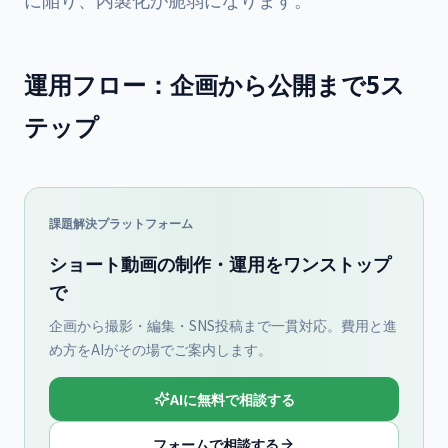
運用フロー：企画から公開まで5ス
テップ
課題解決プラットフォーム
ショート動画の制作・運用をワンストップ
で
企画から撮影・編集・SNS投稿まで一貫対応。費用と進
め方をAIがその場でご案内します。
AIに無料で相談する
フォームで相談する