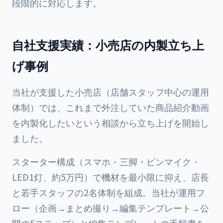
段階的に対応します。
自社支援実績：小売店の内製立ち上
げ事例
当社が支援した小売店（店舗スタッフ中心の運用
体制）では、これまで外注していた商品紹介動画
を内製化したいという相談から立ち上げを開始し
ました。
スターター構成（スマホ・三脚・ピンマイク・
LED1灯、約5万円）で機材を最小限に抑え、店長
と若手スタッフの2名体制を組成。当社が運用フ
ロー（企画→まとめ撮り→編集テンプレート→公