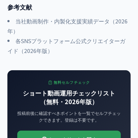
参考文献
当社動画制作・内製化支援実績データ（2026
年）
各SNSプラットフォーム公式クリエイターガ
イド（2026年版）
無料セルフチェック
ショート動画運用チェックリスト
（無料・2026年版）
投稿前後に確認すべきポイントを一覧でセルフチェッ
クできます。登録は不要です。