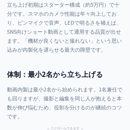
立ち上げ初期はスターター構成（約5万円）で十
分です。スマホのカメラ性能は年々向上してお
り、ピンマイクで音声、LEDで明るさを補えば、
SNS向けショート動画として通用する品質が出せ
ます。「機材が良くないと撮れない」という思い
込みが内製化を遅らせる最大の障壁です。
体制：最小2名から立ち上げる
動画内製は最小2名から始められます。1名兼任で
も回りますが、撮影と編集を同じ人が抱えると本
数が伸び悩むため、役割を分けるのが継続のコツ
です。