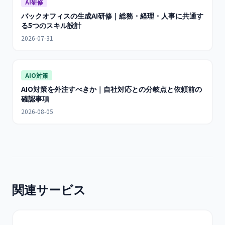
AI研修
バックオフィスの生成AI研修｜総務・経理・人事に共通す
る5つのスキル設計
2026-07-31
AIO対策
AIO対策を外注すべきか｜自社対応との分岐点と依頼前の
確認事項
2026-08-05
関連サービス