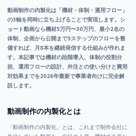
動画制作の内製化は「機材・体制・運用フロー」
の3軸を同時に立ち上げることで実現します。シ
ョート動画なら機材5万円〜30万円、最小2名の
体制、企画から公開まで5ステップのフローを整
備すれば、月8本を継続発信する仕組みが作れま
す。本記事では機材の段階導入、体制の役割分
担、運用フローの設計、外注との使い分けと費用
対効果までを2026年最新で事業者向けに完全解
説します。
動画制作の内製化とは
「動画制作の内製化」とは、これまで制作会社に