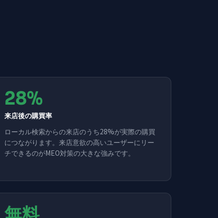
28%
来店後の購買率
ローカル検索からの来店のうち28%が実際の購買
につながります。来店意欲の高いユーザーにリー
チできるのがMEO対策の大きな強みです。
無料