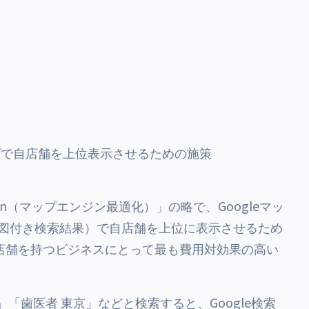
oogleマップで自店舗を上位表示させるための施策
ization（マップエンジン最適化）」の略で、Googleマッ
（地図付き検索結果）で自店舗を上位に表示させるため
店舗を持つビジネスにとって最も費用対効果の高い
「歯医者 東京」などと検索すると、Google検索