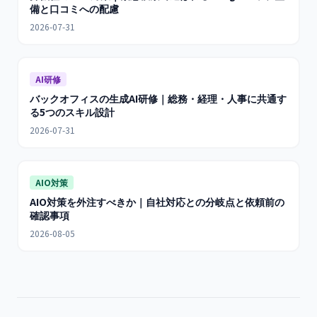
備と口コミへの配慮
2026-07-31
AI研修
バックオフィスの生成AI研修｜総務・経理・人事に共通す
る5つのスキル設計
2026-07-31
AIO対策
AIO対策を外注すべきか｜自社対応との分岐点と依頼前の
確認事項
2026-08-05