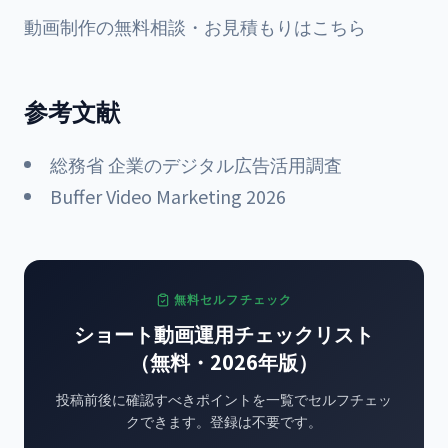
動画制作の無料相談・お見積もりはこちら
参考文献
総務省 企業のデジタル広告活用調査
Buffer Video Marketing 2026
無料セルフチェック
ショート動画運用チェックリスト
（無料・2026年版）
投稿前後に確認すべきポイントを一覧でセルフチェッ
クできます。登録は不要です。