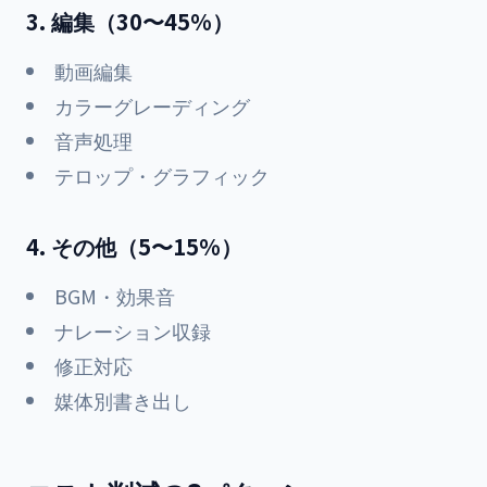
3. 編集（30〜45%）
動画編集
カラーグレーディング
音声処理
テロップ・グラフィック
4. その他（5〜15%）
BGM・効果音
ナレーション収録
修正対応
媒体別書き出し