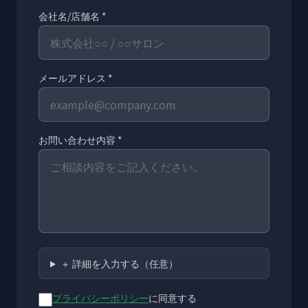
会社名/店舗名 *
メールアドレス *
お問い合わせ内容 *
＋ 詳細を入力する（任意）
プライバシーポリシー
に同意する