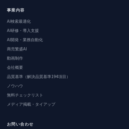
事業内容
AI検索最適化
AI研修・導入支援
AI開発・業務自動化
商売繁盛AI
動画制作
会社概要
品質基準（解決品質基準194項目）
ノウハウ
無料チェックリスト
メディア掲載・タイアップ
お問い合わせ