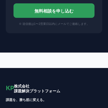
無料相談を申し込む
※ 送信後は1〜2営業日以内にメールでご連絡します。
株式会社
KP
課題解決プラットフォーム
課題を、勝ち筋に変える。