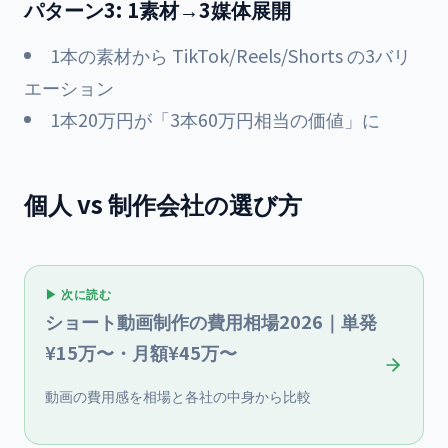
パターン3: 1素材→3媒体展開
1本の素材から TikTok/Reels/Shorts の3バリ
エーション
1本20万円が「3本60万円相当の価値」に
個人 vs 制作会社の選び方
▶ 次に読む
ショート動画制作の費用相場2026｜単発
¥15万〜・月額¥45万〜
動画の費用感を相場と各社の中身から比較