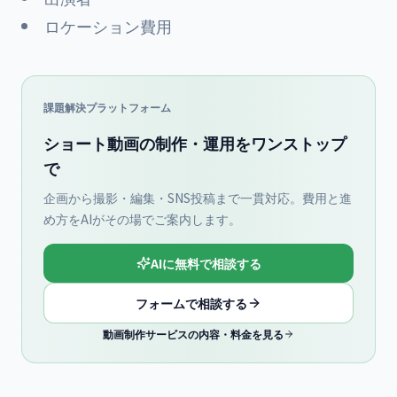
ロケーション費用
課題解決プラットフォーム
ショート動画の制作・運用をワンストップ
で
企画から撮影・編集・SNS投稿まで一貫対応。費用と進
め方をAIがその場でご案内します。
AIに無料で相談する
フォームで相談する
動画制作サービスの内容・料金を見る