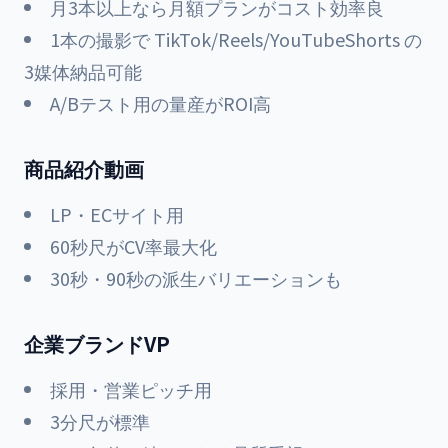
月3本以上なら月額プランがコスト効率良
1本の撮影で TikTok/Reels/YouTubeShorts の
3媒体納品可能
A/Bテスト用の量産がROI高
商品紹介動画
LP・ECサイト用
60秒尺がCV率最大化
30秒・90秒の派生バリエーションも
企業ブランドVP
採用・営業ピッチ用
3分尺が標準