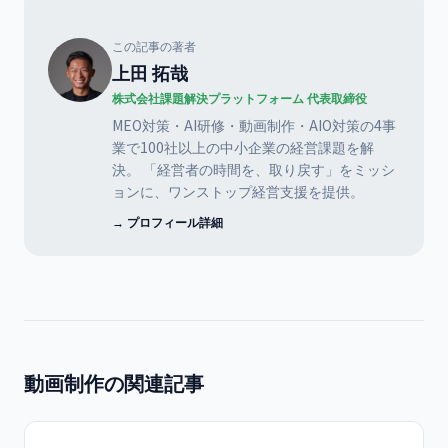
この記事の著者
上田 拓哉
株式会社課題解決プラットフォーム 代表取締役
MEO対策・AI研修・動画制作・AIO対策の4事
業で100社以上の中小企業の経営課題を解
決。 「経営者の時間を、取り戻す」をミッシ
ョンに、ワンストップ経営支援を提供。
→ プロフィール詳細
動画制作の関連記事