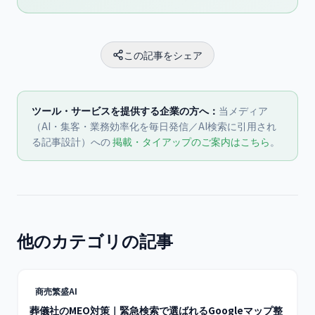
この記事をシェア
ツール・サービスを提供する企業の方へ：
当メディア
（AI・集客・業務効率化を毎日発信／AI検索に引用され
る記事設計）への
掲載・タイアップのご案内はこちら
。
他のカテゴリの記事
商売繁盛AI
葬儀社のMEO対策｜緊急検索で選ばれるGoogleマップ整