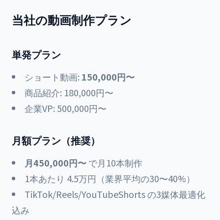
当社の動画制作プラン
単発プラン
ショート動画:
150,000円〜
商品紹介: 180,000円〜
企業VP: 500,000円〜
月額プラン（推奨）
月450,000円〜
で月10本制作
1本あたり 4.5万円（業界平均の30〜40%）
TikTok/Reels/YouTubeShorts の3媒体最適化
込み