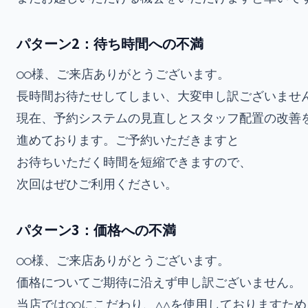
パターン2：待ち時間への不満
○○様、ご来店ありがとうございます。

長時間お待たせしてしまい、大変申し訳ございません
現在、予約システムの見直しとスタッフ配置の改善を
進めております。ご予約いただきますと

お待ちいただく時間を短縮できますので、

パターン3：価格への不満
○○様、ご来店ありがとうございます。

価格についてご期待に沿えず申し訳ございません。

当店では○○にこだわり、△△を使用しておりますため、