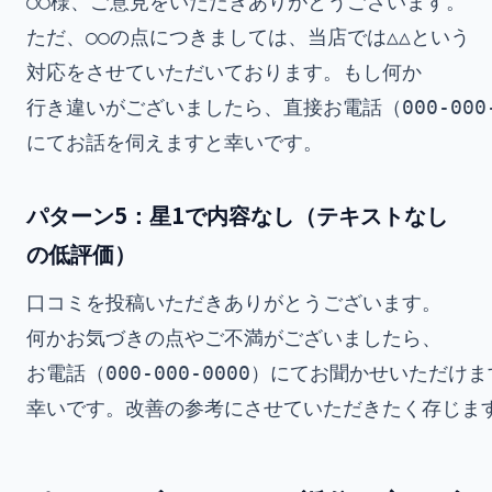
○○様、ご意見をいただきありがとうございます。

ただ、○○の点につきましては、当店では△△という

対応をさせていただいております。もし何か

行き違いがございましたら、直接お電話（000-000-0
パターン5：星1で内容なし（テキストなし
の低評価）
口コミを投稿いただきありがとうございます。

何かお気づきの点やご不満がございましたら、

お電話（000-000-0000）にてお聞かせいただけま