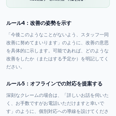
ルール4：改善の姿勢を示す
「今後このようなことがないよう、スタッフ一同
改善に努めてまいります」のように、改善の意思
を具体的に示します。可能であれば、どのような
改善をしたか（またはする予定か）を明記してく
ださい。
ルール5：オフラインでの対応を提案する
深刻なクレームの場合は、「詳しいお話を伺いた
く、お手数ですがお電話いただけますと幸いで
す」のように、個別対応への導線を設けてくださ