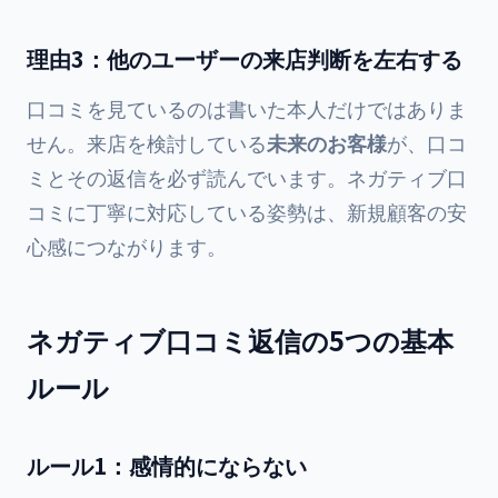
理由3：他のユーザーの来店判断を左右する
口コミを見ているのは書いた本人だけではありま
せん。来店を検討している
未来のお客様
が、口コ
ミとその返信を必ず読んでいます。ネガティブ口
コミに丁寧に対応している姿勢は、新規顧客の安
心感につながります。
ネガティブ口コミ返信の5つの基本
ルール
ルール1：感情的にならない