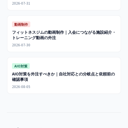
2026-07-31
動画制作
フィットネスジムの動画制作｜入会につながる施設紹介・
トレーニング動画の外注
2026-07-30
AIO対策
AIO対策を外注すべきか｜自社対応との分岐点と依頼前の
確認事項
2026-08-05