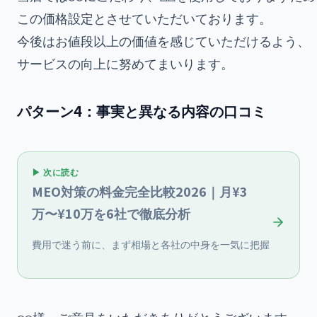
この価格設定とさせていただいております。

今後はお値段以上の価値を感じていただけるよう、

パターン4：事実と異なる内容の口コミ
▶ 次に読む
MEO対策の料金完全比較2026｜月¥3
万〜¥10万を6社で徹底分析
費用で迷う前に、まず相場と各社の中身を一気に把握