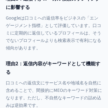
に影響する
Googleは口コミへの返信率をビジネスの「エン
ゲージメント指標」として評価しています。口コ
ミに定期的に返信しているプロフィールは、そう
でないプロフィールよりも検索表示で有利になる
傾向があります。
理由2：返信内容がキーワードとして機能す
る
口コミへの返信文にサービス名や地域名を自然に
含めることで、間接的にMEOのキーワード対策に
なります。ただし、不自然なキーワードの詰め込
みは逆効果です。