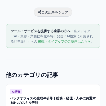
この記事をシェア
ツール・サービスを提供する企業の方へ：
当メディア
（AI・集客・業務効率化を毎日発信／AI検索に引用され
る記事設計）への
掲載・タイアップのご案内はこちら
。
他のカテゴリの記事
AI研修
バックオフィスの生成AI研修｜総務・経理・人事に共通す
る5つのスキル設計