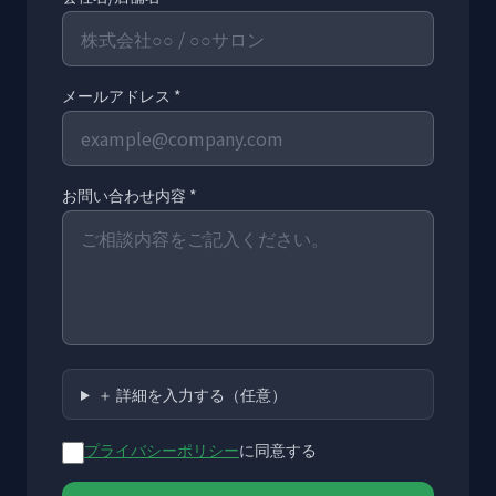
メールアドレス *
お問い合わせ内容 *
＋ 詳細を入力する（任意）
プライバシーポリシー
に同意する