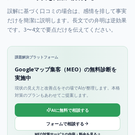
誤解に基づく口コミの場合は、感情を排して事実
だけを簡潔に説明します。長文での弁明は逆効果
です。3〜4文で要点だけを伝えてください。
課題解決プラットフォーム
Googleマップ集客（MEO）の無料診断を
実施中
現状の見え方と改善点をその場でAIが整理します。本格
対策のプランもあわせてご提案します。
AIに無料で相談する
フォームで相談する
MEO対策サービスの内容・料金を見る