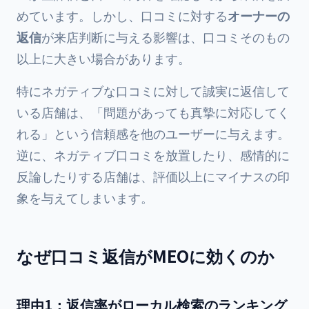
めています。しかし、口コミに対する
オーナーの
返信
が来店判断に与える影響は、口コミそのもの
以上に大きい場合があります。
特にネガティブな口コミに対して誠実に返信して
いる店舗は、「問題があっても真摯に対応してく
れる」という信頼感を他のユーザーに与えます。
逆に、ネガティブ口コミを放置したり、感情的に
反論したりする店舗は、評価以上にマイナスの印
象を与えてしまいます。
なぜ口コミ返信がMEOに効くのか
理由1：返信率がローカル検索のランキング