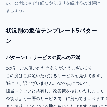
い。公開の場で詳細なやり取りを続けるのは避け
ましょう。
状況別の返信テンプレート5パター
ン
パターン1：サービスの質への不満
○○様、ご来店いただきありがとうございます。

この度はご満足いただけるサービスを提供できず、

誠に申し訳ございません。○○の点について、

担当スタッフと共有し、改善策を検討いたしました。
今後はより一層のサービス向上に努めてまいりますの