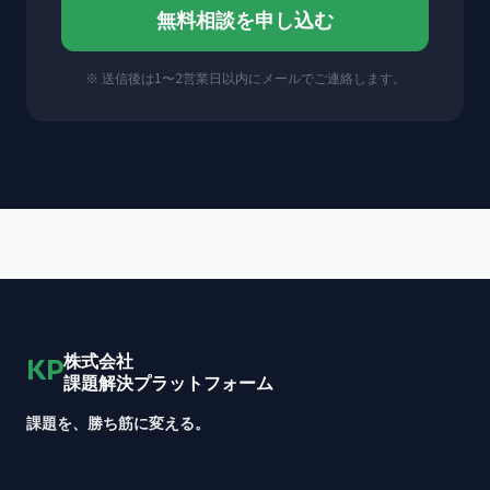
無料相談を申し込む
※ 送信後は1〜2営業日以内にメールでご連絡します。
株式会社
KP
課題解決プラットフォーム
課題を、勝ち筋に変える。