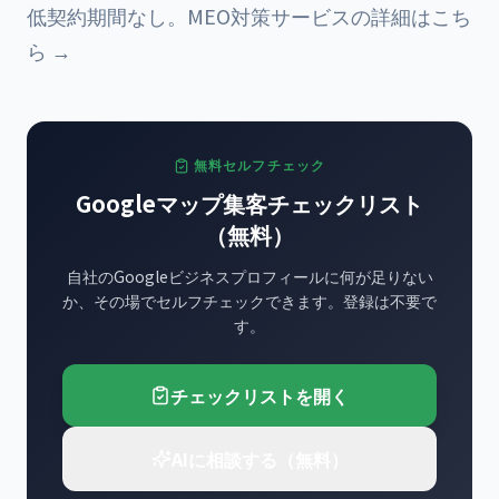
低契約期間なし。
MEO対策サービスの詳細はこち
ら →
無料セルフチェック
Googleマップ集客チェックリスト
（無料）
自社のGoogleビジネスプロフィールに何が足りない
か、その場でセルフチェックできます。登録は不要で
す。
チェックリストを開く
AIに相談する（無料）