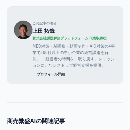
この記事の著者
上田 拓哉
株式会社課題解決プラットフォーム 代表取締役
MEO対策・AI研修・動画制作・AIO対策の4事
業で100社以上の中小企業の経営課題を解
決。 「経営者の時間を、取り戻す」をミッシ
ョンに、ワンストップ経営支援を提供。
→ プロフィール詳細
商売繁盛AIの関連記事