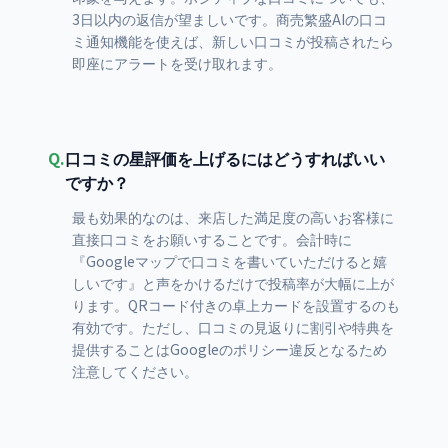
3日以内の返信が望ましいです。商売繁盛AIの口コ
ミ通知機能を使えば、新しい口コミが投稿されたら
即座にアラートを受け取れます。
Q.
口コミの星評価を上げるにはどうすればいい
ですか？
最も効果的なのは、来店した満足度の高いお客様に
直接口コミをお願いすることです。会計時に
『Googleマップで口コミを書いていただけると嬉
しいです』と声をかけるだけで投稿率が大幅に上が
ります。QRコード付きの卓上カードを設置するのも
有効です。ただし、口コミの見返りに割引や特典を
提供することはGoogleのポリシー違反となるため
注意してください。