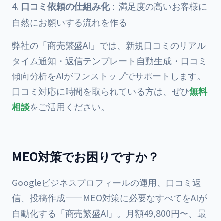
口コミ依頼の仕組み化
：満足度の高いお客様に
自然にお願いする流れを作る
弊社の「商売繁盛AI」では、新規口コミのリアル
タイム通知・返信テンプレート自動生成・口コミ
傾向分析をAIがワンストップでサポートします。
口コミ対応に時間を取られている方は、ぜひ
無料
相談
をご活用ください。
MEO対策でお困りですか？
Googleビジネスプロフィールの運用、口コミ返
信、投稿作成——MEO対策に必要なすべてをAIが
自動化する「商売繁盛AI」。月額49,800円〜、最