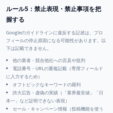
ルール5：禁止表現・禁止事項を把
握する
Googleのガイドラインに違反する記述は、プロ
フィールの停止原因になる可能性があります。以
下は記載できません。
他の業者・競合他社への言及や批判
電話番号・URLの重複記載（専用フィールド
に入力するため）
オフトピックなキーワードの羅列
誇大広告・虚偽の実績（「業界最安値」「日
本一」など証明できない表現）
セール・キャンペーン情報（投稿機能を使う