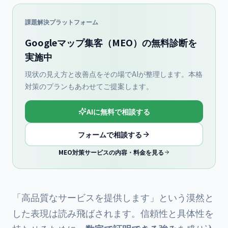
課題解決プラットフォーム
Googleマップ集客（MEO）の無料診断を
実施中
現状の見え方と改善点をその場でAIが整理します。本格
対策のプランもあわせてご提案します。
AIに無料で相談する
フォームで相談する
MEO対策サービスの内容・料金を見る
「高品質なサービスを提供します」という漠然と
した表現は読み飛ばされます。信頼性と具体性を