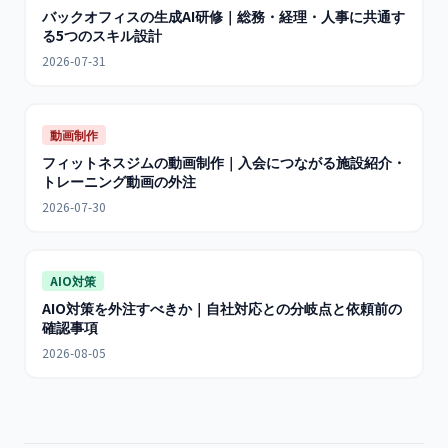
バックオフィスの生成AI研修｜総務・経理・人事に共通す
る5つのスキル設計
2026-07-31
動画制作
フィットネスジムの動画制作｜入会につながる施設紹介・
トレーニング動画の外注
2026-07-30
AIO対策
AIO対策を外注すべきか｜自社対応との分岐点と依頼前の
確認事項
2026-08-05