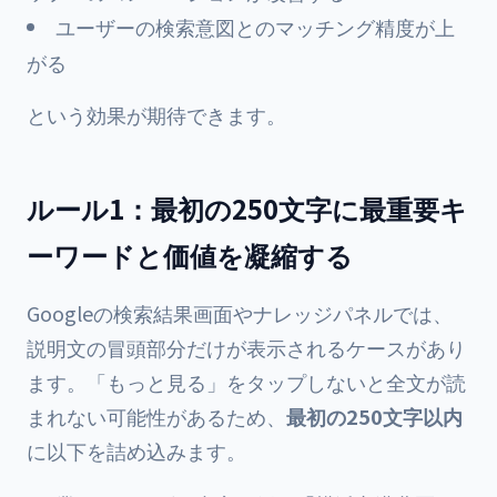
ユーザーの検索意図とのマッチング精度が上
がる
という効果が期待できます。
ルール1：最初の250文字に最重要キ
ーワードと価値を凝縮する
Googleの検索結果画面やナレッジパネルでは、
説明文の冒頭部分だけが表示されるケースがあり
ます。「もっと見る」をタップしないと全文が読
まれない可能性があるため、
最初の250文字以内
に以下を詰め込みます。