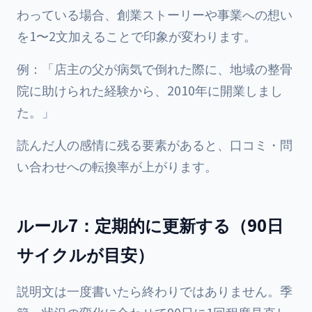
わっている場合、創業ストーリーや事業への想い
を1〜2文加えることで印象が変わります。
例：「店主の父が病気で倒れた際に、地域の整骨
院に助けられた経験から、2010年に開業しまし
た。」
読んだ人の感情に残る要素があると、口コミ・問
い合わせへの転換率が上がります。
ルール7：定期的に更新する（90日
サイクルが目安）
説明文は一度書いたら終わりではありません。季