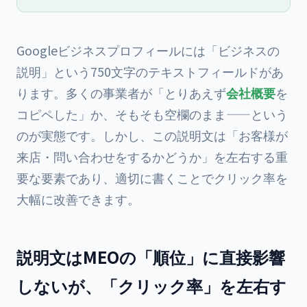
Googleビジネスプロフィールには「ビジネスの
説明」という750文字のテキストフィールドがあ
ります。多くの事業者が「とりあえず
会社概要
を
コピペした」か、そもそも空欄のまま——という
のが実態です。しかし、この説明文は「お客様が
来店・問い合わせをするかどうか」を左右する重
要な要素であり、適切に書くことでクリック率を
大幅に改善できます。
説明文はMEOの「順位」に直接影響
しないが、「クリック率」を左右す