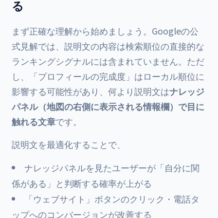
る
まず正確な理解から始めましょう。Googleの公
式見解では、説明文の内容は検索順位の直接的な
ランキングシグナルには含まれていません。ただ
し、「プロフィールの完成度」はローカル順位に
影響する可能性があり、何より説明文は
ナレッジ
パネル（地図の右側に表示される情報欄）で目に
触れる文章
です。
説明文を最適化することで、
ナレッジパネルを見たユーザーが「自分に関
係がある」と判断する確率が上がる
「ウェブサイト」ボタンのクリック・電話タ
ップへのコンバージョンが改善する