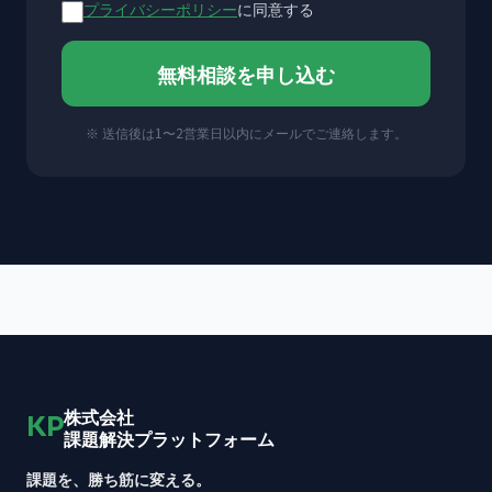
プライバシーポリシー
に同意する
無料相談を申し込む
※ 送信後は1〜2営業日以内にメールでご連絡します。
株式会社
KP
課題解決プラットフォーム
課題を、勝ち筋に変える。