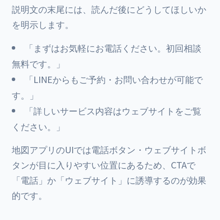
説明文の末尾には、読んだ後にどうしてほしいか
を明示します。
「まずはお気軽にお電話ください。初回相談
無料です。」
「LINEからもご予約・お問い合わせが可能で
す。」
「詳しいサービス内容はウェブサイトをご覧
ください。」
地図アプリのUIでは電話ボタン・ウェブサイトボ
タンが目に入りやすい位置にあるため、CTAで
「電話」か「ウェブサイト」に誘導するのが効果
的です。