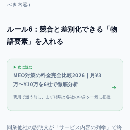
べき内容）
ルール6：競合と差別化できる「物
語要素」を入れる
▶ 次に読む
MEO対策の料金完全比較2026｜月¥3
万〜¥10万を6社で徹底分析
費用で迷う前に、まず相場と各社の中身を一気に把握
同業他社の説明文が「サービス内容の列挙」で終