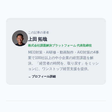
この記事の著者
上田 拓哉
株式会社課題解決プラットフォーム 代表取締役
MEO対策・AI研修・動画制作・AIO対策の4事
業で100社以上の中小企業の経営課題を解
決。 「経営者の時間を、取り戻す」をミッシ
ョンに、ワンストップ経営支援を提供。
→ プロフィール詳細