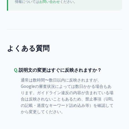
情報については
お問い合わせ
ください。
よくある質問
Q.
説明文の変更はすぐに反映されますか？
通常は数時間〜数日以内に反映されますが、
Googleの審査状況によっては数日かかる場合もあ
ります。ガイドライン違反の内容が含まれている場
合は反映されないこともあるため、禁止事項（URL
の記載・過度なキーワード詰め込み等）を確認して
から変更してください。