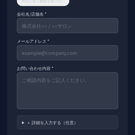
自社に合う施策を知りたい
会社名/店舗名 *
メールアドレス *
お問い合わせ内容 *
＋ 詳細を入力する（任意）