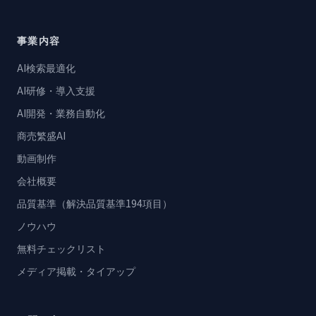
事業内容
AI検索最適化
AI研修・導入支援
AI開発・業務自動化
商売繁盛AI
動画制作
会社概要
品質基準（解決品質基準194項目）
ノウハウ
無料チェックリスト
メディア掲載・タイアップ