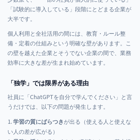
「試験的に導入している」段階にとどまる企業が
大半です。
個人利用と全社活用の間には、教育・ルール整
備・定着の仕組みという明確な壁があります。こ
の壁を越えた企業とそうでない企業の間で、業務
効率に大きな差が生まれ始めています。
「独学」では限界がある理由
社員に「ChatGPTを自分で学んでください」と言
うだけでは、以下の問題が発生します。
学習の質にばらつき
が出る（使える人と使えな
い人の差が広がる）