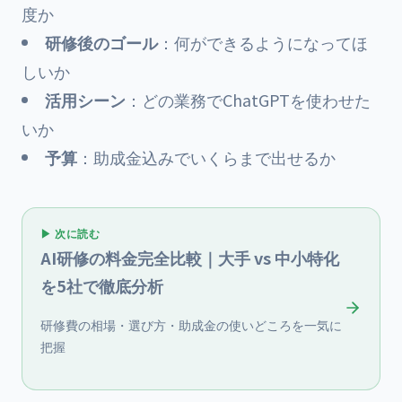
度か
研修後のゴール
：何ができるようになってほ
しいか
活用シーン
：どの業務でChatGPTを使わせた
いか
予算
：助成金込みでいくらまで出せるか
▶ 次に読む
AI研修の料金完全比較｜大手 vs 中小特化
を5社で徹底分析
研修費の相場・選び方・助成金の使いどころを一気に
把握