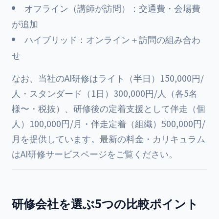
オフライン（講師が訪問）：交通費・会場費
が追加
ハイブリッド：オンライン＋訪問の組み合わ
せ
なお、当社のAI研修はライト（半日）150,000円/
人・スタンダード（1日）300,000円/人（各5名
様〜・税抜）、研修後の定着支援として伴走（個
人）100,000円/月・伴走定着（組織）500,000円/
月を提供しています。最新の料金・カリキュラム
は
AI研修サービスページ
をご覧ください。
研修会社を選ぶ5つの比較ポイント