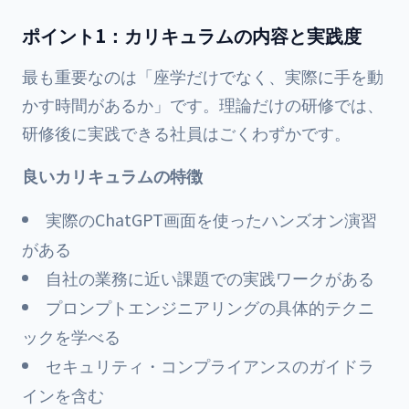
ポイント1：カリキュラムの内容と実践度
最も重要なのは「座学だけでなく、実際に手を動
かす時間があるか」です。理論だけの研修では、
研修後に実践できる社員はごくわずかです。
良いカリキュラムの特徴
実際のChatGPT画面を使ったハンズオン演習
がある
自社の業務に近い課題での実践ワークがある
プロンプトエンジニアリングの具体的テクニ
ックを学べる
セキュリティ・コンプライアンスのガイドラ
インを含む