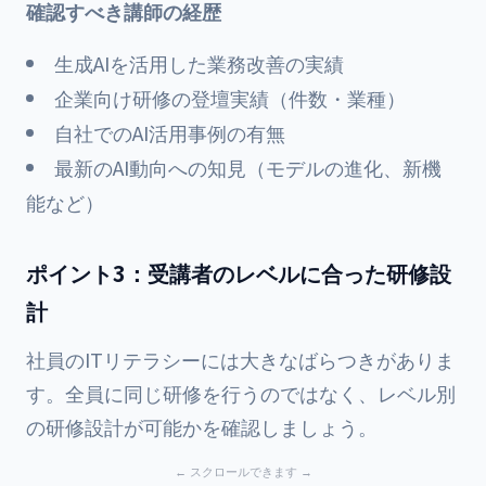
確認すべき講師の経歴
生成AIを活用した業務改善の実績
企業向け研修の登壇実績（件数・業種）
自社でのAI活用事例の有無
最新のAI動向への知見（モデルの進化、新機
能など）
ポイント3：受講者のレベルに合った研修設
計
社員のITリテラシーには大きなばらつきがありま
す。全員に同じ研修を行うのではなく、レベル別
の研修設計が可能かを確認しましょう。