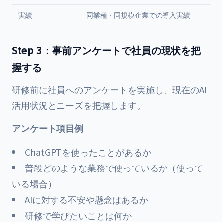
実績
同業種・同規模企業での導入実績
Step 3：事前アンケートで社員の現状を把
握する
研修前に社員へのアンケートを実施し、現在のAI
活用状況とニーズを把握します。
アンケート項目例
ChatGPTを使ったことがあるか
普段どのような業務で使っているか（使って
いる場合）
AIに対する不安や懸念はあるか
研修で学びたいことは何か