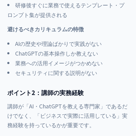
研修後すぐに業務で使えるテンプレート・プ
ロンプト集が提供される
避けるべきカリキュラムの特徴
AIの歴史や理論ばかりで実践がない
ChatGPTの基本操作しか教えない
業務への活用イメージがつかめない
セキュリティに関する説明がない
ポイント2：講師の実務経験
講師が「AI・ChatGPTを教える専門家」であるだ
けでなく、「ビジネスで実際に活用している」実
務経験を持っているかが重要です。