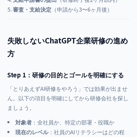
審査・支給決定
（申請から3〜6ヶ月後）
失敗しないChatGPT企業研修の進め
方
Step 1：研修の目的とゴールを明確にする
「とりあえずAI研修をやろう」では効果が出ませ
ん。以下の項目を明確にしてから研修会社を探し
ましょう。
対象者
：全社員か、特定の部署・役職か
現在のレベル
：社員のAIリテラシーはどの程