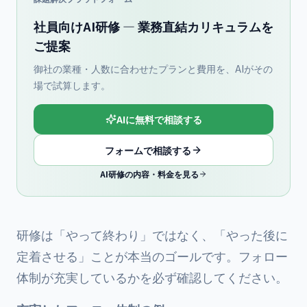
社員向けAI研修 — 業務直結カリキュラムを
ご提案
御社の業種・人数に合わせたプランと費用を、AIがその
場で試算します。
AIに無料で相談する
フォームで相談する
AI研修の内容・料金を見る
研修は「やって終わり」ではなく、「やった後に
定着させる」ことが本当のゴールです。フォロー
体制が充実しているかを必ず確認してください。