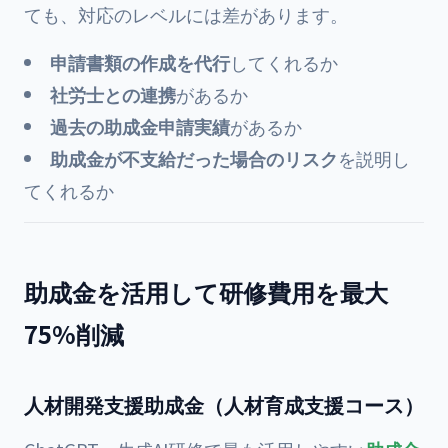
ても、対応のレベルには差があります。
申請書類の作成を代行
してくれるか
社労士との連携
があるか
過去の助成金申請実績
があるか
助成金が不支給だった場合のリスク
を説明し
てくれるか
助成金を活用して研修費用を最大
75%削減
人材開発支援助成金（人材育成支援コース）