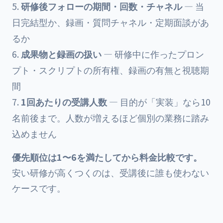
研修後フォローの期間・回数・チャネル
— 当
日完結型か、録画・質問チャネル・定期面談があ
るか
成果物と録画の扱い
— 研修中に作ったプロン
プト・スクリプトの所有権、録画の有無と視聴期
間
1回あたりの受講人数
— 目的が「実装」なら10
名前後まで。人数が増えるほど個別の業務に踏み
込めません
優先順位は1〜6を満たしてから料金比較です。
安い研修が高くつくのは、受講後に誰も使わない
ケースです。