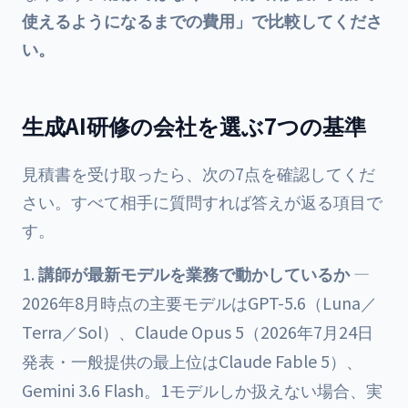
使えるようになるまでの費用」で比較してくださ
い。
生成AI研修の会社を選ぶ7つの基準
見積書を受け取ったら、次の7点を確認してくだ
さい。すべて相手に質問すれば答えが返る項目で
す。
講師が最新モデルを業務で動かしているか
—
2026年8月時点の主要モデルはGPT-5.6（Luna／
Terra／Sol）、Claude Opus 5（2026年7月24日
発表・一般提供の最上位はClaude Fable 5）、
Gemini 3.6 Flash。1モデルしか扱えない場合、実