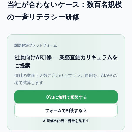
当社が合わないケース：数百名規模
の一斉リテラシー研修
課題解決プラットフォーム
社員向けAI研修 — 業務直結カリキュラムを
ご提案
御社の業種・人数に合わせたプランと費用を、AIがその
場で試算します。
AIに無料で相談する
フォームで相談する
AI研修の内容・料金を見る