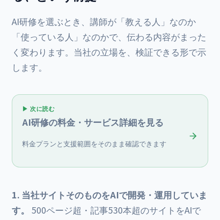
AI研修を選ぶとき、講師が「教える人」なのか
「使っている人」なのかで、伝わる内容がまった
く変わります。当社の立場を、検証できる形で示
します。
▶ 次に読む
AI研修の料金・サービス詳細を見る
料金プランと支援範囲をそのまま確認できます
1. 当社サイトそのものをAIで開発・運用していま
す。
500ページ超・記事530本超のサイトをAIで