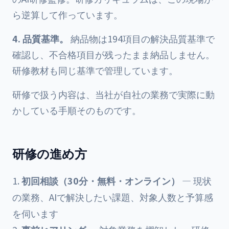
ら逆算して作っています。
4. 品質基準。
納品物は
194項目の解決品質基準
で
確認し、不合格項目が残ったまま納品しません。
研修教材も同じ基準で管理しています。
研修で扱う内容は、当社が自社の業務で実際に動
かしている手順そのものです。
研修の進め方
初回相談（30分・無料・オンライン）
— 現状
の業務、AIで解決したい課題、対象人数と予算感
を伺います