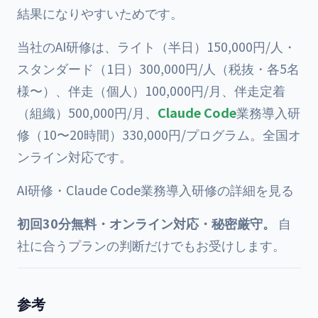
結果になりやすいためです。
当社のAI研修は、ライト（半日）150,000円/人・
スタンダード（1日）300,000円/人（税抜・各5名
様〜）、伴走（個人）100,000円/月、伴走定着
（組織）500,000円/月、
Claude Code
業務導入研
修（10〜20時間）330,000円/プログラム。全国オ
ンライン対応です。
AI研修・Claude Code業務導入研修の詳細を見る
初回30分無料・オンライン対応・秘密厳守。
自
社に合うプランの判断だけでもお受けします。
参考