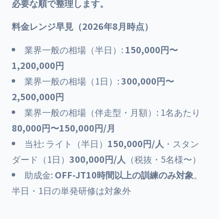
必要な順で整理します。
料金レンジ早見（2026年8月時点）
業界一般の相場（半日）:
150,000円〜
1,200,000円
業界一般の相場（1日）:
300,000円〜
2,500,000円
業界一般の相場（伴走型・月額）: 1名あたり
80,000円〜150,000円/月
当社: ライト（半日）
150,000円/人
・スタン
ダード（1日）
300,000円/人
（税抜・5名様〜）
助成金:
OFF-JT10時間以上の訓練のみ対象
。
半日・1日の単発研修は対象外