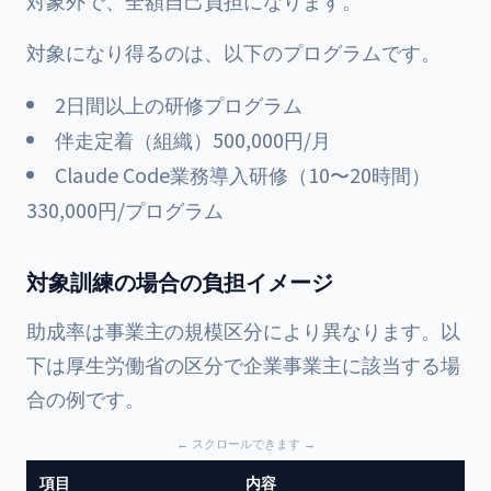
対象外で、全額自己負担になります。
対象になり得るのは、以下のプログラムです。
2日間以上の研修プログラム
伴走定着（組織）500,000円/月
Claude Code業務導入研修（10〜20時間）
330,000円/プログラム
対象訓練の場合の負担イメージ
助成率は事業主の規模区分により異なります。以
下は厚生労働省の区分で企業事業主に該当する場
合の例です。
項目
内容