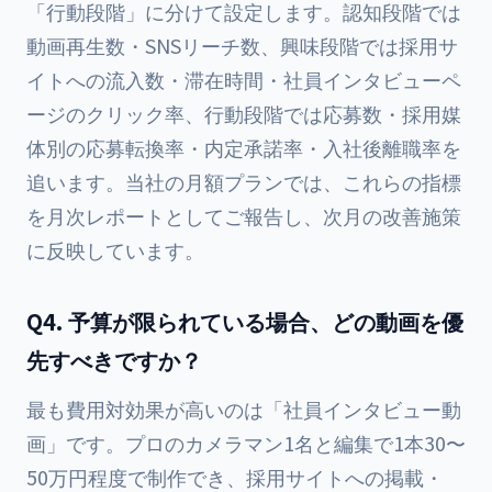
「行動段階」に分けて設定します。認知段階では
動画再生数・SNSリーチ数、興味段階では採用サ
イトへの流入数・滞在時間・社員インタビューペ
ージのクリック率、行動段階では応募数・採用媒
体別の応募転換率・内定承諾率・入社後離職率を
追います。当社の月額プランでは、これらの指標
を月次レポートとしてご報告し、次月の改善施策
に反映しています。
Q4. 予算が限られている場合、どの動画を優
先すべきですか？
最も費用対効果が高いのは「社員インタビュー動
画」です。プロのカメラマン1名と編集で1本30〜
50万円程度で制作でき、採用サイトへの掲載・