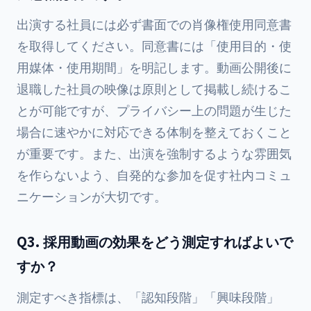
出演する社員には必ず書面での肖像権使用同意書
を取得してください。同意書には「使用目的・使
用媒体・使用期間」を明記します。動画公開後に
退職した社員の映像は原則として掲載し続けるこ
とが可能ですが、プライバシー上の問題が生じた
場合に速やかに対応できる体制を整えておくこと
が重要です。また、出演を強制するような雰囲気
を作らないよう、自発的な参加を促す社内コミュ
ニケーションが大切です。
Q3. 採用動画の効果をどう測定すればよいで
すか？
測定すべき指標は、「認知段階」「興味段階」