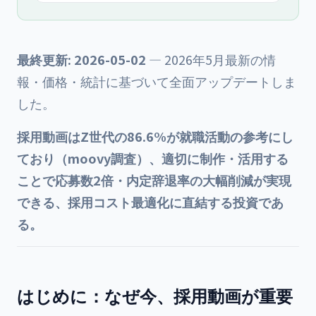
最終更新: 2026-05-02
— 2026年5月最新の情
報・価格・統計に基づいて全面アップデートしま
した。
採用動画はZ世代の86.6%が就職活動の参考にし
ており（moovy調査）、適切に制作・活用する
ことで応募数2倍・内定辞退率の大幅削減が実現
できる、採用コスト最適化に直結する投資であ
る。
はじめに：なぜ今、採用動画が重要