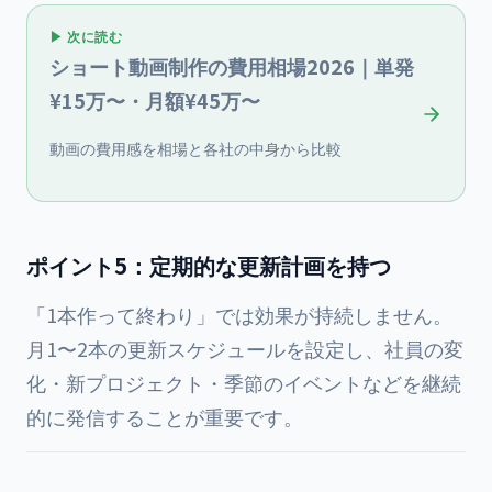
▶ 次に読む
ショート動画制作の費用相場2026｜単発
¥15万〜・月額¥45万〜
動画の費用感を相場と各社の中身から比較
ポイント5：定期的な更新計画を持つ
「1本作って終わり」では効果が持続しません。
月1〜2本の更新スケジュールを設定し、社員の変
化・新プロジェクト・季節のイベントなどを継続
的に発信することが重要です。