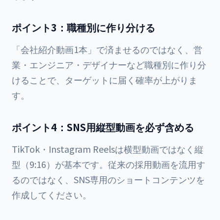
ポイント3：職種別に作り分ける
「会社紹介動画1本」で済ませるのではなく、営
業・エンジニア・デザイナーなど職種別に作り分
けることで、ターゲットに届く確率が上がりま
す。
ポイント4：SNS用縦型動画を必ず含める
TikTok・Instagram Reelsは横型動画ではなく縦
型（9:16）が基本です。従来の採用動画を流用す
るのではなく、SNS専用のショートコンテンツを
作成してください。