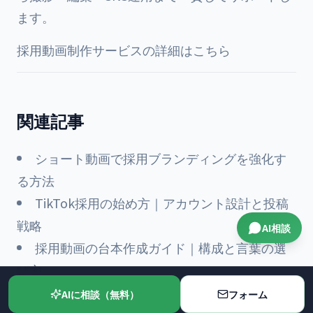
ます。
採用動画制作サービスの詳細はこちら
関連記事
ショート動画で採用ブランディングを強化す
る方法
TikTok採用の始め方｜アカウント設計と投稿
戦略
AI相談
採用動画の台本作成ガイド｜構成と言葉の選
び方
AIに相談（無料）
フォーム