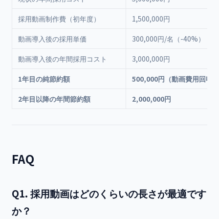
採用動画制作費（初年度）
1,500,000円
動画導入後の採用単価
300,000円/名（-40%）
動画導入後の年間採用コスト
3,000,000円
1年目の純節約額
500,000円（動画費用回収
2年目以降の年間節約額
2,000,000円
FAQ
Q1. 採用動画はどのくらいの長さが最適です
か？