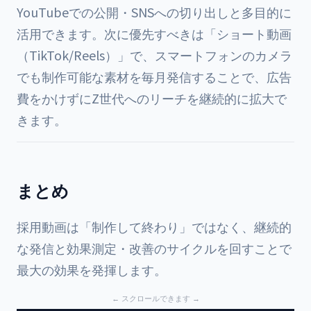
YouTubeでの公開・SNSへの切り出しと多目的に
活用できます。次に優先すべきは「ショート動画
（TikTok/Reels）」で、スマートフォンのカメラ
でも制作可能な素材を毎月発信することで、広告
費をかけずにZ世代へのリーチを継続的に拡大で
きます。
まとめ
採用動画は「制作して終わり」ではなく、継続的
な発信と効果測定・改善のサイクルを回すことで
最大の効果を発揮します。