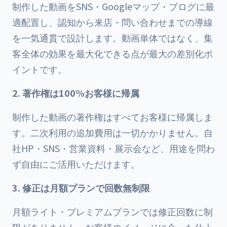
制作した動画をSNS・Googleマップ・ブログに最
適配置し、認知から来店・問い合わせまでの導線
を一気通貫で設計します。動画単体ではなく、集
客全体の効果を最大化できる点が最大の差別化ポ
イントです。
2. 著作権は100%お客様に帰属
制作した動画の著作権はすべてお客様に帰属しま
す。二次利用の追加費用は一切かかりません。自
社HP・SNS・営業資料・展示会など、用途を問わ
ず自由にご活用いただけます。
3. 修正は月額プランで回数無制限
月額ライト・プレミアムプランでは修正回数に制