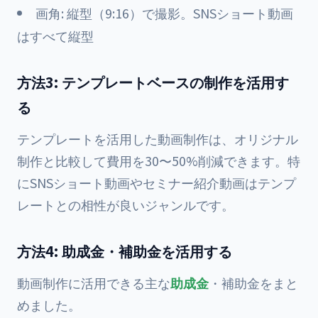
画角: 縦型（9:16）で撮影。SNSショート動画
はすべて縦型
方法3: テンプレートベースの制作を活用す
る
テンプレートを活用した動画制作は、オリジナル
制作と比較して費用を30〜50%削減できます。特
にSNSショート動画やセミナー紹介動画はテンプ
レートとの相性が良いジャンルです。
方法4: 助成金・補助金を活用する
動画制作に活用できる主な
助成金
・補助金をまと
めました。