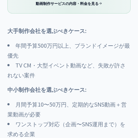
動画制作サービスの内容・料金を見る
大手制作会社を選ぶべきケース:
年間予算500万円以上、ブランドイメージが最
優先
TV CM・大型イベント動画など、失敗が許さ
れない案件
中小制作会社を選ぶべきケース:
月間予算10〜50万円、定期的なSNS動画＋営
業動画が必要
ワンストップ対応（企画〜SNS運用まで）を
求める企業