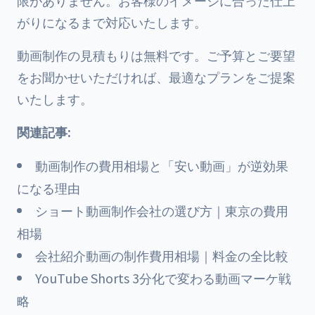
限がありません。お客様のイメージに合った仕上
がりになるまで対応いたします。
動画制作の見積もりは無料です。ご予算とご要望
をお聞かせいただければ、最適なプランをご提案
いたします。
関連記事:
動画制作の費用相場と「安い動画」が逆効果
になる理由
ショート動画制作会社の選び方｜東京の費用
相場
会社紹介動画の制作費用相場｜料金の全比較
YouTube Shorts 3分化で変わる動画マーケ戦
略