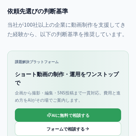
依頼先選びの判断基準
当社が100社以上の企業に動画制作を支援してき
た経験から、以下の判断基準を推奨しています。
課題解決プラットフォーム
ショート動画の制作・運用をワンストップ
で
企画から撮影・編集・SNS投稿まで一貫対応。費用と進
め方をAIがその場でご案内します。
AIに無料で相談する
フォームで相談する