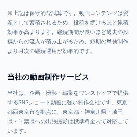
※上記は保守的な試算です。動画コンテンツは資
産として蓄積されるため、投稿を続けるほど累積
効果が高まります。継続期間が長いほど過去の投
稿からの流入が積み上がるため、短期の単発制作
より月次の継続運用が効果的です。
当社の動画制作サービス
当社は、企画・撮影・編集をワンストップで提供
するSNSショート動画に強い制作会社です。東京
都西東京市を拠点に、東京都・神奈川県・埼玉
県・千葉県への出張撮影は標準料金内で対応して
います。