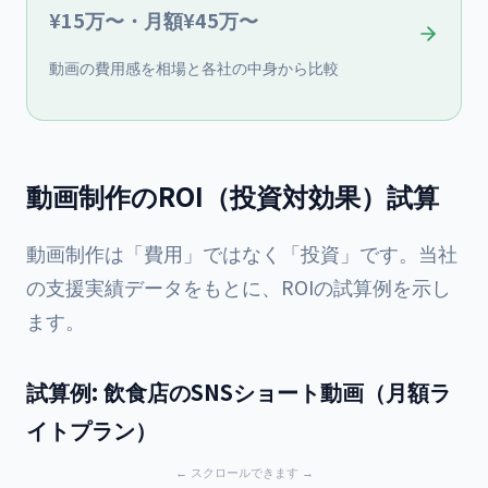
¥15万〜・月額¥45万〜
動画の費用感を相場と各社の中身から比較
動画制作のROI（投資対効果）試算
動画制作は「費用」ではなく「投資」です。当社
の支援実績データをもとに、ROIの試算例を示し
ます。
試算例: 飲食店のSNSショート動画（月額ラ
イトプラン）