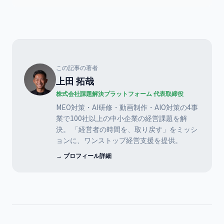
この記事の著者
上田 拓哉
株式会社課題解決プラットフォーム 代表取締役
MEO対策・AI研修・動画制作・AIO対策の4事
業で100社以上の中小企業の経営課題を解
決。 「経営者の時間を、取り戻す」をミッシ
ョンに、ワンストップ経営支援を提供。
→ プロフィール詳細