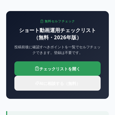
無料セルフチェック
ショート動画運用チェックリスト
（無料・2026年版）
投稿前後に確認すべきポイントを一覧でセルフチェッ
クできます。登録は不要です。
チェックリストを開く
AIに相談する（無料）