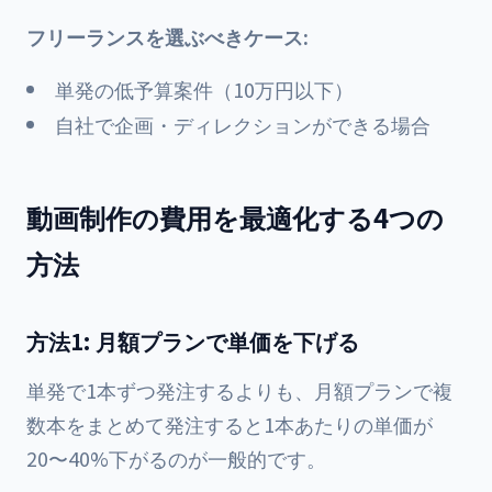
フリーランスを選ぶべきケース:
単発の低予算案件（10万円以下）
自社で企画・ディレクションができる場合
動画制作の費用を最適化する4つの
方法
方法1: 月額プランで単価を下げる
単発で1本ずつ発注するよりも、月額プランで複
数本をまとめて発注すると1本あたりの単価が
20〜40%下がるのが一般的です。