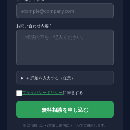
お問い合わせ内容 *
＋ 詳細を入力する（任意）
プライバシーポリシー
に同意する
無料相談を申し込む
※ 送信後は1〜2営業日以内にメールでご連絡します。