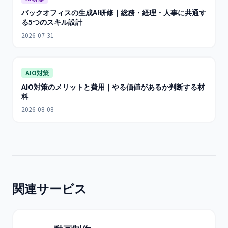
バックオフィスの生成AI研修｜総務・経理・人事に共通す
る5つのスキル設計
2026-07-31
AIO対策
AIO対策のメリットと費用｜やる価値があるか判断する材
料
2026-08-08
関連サービス