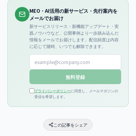
MEO・AI活用の新サービス・先行案内を
メールでお届け
新サービスリリース・新機能アップデート・実
践ノウハウなど、公開事例より一歩踏み込んだ
情報をメールでお届けします。配信頻度は内容
に応じて随時、いつでも解除できます。
メールアドレス
無料登録
プライバシーポリシー
に同意し、メールマガジンの
受信を希望します。
この記事をシェア