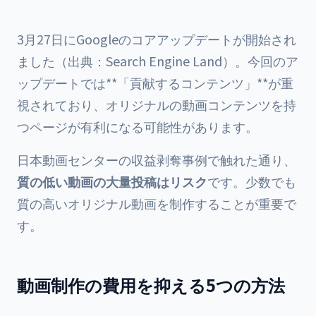
3月27日にGoogleのコアアップデートが開始され
ました（出典：
Search Engine Land
）。今回のア
ップデートでは**「貢献するコンテンツ」**が重
視されており、オリジナルの動画コンテンツを持
つページが有利になる可能性があります。
日本動画センターの収益剥奪事例
で触れた通り、
質の低い動画の大量投稿はリスク
です。少数でも
質の高いオリジナル動画を制作することが重要で
す。
動画制作の費用を抑える5つの方法