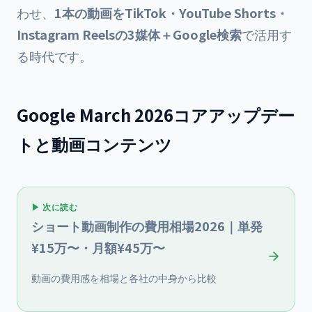
わせ、
1本の動画をTikTok・YouTube Shorts・
Instagram Reelsの3媒体＋Google検索
で活用す
る時代です。
Google March 2026コアアップデー
トと動画コンテンツ
▶ 次に読む
ショート動画制作の費用相場2026｜単発
¥15万〜・月額¥45万〜
動画の費用感を相場と各社の中身から比較