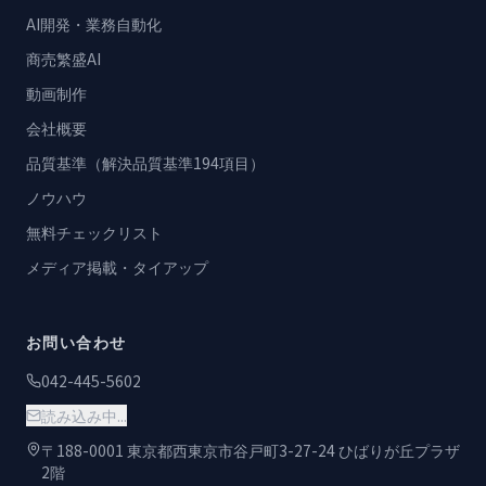
AI開発・業務自動化
商売繁盛AI
動画制作
会社概要
品質基準（解決品質基準194項目）
ノウハウ
無料チェックリスト
メディア掲載・タイアップ
お問い合わせ
042-445-5602
読み込み中...
〒188-0001 東京都西東京市谷戸町3-27-24 ひばりが丘プラザ
2階