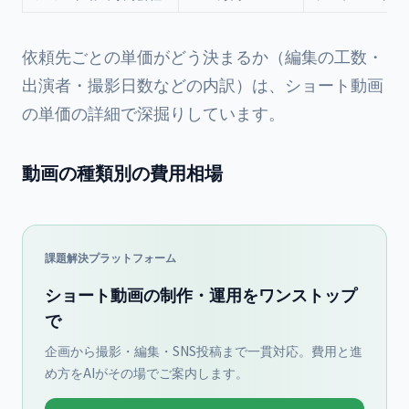
依頼先ごとの単価がどう決まるか（編集の工数・
出演者・撮影日数などの内訳）は、
ショート動画
の単価の詳細
で深掘りしています。
動画の種類別の費用相場
課題解決プラットフォーム
ショート動画の制作・運用をワンストップ
で
企画から撮影・編集・SNS投稿まで一貫対応。費用と進
め方をAIがその場でご案内します。