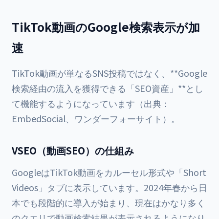
TikTok動画のGoogle検索表示が加
速
TikTok動画が単なるSNS投稿ではなく、**Google
検索経由の流入を獲得できる「SEO資産」**とし
て機能するようになっています（出典：
EmbedSocial
、
ワンダーフォーサイト
）。
VSEO（動画SEO）の仕組み
GoogleはTikTok動画をカルーセル形式や「Short
Videos」タブに表示しています。2024年春から日
本でも段階的に導入が始まり、現在はかなり多く
のクエリで動画検索結果が表示されるようになり