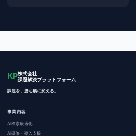
株式会社
KP
課題解決プラットフォーム
課題を、勝ち筋に変える。
事業内容
AI検索最適化
AI研修・導入支援