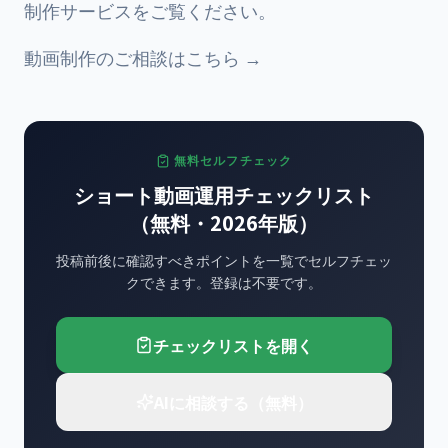
制作サービス
をご覧ください。
動画制作のご相談はこちら →
無料セルフチェック
ショート動画運用チェックリスト
（無料・2026年版）
投稿前後に確認すべきポイントを一覧でセルフチェッ
クできます。登録は不要です。
チェックリストを開く
AIに相談する（無料）