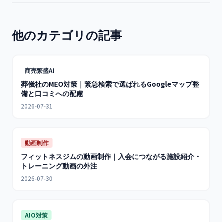
他のカテゴリの記事
商売繁盛AI
葬儀社のMEO対策｜緊急検索で選ばれるGoogleマップ整
備と口コミへの配慮
2026-07-31
動画制作
フィットネスジムの動画制作｜入会につながる施設紹介・
トレーニング動画の外注
2026-07-30
AIO対策