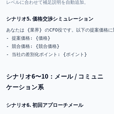
レベルに合わせて補足説明を自動追加。
シナリオ5. 価格交渉シミュレーション
あなたは {業界} のCFO役です。以下の提案価格
- 提案価格: {価格}

- 競合価格: {競合価格}

シナリオ6〜10：メール / コミュニ
ケーション系
シナリオ6. 初回アプローチメール