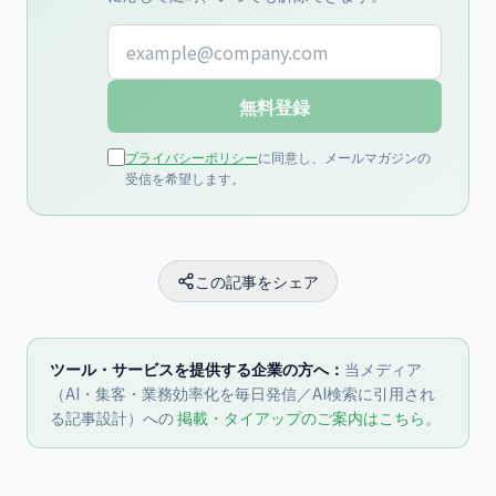
メールアドレス
無料登録
プライバシーポリシー
に同意し、メールマガジンの
受信を希望します。
この記事をシェア
ツール・サービスを提供する企業の方へ：
当メディア
（AI・集客・業務効率化を毎日発信／AI検索に引用され
る記事設計）への
掲載・タイアップのご案内はこちら
。