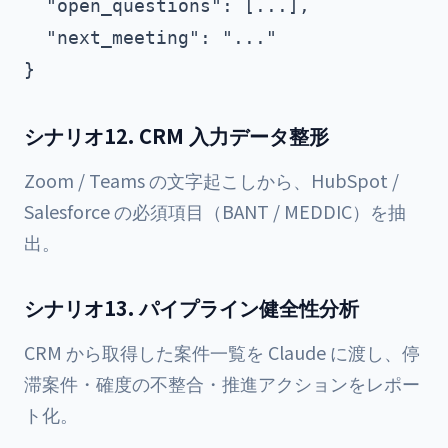
  "open_questions": [...],

  "next_meeting": "..."

シナリオ12. CRM 入力データ整形
Zoom / Teams の文字起こしから、HubSpot /
Salesforce の必須項目（BANT / MEDDIC）を抽
出。
シナリオ13. パイプライン健全性分析
CRM から取得した案件一覧を Claude に渡し、停
滞案件・確度の不整合・推進アクションをレポー
ト化。