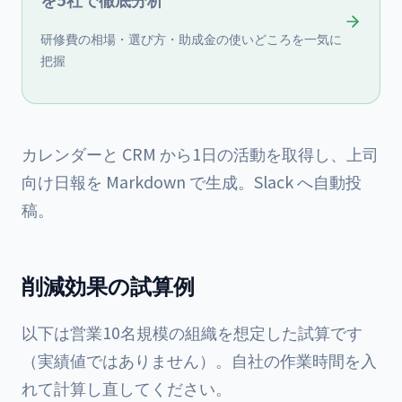
研修費の相場・選び方・助成金の使いどころを一気に
把握
カレンダーと CRM から1日の活動を取得し、上司
向け日報を Markdown で生成。Slack へ自動投
稿。
削減効果の試算例
以下は営業10名規模の組織を想定した試算です
（実績値ではありません）。自社の作業時間を入
れて計算し直してください。