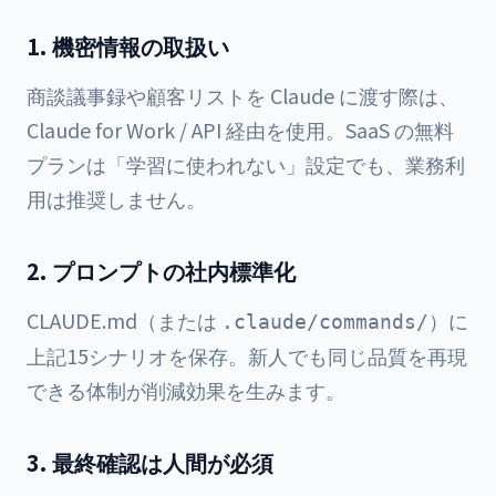
1. 機密情報の取扱い
商談議事録や顧客リストを Claude に渡す際は、
Claude for Work / API 経由を使用。SaaS の無料
プランは「学習に使われない」設定でも、業務利
用は推奨しません。
2. プロンプトの社内標準化
CLAUDE.md（または
）に
.claude/commands/
上記15シナリオを保存。新人でも同じ品質を再現
できる体制が削減効果を生みます。
3. 最終確認は人間が必須