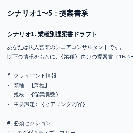
シナリオ1〜5：提案書系
シナリオ1. 業種別提案書ドラフト
あなたは法人営業のシニアコンサルタントです。

以下の情報をもとに、{業種} 向けの提案書（10ペー
# クライアント情報

- 業種: {業種}

- 規模: {従業員数}

- 主要課題: {ヒアリング内容}

# 必須セクション

1. エグゼクティブサマリー
