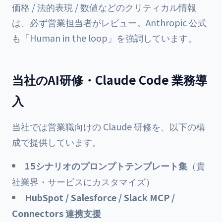
価格 / 法的表現 / 数値などのクリティカル情報
は、必ず営業担当者がレビュー。Anthropic 公式
も「Human in the loop」を強調しています。
当社のAI研修・Claude Code 業務導
入
当社では営業職向けの Claude 研修を、以下の構
成で提供しています。
15シナリオのプロンプトテンプレート集
（貴
社業界・サービスにカスタマイズ）
HubSpot / Salesforce / Slack MCP /
Connectors 連携支援