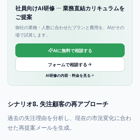
社員向けAI研修 — 業務直結カリキュラムを
ご提案
御社の業種・人数に合わせたプランと費用を、AIがその
場で試算します。
AIに無料で相談する
フォームで相談する
AI研修の内容・料金を見る
シナリオ8. 失注顧客の再アプローチ
過去の失注理由を分析し、現在の市況変化に合わ
せた再提案メールを生成。