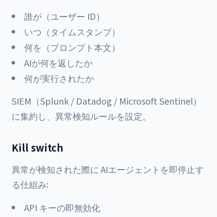
誰が（ユーザー ID）
いつ（タイムスタンプ）
何を（プロンプト本文）
AIが何を返したか
何が実行されたか
SIEM（Splunk / Datadog / Microsoft Sentinel）
に集約し、異常検知ルールを設定。
Kill switch
異常が検知された際に AIエージェントを即停止す
る仕組み:
API キーの即無効化