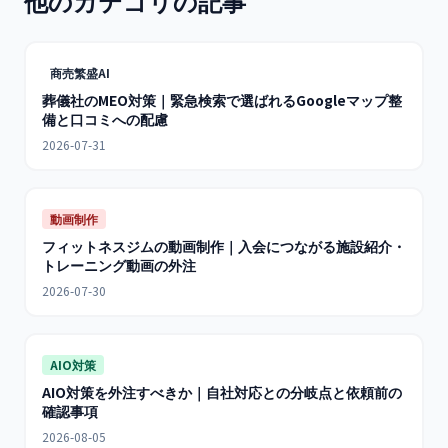
他のカテゴリの記事
商売繁盛AI
葬儀社のMEO対策｜緊急検索で選ばれるGoogleマップ整
備と口コミへの配慮
2026-07-31
動画制作
フィットネスジムの動画制作｜入会につながる施設紹介・
トレーニング動画の外注
2026-07-30
AIO対策
AIO対策を外注すべきか｜自社対応との分岐点と依頼前の
確認事項
2026-08-05