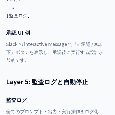
  ↓

承認 UI 例
Slack の interactive message で「✅承認 / ❌却
下」ボタンを表示し、承認後に実行する設計が一
般的です。
Layer 5: 監査ログと自動停止
監査ログ
全てのプロンプト・出力・実行操作をログ化: