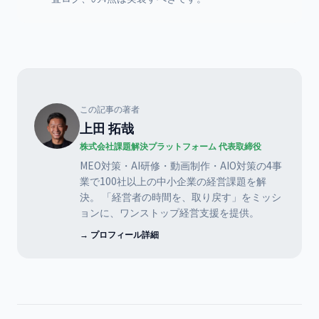
この記事の著者
上田 拓哉
株式会社課題解決プラットフォーム 代表取締役
MEO対策・AI研修・動画制作・AIO対策の4事
業で100社以上の中小企業の経営課題を解
決。 「経営者の時間を、取り戻す」をミッシ
ョンに、ワンストップ経営支援を提供。
→ プロフィール詳細