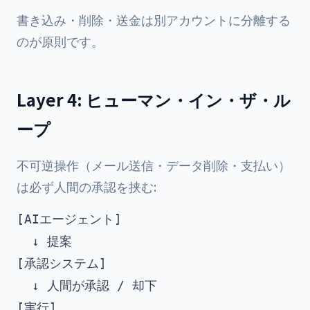
書き込み・削除・送金は別アカウントに分離する
のが原則です。
Layer 4: ヒューマン・イン・ザ・ル
ープ
不可逆操作（メール送信・データ削除・支払い）
は必ず人間の承認を挟む:
[AIエージェント]

  ↓ 提案

[承認システム]

  ↓ 人間が承認 / 却下

[実行]
