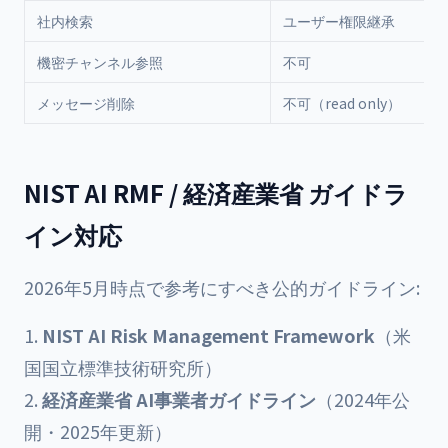
社内検索
ユーザー権限継承
機密チャンネル参照
不可
メッセージ削除
不可（read only）
NIST AI RMF / 経済産業省 ガイドラ
イン対応
2026年5月時点で参考にすべき公的ガイドライン:
NIST AI Risk Management Framework
（米
国国立標準技術研究所）
経済産業省 AI事業者ガイドライン
（2024年公
開・2025年更新）