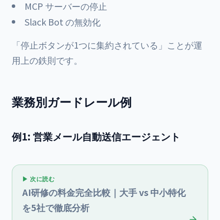
MCP サーバーの停止
Slack Bot の無効化
「停止ボタンが1つに集約されている」ことが運
用上の鉄則です。
業務別ガードレール例
例1: 営業メール自動送信エージェント
▶ 次に読む
AI研修の料金完全比較｜大手 vs 中小特化
を5社で徹底分析