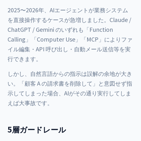
2025〜2026年、AIエージェントが業務システム
を直接操作するケースが急増しました。Claude /
ChatGPT / Gemini のいずれも「Function
Calling」「Computer Use」「MCP」によりファ
イル編集・API 呼び出し・自動メール送信等を実
行できます。
しかし、自然言語からの指示は誤解の余地が大き
い。「顧客 A の請求書を削除して」と意図せず指
示してしまった場合、AIがその通り実行してしま
えば大事故です。
5層ガードレール