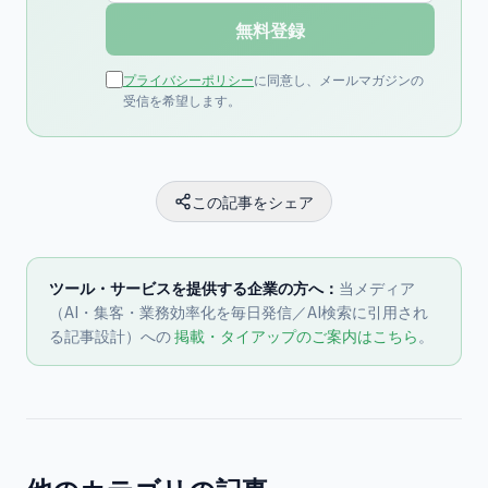
無料登録
プライバシーポリシー
に同意し、メールマガジンの
受信を希望します。
この記事をシェア
ツール・サービスを提供する企業の方へ：
当メディア
（AI・集客・業務効率化を毎日発信／AI検索に引用され
る記事設計）への
掲載・タイアップのご案内はこちら
。