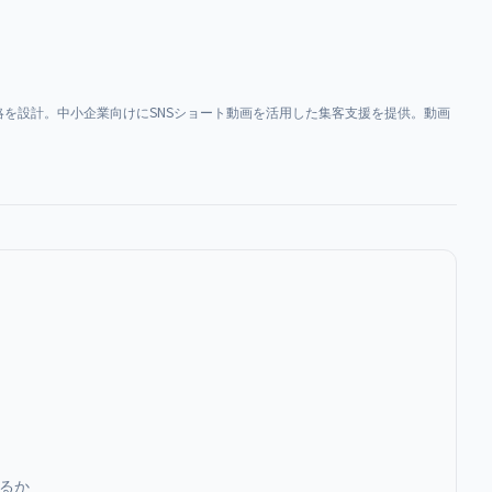
を設計。中小企業向けにSNSショート動画を活用した集客支援を提供。動画
するか