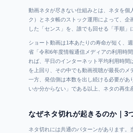
動画ネタが尽きない仕組みとは、ネタを個
ク）とネタ帳のストック運用によって、企
した「センス」を、誰でも回せる「手順」
ショート動画は1本あたりの寿命が短く、週
省「令和6年度情報通信メディアの利用時間
れば、平日のインターネット平均利用時間は1
を上回り、その中でも動画視聴が最長のメ
一方、発信側は本数を出し続ける必要があ
いか分からない」である以上、ネタの再生
なぜネタ切れが起きるのか｜3
ネタ切れには共通のパターンがあります。