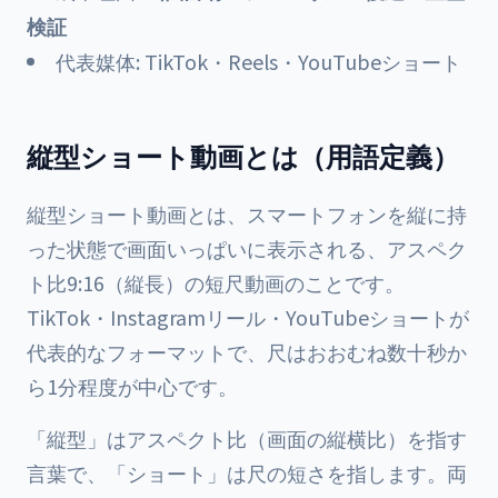
検証
代表媒体: TikTok・Reels・YouTubeショート
縦型ショート動画とは（用語定義）
縦型ショート動画とは、スマートフォンを縦に持
った状態で画面いっぱいに表示される、アスペク
ト比9:16（縦長）の短尺動画のことです。
TikTok・Instagramリール・YouTubeショートが
代表的なフォーマットで、尺はおおむね数十秒か
ら1分程度が中心です。
「縦型」はアスペクト比（画面の縦横比）を指す
言葉で、「ショート」は尺の短さを指します。両