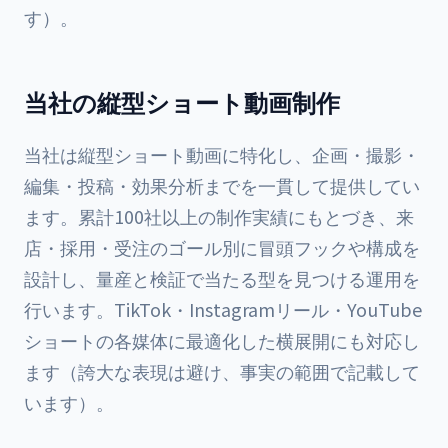
す）。
当社の縦型ショート動画制作
当社は縦型ショート動画に特化し、企画・撮影・
編集・投稿・効果分析までを一貫して提供してい
ます。累計100社以上の制作実績にもとづき、来
店・採用・受注のゴール別に冒頭フックや構成を
設計し、量産と検証で当たる型を見つける運用を
行います。TikTok・Instagramリール・YouTube
ショートの各媒体に最適化した横展開にも対応し
ます（誇大な表現は避け、事実の範囲で記載して
います）。