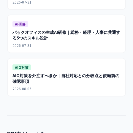
2026-07-31
AI研修
バックオフィスの生成AI研修｜総務・経理・人事に共通す
る5つのスキル設計
2026-07-31
AIO対策
AIO対策を外注すべきか｜自社対応との分岐点と依頼前の
確認事項
2026-08-05