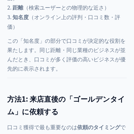
距離
（検索ユーザーとの物理的な近さ）
知名度
（オンライン上の評判・口コミ数・評
価）
この「知名度」の部分で口コミが決定的な役割を
果たします。同じ距離・同じ業種のビジネスが並
んだとき、口コミが多く評価の高いビジネスが優
先的に表示されます。
方法1: 来店直後の「ゴールデンタイ
ム」に依頼する
口コミ獲得で最も重要なのは
依頼のタイミング
で