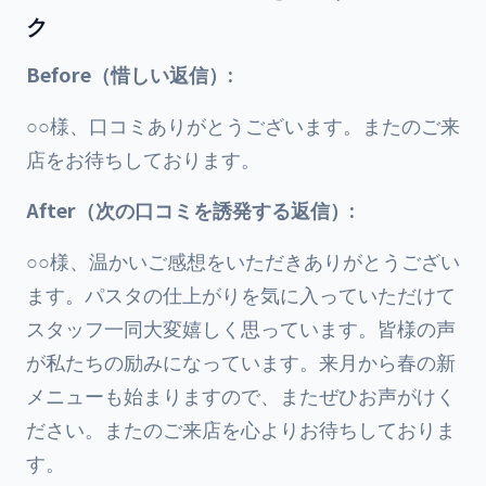
ク
Before（惜しい返信）:
○○様、口コミありがとうございます。またのご来
店をお待ちしております。
After（次の口コミを誘発する返信）:
○○様、温かいご感想をいただきありがとうござい
ます。パスタの仕上がりを気に入っていただけて
スタッフ一同大変嬉しく思っています。皆様の声
が私たちの励みになっています。来月から春の新
メニューも始まりますので、またぜひお声がけく
ださい。またのご来店を心よりお待ちしておりま
す。