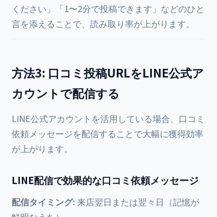
ください」「1〜2分で投稿できます」などのひと
言を添えることで、読み取り率が上がります。
方法3: 口コミ投稿URLをLINE公式ア
カウントで配信する
LINE公式アカウントを活用している場合、口コミ
依頼メッセージを配信することで大幅に獲得効率
が上がります。
LINE配信で効果的な口コミ依頼メッセージ
配信タイミング:
来店翌日または翌々日（記憶が
鮮明なうち）