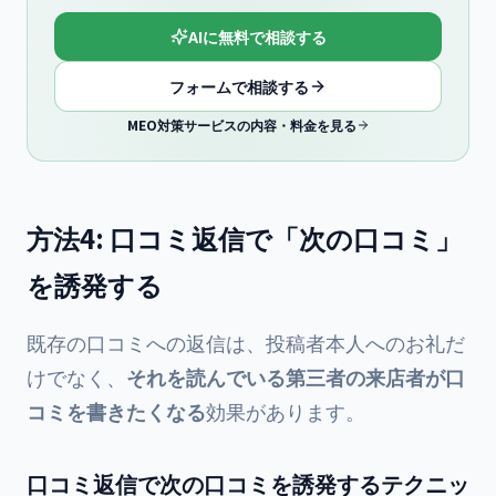
AIに無料で相談する
フォームで相談する
MEO対策サービスの内容・料金を見る
方法4: 口コミ返信で「次の口コミ」
を誘発する
既存の口コミへの返信は、投稿者本人へのお礼だ
けでなく、
それを読んでいる第三者の来店者が口
コミを書きたくなる
効果があります。
口コミ返信で次の口コミを誘発するテクニッ