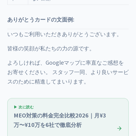
ありがとうカードの文面例:
いつもご利用いただきありがとうございます。
皆様の笑顔が私たちの力の源です。
よろしければ、Googleマップに率直なご感想を
お寄せください。 スタッフ一同、より良いサービ
スのために精進してまいります。
▶ 次に読む
MEO対策の料金完全比較2026｜月¥3
万〜¥10万を6社で徹底分析