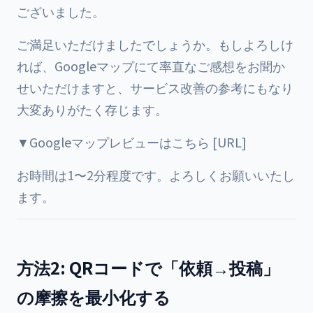
ございました。
ご満足いただけましたでしょうか。もしよろしけ
れば、Googleマップにて率直なご感想をお聞か
せいただけますと、サービス改善の参考にもなり
大変ありがたく存じます。
▼Googleマップレビューはこちら [URL]
お時間は1〜2分程度です。よろしくお願いいたし
ます。
方法2: QRコードで「依頼→投稿」
の摩擦を最小化する