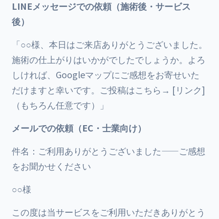
LINEメッセージでの依頼（施術後・サービス
後）
「○○様、本日はご来店ありがとうございました。
施術の仕上がりはいかがでしたでしょうか。よろ
しければ、Googleマップにご感想をお寄せいた
だけますと幸いです。ご投稿はこちら→ [リンク]
（もちろん任意です）」
メールでの依頼（EC・士業向け）
件名：ご利用ありがとうございました——ご感想
をお聞かせください
○○様
この度は当サービスをご利用いただきありがとう