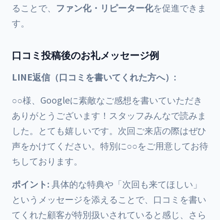
ることで、
ファン化・リピーター化
を促進できま
す。
口コミ投稿後のお礼メッセージ例
LINE返信（口コミを書いてくれた方へ）:
○○様、Googleに素敵なご感想を書いていただき
ありがとうございます！スタッフみんなで読みま
した。とても嬉しいです。次回ご来店の際はぜひ
声をかけてください。特別に○○をご用意してお待
ちしております。
ポイント:
具体的な特典や「次回も来てほしい」
というメッセージを添えることで、口コミを書い
てくれた顧客が特別扱いされていると感じ、さら