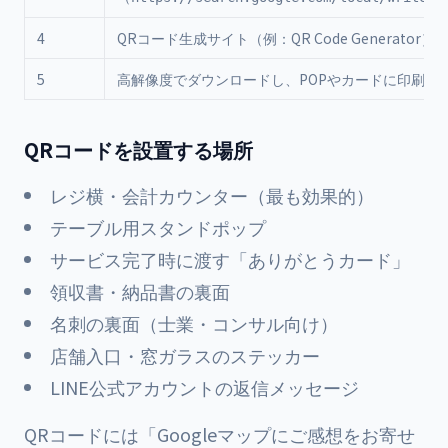
4
QRコード生成サイト（例：QR Code Generator）
5
高解像度でダウンロードし、POPやカードに印刷
QRコードを設置する場所
レジ横・会計カウンター（最も効果的）
テーブル用スタンドポップ
サービス完了時に渡す「ありがとうカード」
領収書・納品書の裏面
名刺の裏面（士業・コンサル向け）
店舗入口・窓ガラスのステッカー
LINE公式アカウントの返信メッセージ
QRコードには「Googleマップにご感想をお寄せ