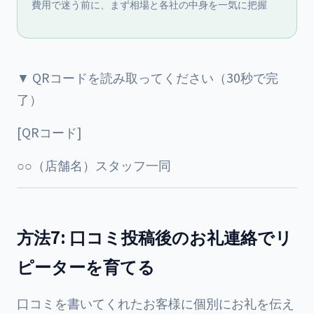
費用で迷う前に、まず相場と各社の中身を一気に把握
▼ QRコードを読み取ってください（30秒で完
了）
[QRコード]
○○（店舗名）スタッフ一同
方法7: 口コミ投稿後のお礼連絡でリ
ピーターを育てる
口コミを書いてくれたお客様に個別にお礼を伝え