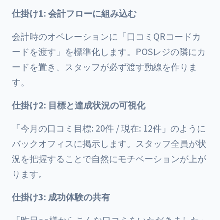
仕掛け1: 会計フローに組み込む
会計時のオペレーションに「口コミQRコードカ
ードを渡す」を標準化します。POSレジの隣にカ
ードを置き、スタッフが必ず渡す動線を作りま
す。
仕掛け2: 目標と達成状況の可視化
「今月の口コミ目標: 20件 / 現在: 12件」のように
バックオフィスに掲示します。スタッフ全員が状
況を把握することで自然にモチベーションが上が
ります。
仕掛け3: 成功体験の共有
「昨日○○様からこんな口コミをいただきました」