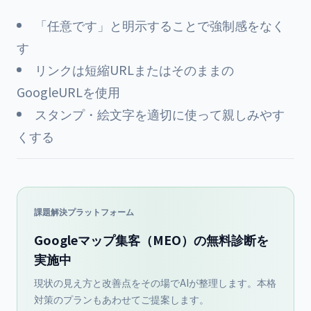
「任意です」と明示することで強制感をなく
す
リンクは短縮URLまたはそのままの
GoogleURLを使用
スタンプ・絵文字を適切に使って親しみやす
くする
課題解決プラットフォーム
Googleマップ集客（MEO）の無料診断を
実施中
現状の見え方と改善点をその場でAIが整理します。本格
対策のプランもあわせてご提案します。