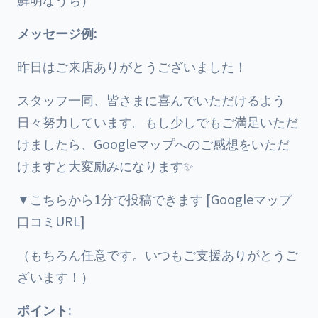
メッセージ例:
昨日はご来店ありがとうございました！
スタッフ一同、皆さまに喜んでいただけるよう
日々努力しています。もし少しでもご満足いただ
けましたら、Googleマップへのご感想をいただ
けますと大変励みになります✨
▼こちらから1分で投稿できます [Googleマップ
口コミURL]
（もちろん任意です。いつもご支援ありがとうご
ざいます！）
ポイント: