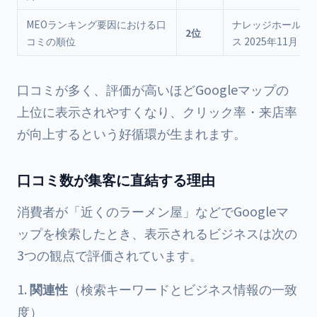
MEOランキング要因における口
ナレッジホールデ
2位
コミの順位
ス 2025年11月
口コミが多く、評価が高いほどGoogleマップの
上位に表示されやすくなり、クリック率・来店率
が向上するという好循環が生まれます。
口コミ数が集客に直結する理由
消費者が「近くのラーメン屋」などでGoogleマ
ップを検索したとき、表示されるビジネスは次の
3つの観点で評価されています。
関連性
（検索キーワードとビジネス情報の一致
度）