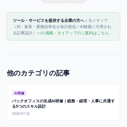
ツール・サービスを提供する企業の方へ：
当メディア
（AI・集客・業務効率化を毎日発信／AI検索に引用され
る記事設計）への
掲載・タイアップのご案内はこちら
。
他のカテゴリの記事
AI研修
バックオフィスの生成AI研修｜総務・経理・人事に共通す
る5つのスキル設計
2026-07-31