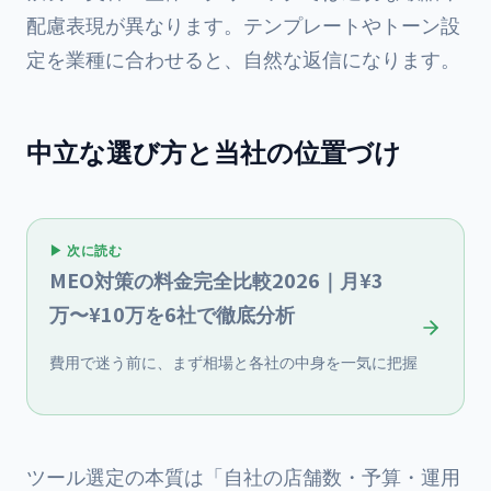
配慮表現が異なります。テンプレートやトーン設
定を業種に合わせると、自然な返信になります。
中立な選び方と当社の位置づけ
▶ 次に読む
MEO対策の料金完全比較2026｜月¥3
万〜¥10万を6社で徹底分析
費用で迷う前に、まず相場と各社の中身を一気に把握
ツール選定の本質は「自社の店舗数・予算・運用