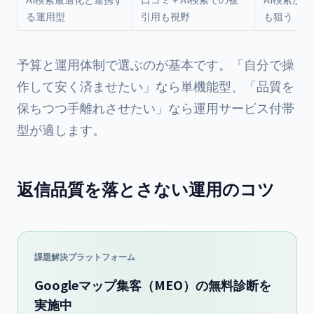
る運用型
引用も視野
も狙う
予算と運用体制で選ぶのが基本です。「自分で操
作して安く済ませたい」なら単機能型、「品質を
保ちつつ手離れさせたい」なら運用サービス付帯
型が適します。
返信品質を落とさない運用のコツ
課題解決プラットフォーム
Googleマップ集客（MEO）の無料診断を
実施中