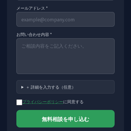
メールアドレス *
お問い合わせ内容 *
＋ 詳細を入力する（任意）
プライバシーポリシー
に同意する
無料相談を申し込む