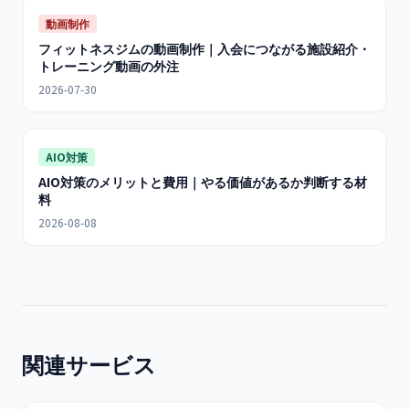
動画制作
フィットネスジムの動画制作｜入会につながる施設紹介・
トレーニング動画の外注
2026-07-30
AIO対策
AIO対策のメリットと費用｜やる価値があるか判断する材
料
2026-08-08
関連サービス