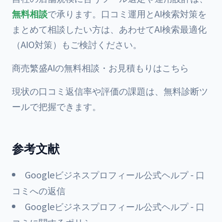
無料相談
で承ります。口コミ運用とAI検索対策を
まとめて相談したい方は、あわせて
AI検索最適化
（AIO対策）
もご検討ください。
商売繁盛AIの無料相談・お見積もりはこちら
現状の口コミ返信率や評価の課題は、
無料診断ツ
ール
で把握できます。
参考文献
Googleビジネスプロフィール公式ヘルプ - 口
コミへの返信
Googleビジネスプロフィール公式ヘルプ - 口