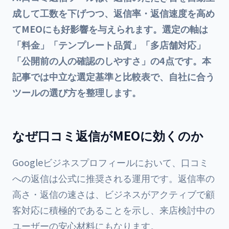
成して工数を下げつつ、返信率・返信速度を高め
てMEOにも好影響を与えられます。選定の軸は
「料金」「テンプレート品質」「多店舗対応」
「公開前の人の確認のしやすさ」の4点です。本
記事では中立な選定基準と比較表で、自社に合う
ツールの選び方を整理します。
なぜ口コミ返信がMEOに効くのか
Googleビジネスプロフィールにおいて、口コミ
への返信は公式に推奨される運用です。返信率の
高さ・返信の速さは、ビジネスがアクティブで顧
客対応に積極的であることを示し、来店検討中の
ユーザーの安心材料にもなります。