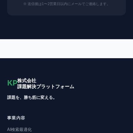
※ 送信後は1〜2営業日以内にメールでご連絡します。
株式会社
KP
課題解決プラットフォーム
課題を、勝ち筋に変える。
事業内容
AI検索最適化