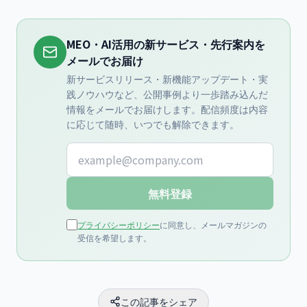
MEO・AI活用の新サービス・先行案内を
メールでお届け
新サービスリリース・新機能アップデート・実
践ノウハウなど、公開事例より一歩踏み込んだ
情報をメールでお届けします。配信頻度は内容
に応じて随時、いつでも解除できます。
メールアドレス
無料登録
プライバシーポリシー
に同意し、メールマガジンの
受信を希望します。
この記事をシェア