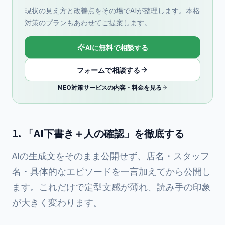
現状の見え方と改善点をその場でAIが整理します。本格
対策のプランもあわせてご提案します。
AIに無料で相談する
フォームで相談する
MEO対策サービスの内容・料金を見る
1. 「AI下書き＋人の確認」を徹底する
AIの生成文をそのまま公開せず、店名・スタッフ
名・具体的なエピソードを一言加えてから公開し
ます。これだけで定型文感が薄れ、読み手の印象
が大きく変わります。