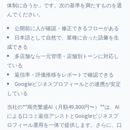
体制に合うか」です。次の基準を満たすものを選
んでください。
公開前に人が確認・修正できるフローがある
日本語として自然で、業種に合った語彙を生
成できる
多店舗なら一元管理・店舗別トーンに対応し
ている
返信率・評価推移をレポートで確認できる
Googleビジネスプロフィールとの連携が安定
している
当社の**商売繁盛AI（月額49,800円〜）**は、AI
による口コミ返信アシストとGoogleビジネスプ
ロフィール運用を一体で提供します。さらに、口