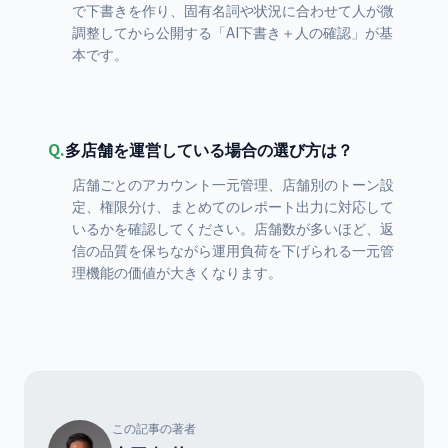
で下書きを作り、固有名詞や状況に合わせて人が微
調整してから公開する「AI下書き＋人の確認」が基
本です。
Q.
多店舗を運営している場合の選び方は？
店舗ごとのアカウント一元管理、店舗別のトーン設
定、権限分け、まとめてのレポート出力に対応して
いるかを確認してください。店舗数が多いほど、返
信の品質を保ちながら運用負荷を下げられる一元管
理機能の価値が大きくなります。
この記事の著者