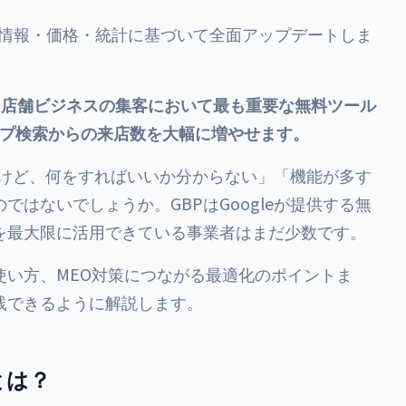
新の情報・価格・統計に基づいて全面アップデートしま
は、店舗ビジネスの集客において最も重要な無料ツール
マップ検索からの来店数を大幅に増やせます。
したけど、何をすればいいか分からない」「機能が多す
はないでしょうか。GBPはGoogleが提供する無
を最大限に活用できている事業者はまだ少数です。
使い方、MEO対策につながる最適化のポイントま
践できるように解説します。
とは？