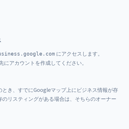
ス
にアクセスします。
usiness.google.com
は、先にアカウントを作成してください。
とき、すでにGoogleマップ上にビジネス情報が存
存のリスティングがある場合は、そちらのオーナー