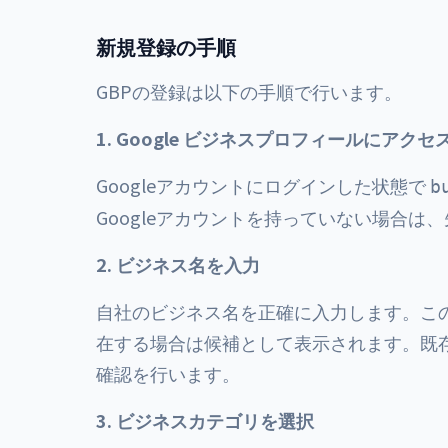
新規登録の手順
GBPの登録は以下の手順で行います。
1. Google ビジネスプロフィールにアクセ
Googleアカウントにログインした状態で
b
Googleアカウントを持っていない場合
2. ビジネス名を入力
自社のビジネス名を正確に入力します。この
在する場合は候補として表示されます。既
確認を行います。
3. ビジネスカテゴリを選択