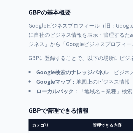
GBPの基本概要
Googleビジネスプロフィール（旧：Googl
に自社のビジネス情報を表示・管理するための無
ジネス」から「Googleビジネスプロフィ
GBPに登録することで、以下の場所にビジ
Google検索のナレッジパネル
：ビジネ
Googleマップ
：地図上のビジネス情報
ローカルパック
：「地域名＋業種」検索
GBPで管理できる情報
カテゴリ
管理できる内容