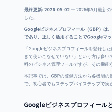
最終更新: 2026-05-02
— 2026年5月最
した。
Googleビジネスプロフィール（GBP）
であり、正しく活用することでGoogle
「Googleビジネスプロフィールを登録
ぎて使いこなせていない」という方は多いので
料のビジネス管理ツールですが、その機能
本記事では、GBPの登録方法から各機能の
で、初心者でもステップバイステップで実
Googleビジネスプロフィール