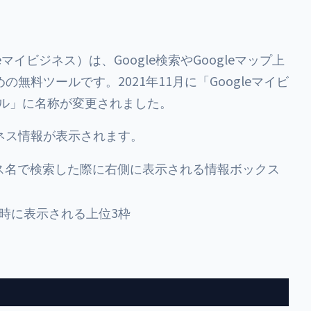
eマイビジネス）は、Google検索やGoogleマップ上
料ツールです。2021年11月に「Googleマイビ
ール」に名称が変更されました。
ネス情報が表示されます。
ス名で検索した際に右側に表示される情報ボックス
時に表示される上位3枠