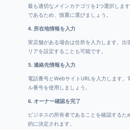
最も適切なメインカテゴリを1つ選択します
であるため、慎重に選びましょう。
4. 所在地情報を入力
実店舗がある場合は住所を入力します。出
リアを設定することも可能です。
5. 連絡先情報を入力
電話番号とWebサイトURLを入力します
ル番号を使用しましょう。
6. オーナー確認を完了
ビジネスの所有者であることを確認するため
的に決定されます。