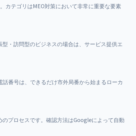
。カテゴリはMEO対策において非常に重要な要素
張型・訪問型のビジネスの場合は、サービス提供エ
。電話番号は、できるだけ市外局番から始まるローカ
のプロセスです。確認方法はGoogleによって自動