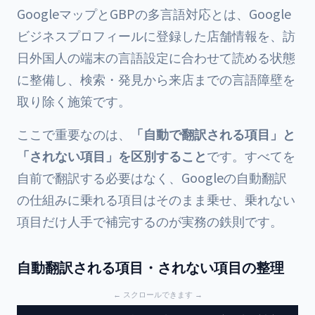
GoogleマップとGBPの多言語対応とは、Google
ビジネスプロフィールに登録した店舗情報を、訪
日外国人の端末の言語設定に合わせて読める状態
に整備し、検索・発見から来店までの言語障壁を
取り除く施策です。
ここで重要なのは、
「自動で翻訳される項目」と
「されない項目」を区別すること
です。すべてを
自前で翻訳する必要はなく、Googleの自動翻訳
の仕組みに乗れる項目はそのまま乗せ、乗れない
項目だけ人手で補完するのが実務の鉄則です。
自動翻訳される項目・されない項目の整理