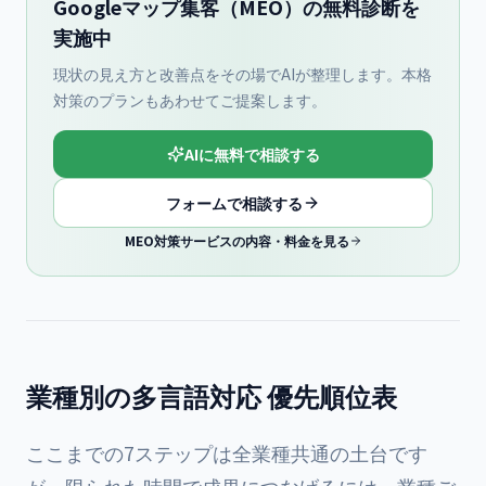
Googleマップ集客（MEO）の無料診断を
実施中
現状の見え方と改善点をその場でAIが整理します。本格
対策のプランもあわせてご提案します。
AIに無料で相談する
フォームで相談する
MEO対策サービスの内容・料金を見る
業種別の多言語対応 優先順位表
ここまでの7ステップは全業種共通の土台です