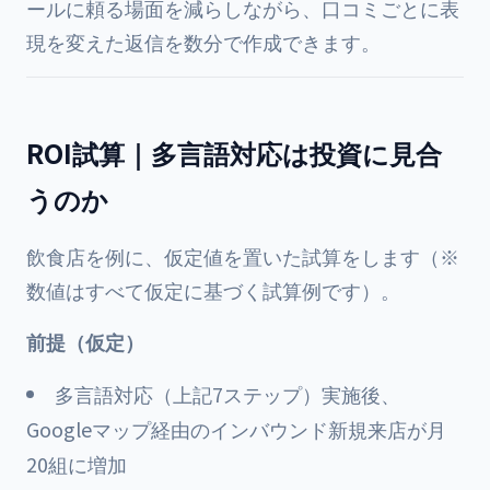
ールに頼る場面を減らしながら、口コミごとに表
現を変えた返信を数分で作成できます。
ROI試算｜多言語対応は投資に見合
うのか
飲食店を例に、仮定値を置いた試算をします（※
数値はすべて仮定に基づく試算例です）。
前提（仮定）
多言語対応（上記7ステップ）実施後、
Googleマップ経由のインバウンド新規来店が月
20組に増加