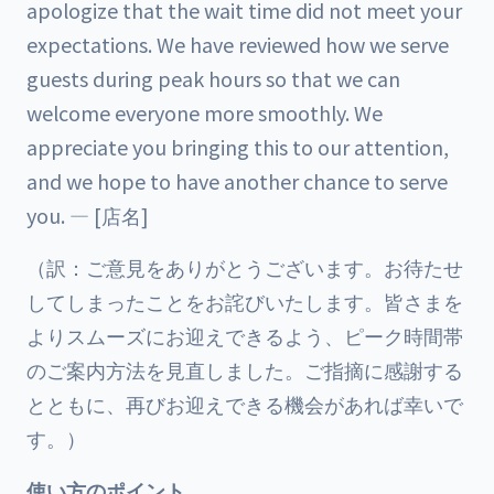
apologize that the wait time did not meet your
expectations. We have reviewed how we serve
guests during peak hours so that we can
welcome everyone more smoothly. We
appreciate you bringing this to our attention,
and we hope to have another chance to serve
you. — [店名]
（訳：ご意見をありがとうございます。お待たせ
してしまったことをお詫びいたします。皆さまを
よりスムーズにお迎えできるよう、ピーク時間帯
のご案内方法を見直しました。ご指摘に感謝する
とともに、再びお迎えできる機会があれば幸いで
す。）
使い方のポイント