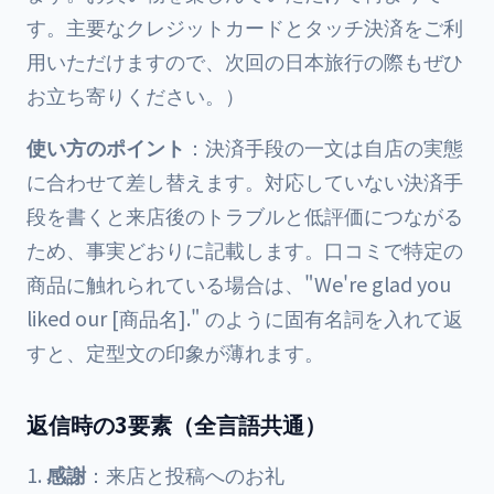
す。主要なクレジットカードとタッチ決済をご利
用いただけますので、次回の日本旅行の際もぜひ
お立ち寄りください。）
使い方のポイント
：決済手段の一文は自店の実態
に合わせて差し替えます。対応していない決済手
段を書くと来店後のトラブルと低評価につながる
ため、事実どおりに記載します。口コミで特定の
商品に触れられている場合は、"We're glad you
liked our [商品名]." のように固有名詞を入れて返
すと、定型文の印象が薄れます。
返信時の3要素（全言語共通）
感謝
：来店と投稿へのお礼