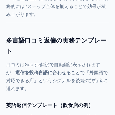
終的には7ステップ全体を揃えることで効果が積
み上がります。
多言語口コミ返信の実務テンプレー
ト
口コミはGoogle翻訳で自動翻訳表示されます
が、
返信を投稿言語に合わせる
ことで「外国語で
対応できる店」というシグナルを後続の旅行者に
送れます。
英語返信テンプレート（飲食店の例）