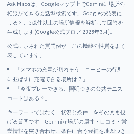
Ask Mapsは、Googleマップ上でGeminiに場所の
相談ができる会話型検索です。Googleの発表に
よると、3億件以上の場所情報を解析して回答を
生成します(Google公式ブログ 2026年3月)。
公式に示された質問例が、この機能の性質をよく
表しています。
「スマホの充電が切れそう。コーヒーの行列
に並ばずに充電できる場所は？」
「今夜プレーできる、照明つきの公共テニス
コートはある？」
キーワードではなく「状況と条件」をそのまま投
げる質問です。Geminiが場所の属性・口コミ・営
業情報を突き合わせ、条件に合う候補を地図つき