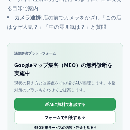
る目印で案内
カメラ連携
: 店の前でカメラをかざし「この店
はなぜ人気？」「中の雰囲気は？」と質問
課題解決プラットフォーム
Googleマップ集客（MEO）の無料診断を
実施中
現状の見え方と改善点をその場でAIが整理します。本格
対策のプランもあわせてご提案します。
AIに無料で相談する
フォームで相談する
MEO対策サービスの内容・料金を見る