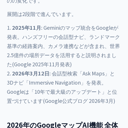
のの変化です。
展開は2段階で進んでいます。
2025年11月
: Geminiのマップ統合をGoogleが
発表。ハンズフリーの会話型ナビ、ランドマーク
基準の経路案内、カメラ連携などが含まれ、世界
2.5億件の場所データを活用すると説明されまし
た(Google 2025年11月発表)
2026年3月12日
: 会話型検索「Ask Maps」と
3Dナビ「Immersive Navigation」を発表。
Googleは「10年で最大級のアップデート」と位
置づけています(Google公式ブログ 2026年3月)
2026年のGoogleマップAI機能 全体