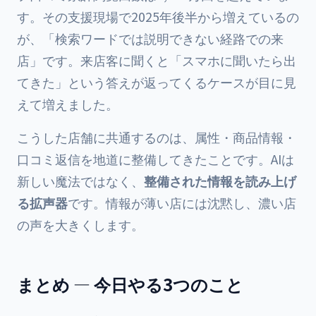
す。その支援現場で2025年後半から増えているの
が、「検索ワードでは説明できない経路での来
店」です。来店客に聞くと「スマホに聞いたら出
てきた」という答えが返ってくるケースが目に見
えて増えました。
こうした店舗に共通するのは、属性・商品情報・
口コミ返信を地道に整備してきたことです。AIは
新しい魔法ではなく、
整備された情報を読み上げ
る拡声器
です。情報が薄い店には沈黙し、濃い店
の声を大きくします。
まとめ — 今日やる3つのこと