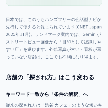
日本では、このうちハンズフリーの会話型ナビが
先行して使えると報じられています(CNET Japan
2025年11月)。ランドマーク案内では、Geminiが
ストリートビュー画像から「目印として認識しや
すい店」を選びます。外観写真が古い・看板が写
っていない店舗は、ここでも不利になり得ます。
店舗の「探され方」はこう変わる
キーワード一致から「条件の解釈」へ
従来の探され方は「渋谷 カフェ」のような短いキ