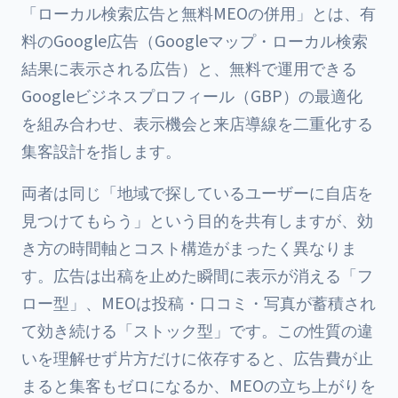
「ローカル検索広告と無料MEOの併用」とは、有
料のGoogle広告（Googleマップ・ローカル検索
結果に表示される広告）と、無料で運用できる
Googleビジネスプロフィール（GBP）の最適化
を組み合わせ、表示機会と来店導線を二重化する
集客設計を指します。
両者は同じ「地域で探しているユーザーに自店を
見つけてもらう」という目的を共有しますが、効
き方の時間軸とコスト構造がまったく異なりま
す。広告は出稿を止めた瞬間に表示が消える「フ
ロー型」、MEOは投稿・口コミ・写真が蓄積され
て効き続ける「ストック型」です。この性質の違
いを理解せず片方だけに依存すると、広告費が止
まると集客もゼロになるか、MEOの立ち上がりを