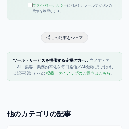
プライバシーポリシー
に同意し、メールマガジンの
受信を希望します。
この記事をシェア
ツール・サービスを提供する企業の方へ：
当メディア
（AI・集客・業務効率化を毎日発信／AI検索に引用され
る記事設計）への
掲載・タイアップのご案内はこちら
。
他のカテゴリの記事