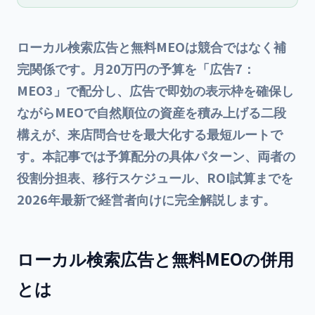
ローカル検索広告と無料MEOは競合ではなく補
完関係です。月20万円の予算を「広告7：
MEO3」で配分し、広告で即効の表示枠を確保し
ながらMEOで自然順位の資産を積み上げる二段
構えが、来店問合せを最大化する最短ルートで
す。本記事では予算配分の具体パターン、両者の
役割分担表、移行スケジュール、ROI試算までを
2026年最新で経営者向けに完全解説します。
ローカル検索広告と無料MEOの併用
とは