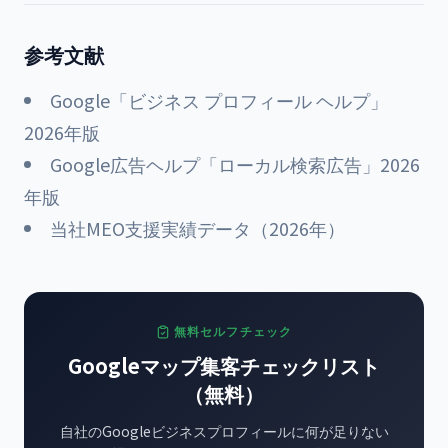
参考文献
Google「ビジネス プロフィール ヘルプ」
2026年版
Google広告ヘルプ「ローカル検索広告」2026
年版
当社MEO支援実績データ（2026年）
無料セルフチェック
Googleマップ集客チェックリスト
（無料）
自社のGoogleビジネスプロフィールに何が足りない