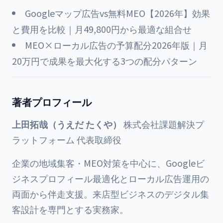
Googleマップ広告vs無料MEO【2026年】効果
と費用を比較｜月49,800円から最適な組合せ
MEO×ローカル広告の予算配分2026年版｜月
20万円で成果を最大化する3つの配分パターン
著者プロフィール
上田拓哉（うえだ たくや）
株式会社課題解決プ
ラットフォーム 代表取締役
企業の地域集客・MEO対策を中心に、Googleビ
ジネスプロフィール最適化とローカル広告運用の
両面から伴走支援。来店型ビジネスのデジタル集
客設計を専門とする実務家。