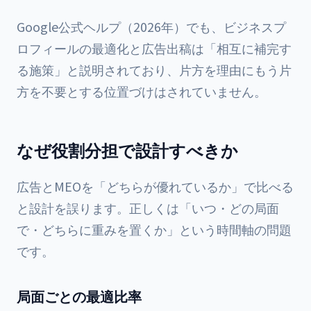
Google公式ヘルプ（2026年）でも、ビジネスプ
ロフィールの最適化と広告出稿は「相互に補完す
る施策」と説明されており、片方を理由にもう片
方を不要とする位置づけはされていません。
なぜ役割分担で設計すべきか
広告とMEOを「どちらが優れているか」で比べる
と設計を誤ります。正しくは「いつ・どの局面
で・どちらに重みを置くか」という時間軸の問題
です。
局面ごとの最適比率