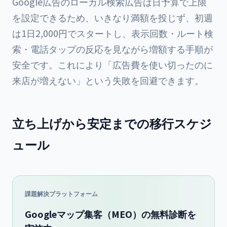
Google広告のローカル検索広告は日予算で上限
を設定できるため、いきなり満額を投じず、初週
は1日2,000円でスタートし、表示回数・ルート検
索・電話タップの反応を見ながら増額する手順が
安全です。これにより「広告費を使い切ったのに
来店が増えない」という失敗を回避できます。
立ち上げから安定までの移行スケジ
ュール
課題解決プラットフォーム
Googleマップ集客（MEO）の無料診断を