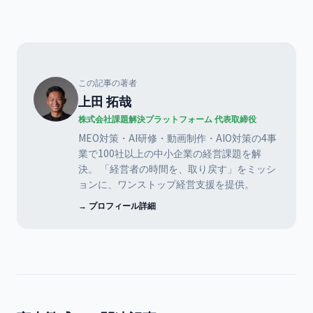
この記事の著者
上田 拓哉
株式会社課題解決プラットフォーム 代表取締役
MEO対策・AI研修・動画制作・AIO対策の4事
業で100社以上の中小企業の経営課題を解
決。 「経営者の時間を、取り戻す」をミッシ
ョンに、ワンストップ経営支援を提供。
→ プロフィール詳細