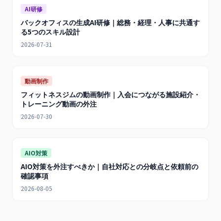
AI研修
バックオフィスの生成AI研修｜総務・経理・人事に共通す
る5つのスキル設計
2026-07-31
動画制作
フィットネスジムの動画制作｜入会につながる施設紹介・
トレーニング動画の外注
2026-07-30
AIO対策
AIO対策を外注すべきか｜自社対応との分岐点と依頼前の
確認事項
2026-08-05