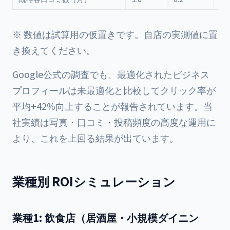
※ 数値は試算用の仮置きです。自店の実測値に置
き換えてください。
Google公式の調査でも、最適化されたビジネス
プロフィールは未最適化と比較してクリック率が
平均+42%向上することが報告されています。当
社実績は写真・口コミ・投稿頻度の高度な運用に
より、これを上回る結果が出ています。
業種別 ROIシミュレーション
業種1: 飲食店（居酒屋・小規模ダイニン