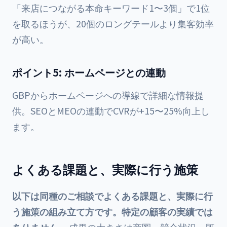
「来店につながる本命キーワード1〜3個」で1位
を取るほうが、20個のロングテールより集客効率
が高い。
ポイント5: ホームページとの連動
GBPからホームページへの導線で詳細な情報提
供。SEOとMEOの連動でCVRが+15〜25%向上し
ます。
よくある課題と、実際に行う施策
以下は同種のご相談でよくある課題と、実際に行
う施策の組み立て方です。特定の顧客の実績では