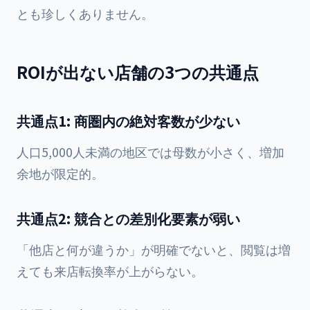
とも珍しくありません。
ROIが出ない店舗の3つの共通点
共通点1: 商圏内の絶対客数が少ない
人口5,000人未満の地区では母数が小さく、増加
余地が限定的。
共通点2: 競合との差別化要素が弱い
「他店と何が違うか」が明確でないと、閲覧は増
えても来店転換率が上がらない。