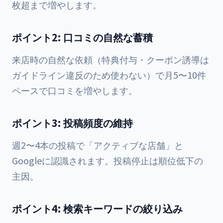
枚超まで増やします。
ポイント2: 口コミの自然な蓄積
来店時の自然な依頼（特典付与・クーポン誘導は
ガイドライン違反のため使わない）で月5〜10件
ペースで口コミを増やします。
ポイント3: 投稿頻度の維持
週2〜4本の投稿で「アクティブな店舗」と
Googleに認識されます。投稿停止は順位低下の
主因。
ポイント4: 検索キーワードの絞り込み