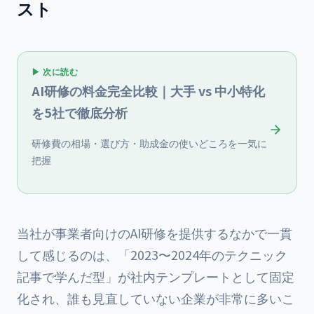
スト
▶ 次に読む
AI研修の料金完全比較｜大手 vs 中小特化
を5社で徹底分析
研修費の相場・選び方・助成金の使いどころを一気に
把握
当社が事業者向けのAI研修を提供するなかで一貫
して感じるのは、「2023〜2024年のテクニック
記事で学んだ型」が社内テンプレートとして固定
化され、誰も見直していない企業が非常に多いこ