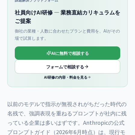
社員向けAI研修 — 業務直結カリキュラムを
ご提案
御社の業種・人数に合わせたプランと費用を、AIがその
場で試算します。
AIに無料で相談する
フォームで相談する
AI研修の内容・料金を見る
以前のモデルで指示が無視されがちだった時代の
名残で、強調表現を重ねるプロンプトが社内に残
っている企業は多いはずです。Anthropicの公式
プロンプトガイド（2026年6月時点）は、現行モ