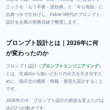
ニックを「もう不要・逆効果」と「今も有効」に
出典つきで仕分けし、Fable 5時代のプロンプト
設計を企業の実務目線で整理します。
プロンプト設計とは｜2026年に何
が変わったのか
プロンプト設計（
プロンプトエンジニアリング
）
とは、生成AIから狙いどおりの出力を引き出すた
めに、指示文の構造・情報・表現を設計すること
です。
2026年の今、プロンプト設計の前提を変えたのは
次の2つの動きです。