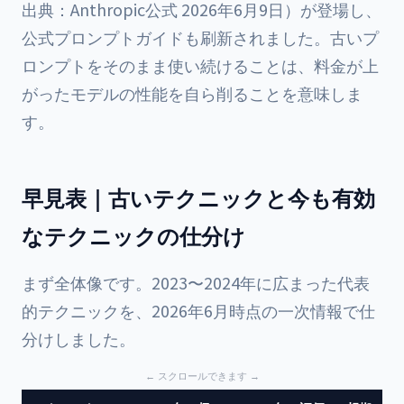
出典：Anthropic公式 2026年6月9日）が登場し、
公式プロンプトガイドも刷新されました。古いプ
ロンプトをそのまま使い続けることは、料金が上
がったモデルの性能を自ら削ることを意味しま
す。
早見表｜古いテクニックと今も有効
なテクニックの仕分け
まず全体像です。2023〜2024年に広まった代表
的テクニックを、2026年6月時点の一次情報で仕
分けしました。