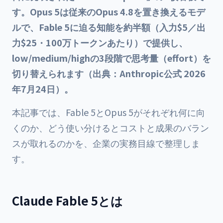
す。Opus 5は従来のOpus 4.8を置き換えるモデ
ルで、Fable 5に迫る知能を約半額（入力$5／出
力$25・100万トークンあたり）で提供し、
low/medium/highの3段階で思考量（effort）を
切り替えられます（出典：Anthropic公式 2026
年7月24日）。
本記事では、Fable 5とOpus 5がそれぞれ何に向
くのか、どう使い分けるとコストと成果のバラン
スが取れるのかを、企業の実務目線で整理しま
す。
Claude Fable 5とは