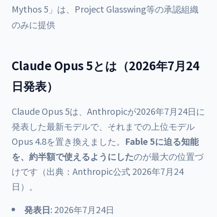
Mythos 5」は、Project Glasswing等の承認組織
のみに提供
Claude Opus 5とは（2026年7月24
日発表）
Claude Opus 5は、Anthropicが2026年7月24日に
発表した最新モデルで、それまでの上位モデル
Opus 4.8を置き換えました。
Fable 5に迫る知能
を、約半額で使えるようにした
のが最大の位置づ
けです（出典：Anthropic公式 2026年7月24
日）。
発表日
: 2026年7月24日