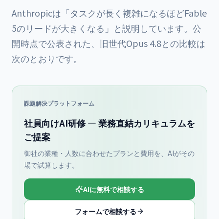
Anthropicは「タスクが長く複雑になるほどFable
5のリードが大きくなる」と説明しています。公
開時点で公表された、旧世代Opus 4.8との比較は
次のとおりです。
課題解決プラットフォーム
社員向けAI研修 — 業務直結カリキュラムを
ご提案
御社の業種・人数に合わせたプランと費用を、AIがその
場で試算します。
AIに無料で相談する
フォームで相談する