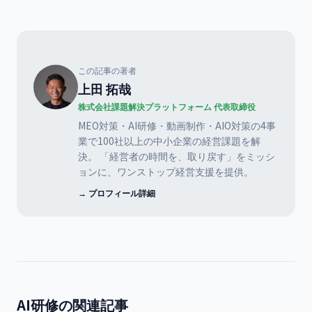
この記事の著者
上田 拓哉
株式会社課題解決プラットフォーム 代表取締役
MEO対策・AI研修・動画制作・AIO対策の4事
業で100社以上の中小企業の経営課題を解
決。 「経営者の時間を、取り戻す」をミッシ
ョンに、ワンストップ経営支援を提供。
→ プロフィール詳細
AI研修の関連記事