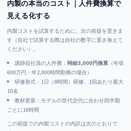
内製の本当のコスト｜人件費換算で
見える化する
内製コストを試算するために、次の前提を置きま
す（自社で試算する際は自社の数字に置き換えて
ください）。
講師役社員の人件費：
時給3,000円換算
（年収
600万円・年2,000時間勤務の場合）
研修形式：1日（8時間）研修、1回あたり最大
10名
教材更新：モデルの世代交代に合わせ四半期
ごとに16時間
この前提での内製コストの内訳は次のとおりで