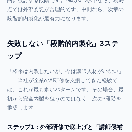
点では外部委託が合理的です。中間なら、次章の
段階的内製化が最有力になります。
失敗しない「段階的内製化」3ステ
ップ
「将来は内製したいが、今は講師人材がいない」
——当社が企業のAI研修を支援してきた経験で
は、これが最も多いパターンです。その場合、最
初から完全内製を狙うのではなく、次の3段階を
推奨します。
ステップ1：外部研修で底上げと「講師候補