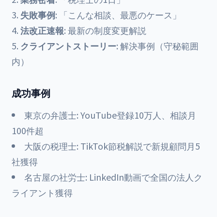
失敗事例
: 「こんな相談、最悪のケース」
法改正速報
: 最新の制度変更解説
クライアントストーリー
: 解決事例（守秘範囲
内）
成功事例
東京の弁護士: YouTube登録10万人、相談月
100件超
大阪の税理士: TikTok節税解説で新規顧問月5
社獲得
名古屋の社労士: LinkedIn動画で全国の法人ク
ライアント獲得