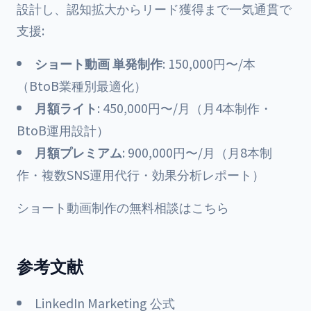
設計し、認知拡大からリード獲得まで一気通貫で
支援:
ショート動画 単発制作
: 150,000円〜/本
（BtoB業種別最適化）
月額ライト
: 450,000円〜/月（月4本制作・
BtoB運用設計）
月額プレミアム
: 900,000円〜/月（月8本制
作・複数SNS運用代行・効果分析レポート）
ショート動画制作の無料相談はこちら
参考文献
LinkedIn Marketing 公式