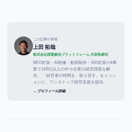
この記事の著者
上田 拓哉
株式会社課題解決プラットフォーム 代表取締役
MEO対策・AI研修・動画制作・AIO対策の4事
業で100社以上の中小企業の経営課題を解
決。 「経営者の時間を、取り戻す」をミッシ
ョンに、ワンストップ経営支援を提供。
→ プロフィール詳細