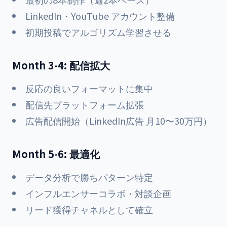
LinkedIn・YouTube アカウント整備
初期投稿でアルゴリズム学習させる
Month 3-4: 配信拡大
反応の良いフォーマットに集中
配信先プラットフォーム拡張
広告配信開始（LinkedIn広告 月10〜30万円）
Month 5-6: 最適化
データ分析で勝ちパターン特定
インフルエンサーコラボ・対談企画
リード獲得チャネルとして確立