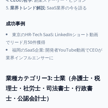
業界トレンド解説
: SaaS業界の今を語る
成功事例
東京のHR-Tech SaaS: LinkedInショート動画
でリード月50件獲得
福岡のSaaS企業: 開発者YouTube動画でCEOが
業界インフルエンサーに
業種カテゴリー3: 士業（弁護士・税
理士・社労士・司法書士・行政書
士・公認会計士）