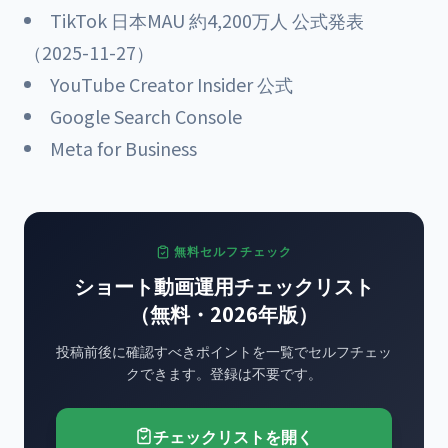
TikTok 日本MAU 約4,200万人 公式発表
（2025-11-27）
YouTube Creator Insider 公式
Google Search Console
Meta for Business
無料セルフチェック
ショート動画運用チェックリスト
（無料・2026年版）
投稿前後に確認すべきポイントを一覧でセルフチェッ
クできます。登録は不要です。
チェックリストを開く