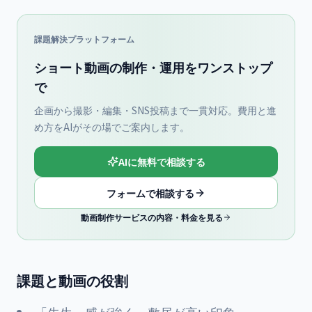
課題解決プラットフォーム
ショート動画の制作・運用をワンストップ
で
企画から撮影・編集・SNS投稿まで一貫対応。費用と進
め方をAIがその場でご案内します。
AIに無料で相談する
フォームで相談する
動画制作サービスの内容・料金を見る
課題と動画の役割