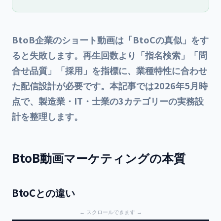
解説する保存版です。
BtoB企業のショート動画は「BtoCの真似」をす
ると失敗します。再生回数より「指名検索」「問
合せ品質」「採用」を指標に、業種特性に合わせ
た配信設計が必要です。本記事では2026年5月時
点で、製造業・IT・士業の3カテゴリーの実務設
計を整理します。
BtoB動画マーケティングの本質
BtoCとの違い