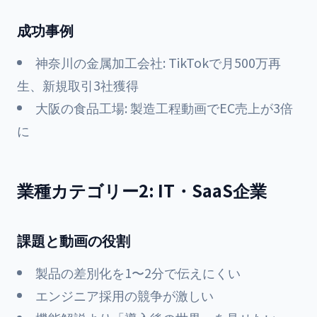
成功事例
神奈川の金属加工会社: TikTokで月500万再
生、新規取引3社獲得
大阪の食品工場: 製造工程動画でEC売上が3倍
に
業種カテゴリー2: IT・SaaS企業
課題と動画の役割
製品の差別化を1〜2分で伝えにくい
エンジニア採用の競争が激しい