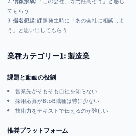
信頼形成
: 「この会社、専門性高そう」と感じ
てもらう
指名想起
: 課題発生時に「あの会社に相談しよ
う」と思い出してもらう
業種カテゴリー1: 製造業
課題と動画の役割
営業先がそもそも自社を知らない
採用応募がBtoB職種は特に少ない
技術力をテキストで伝えるのが難しい
推奨プラットフォーム