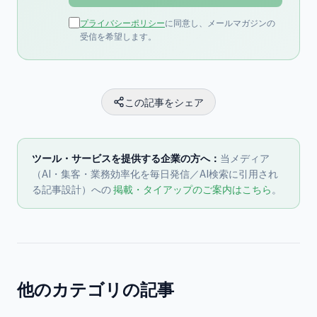
プライバシーポリシー
に同意し、メールマガジンの
受信を希望します。
この記事をシェア
ツール・サービスを提供する企業の方へ：
当メディア
（AI・集客・業務効率化を毎日発信／AI検索に引用され
る記事設計）への
掲載・タイアップのご案内はこちら
。
他のカテゴリの記事