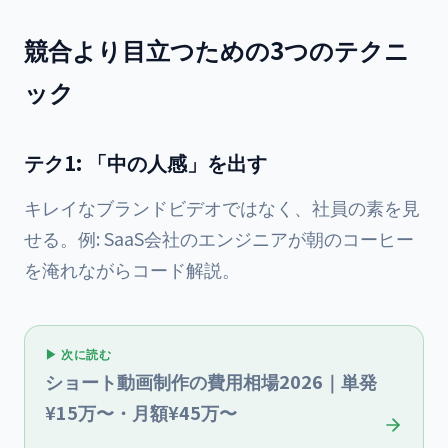
競合より目立つための3つのテクニ
ック
テク1: 「中の人感」を出す
キレイなブランドビデオではなく、社員の素を見
せる。例: SaaS会社のエンジニアが朝のコーヒー
を淹れながらコード解説。
▶ 次に読む
ショート動画制作の費用相場2026｜単発
¥15万〜・月額¥45万〜