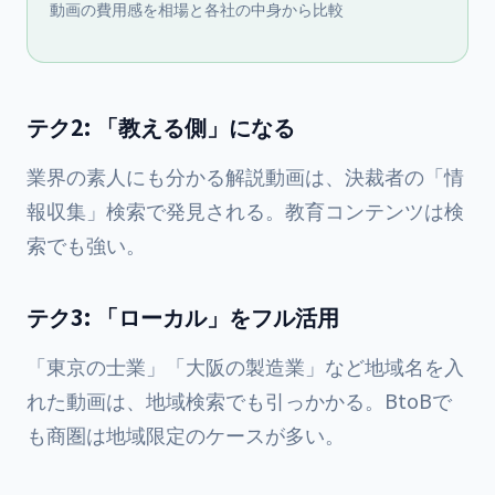
動画の費用感を相場と各社の中身から比較
テク2: 「教える側」になる
業界の素人にも分かる解説動画は、決裁者の「情
報収集」検索で発見される。教育コンテンツは検
索でも強い。
テク3: 「ローカル」をフル活用
「東京の士業」「大阪の製造業」など地域名を入
れた動画は、地域検索でも引っかかる。BtoBで
も商圏は地域限定のケースが多い。