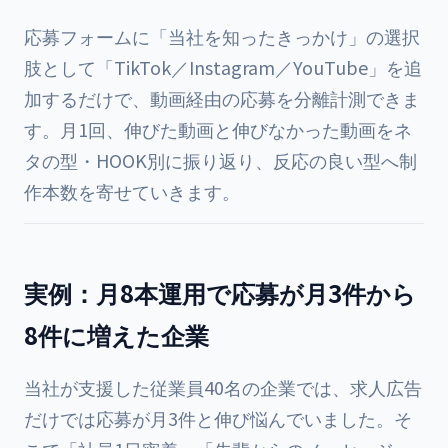
応募フォームに「当社を知ったきっかけ」の選択
肢として「TikTok／Instagram／YouTube」を追
加するだけで、動画経由の応募を分離計測できま
す。月1回、伸びた動画と伸びなかった動画をネ
タの型・HOOK別に振り返り、反応の良い型へ制
作本数を寄せていきます。
実例：月8本運用で応募が月3件から
8件に増えた企業
当社が支援した従業員40名の企業では、求人広告
だけでは応募が月3件と伸び悩んでいました。そ