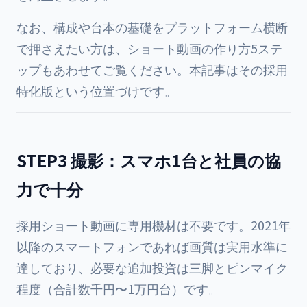
なお、構成や台本の基礎をプラットフォーム横断
で押さえたい方は、
ショート動画の作り方5ステ
ップ
もあわせてご覧ください。本記事はその採用
特化版という位置づけです。
STEP3 撮影：スマホ1台と社員の協
力で十分
採用ショート動画に専用機材は不要です。2021年
以降のスマートフォンであれば画質は実用水準に
達しており、必要な追加投資は三脚とピンマイク
程度（合計数千円〜1万円台）です。