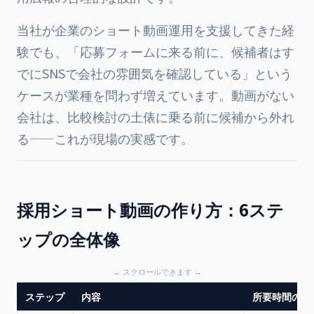
当社が企業のショート動画運用を支援してきた経
験でも、「応募フォームに来る前に、候補者はす
でにSNSで会社の雰囲気を確認している」という
ケースが業種を問わず増えています。動画がない
会社は、比較検討の土俵に乗る前に候補から外れ
る——これが現場の実感です。
採用ショート動画の作り方：6ステ
ップの全体像
ステップ
内容
所要時間の目