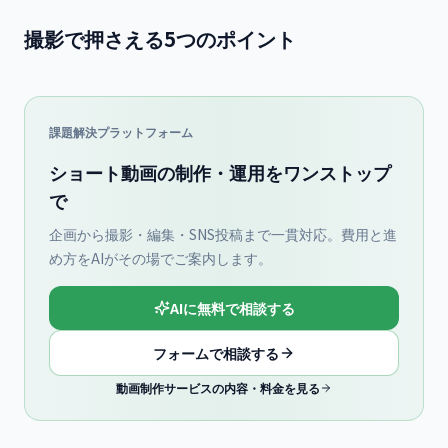
撮影で押さえる5つのポイント
課題解決プラットフォーム
ショート動画の制作・運用をワンストップ
で
企画から撮影・編集・SNS投稿まで一貫対応。費用と進
め方をAIがその場でご案内します。
AIに無料で相談する
フォームで相談する
動画制作サービスの内容・料金を見る