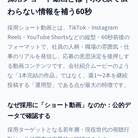
わらない情報を補う60秒
採用ショート動画とは、TikTok・Instagram
Reels・YouTube Shortsなどの縦型・60秒前後の
フォーマットで、社員の人柄・職場の雰囲気・仕
事のリアルを発信し、応募の意思決定を後押しす
る動画コンテンツです。会社紹介ムービーのよう
な「1本完結の作品」ではなく、週1〜2本を継続
投稿する「運用型」である点が最大の特徴です。
なぜ採用に「ショート動画」なのか：公的デ
ータで確認する
採用ターゲットとなる若年層・現役世代の視聴行