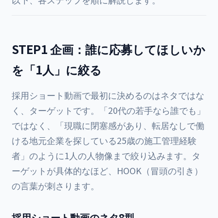
STEP1 企画：誰に応募してほしいか
を「1人」に絞る
採用ショート動画で最初に決めるのはネタではな
く、ターゲットです。「20代の若手なら誰でも」
ではなく、「現職に閉塞感があり、転居なしで働
ける地元企業を探している25歳の施工管理経験
者」のように1人の人物像まで絞り込みます。タ
ーゲットが具体的なほど、HOOK（冒頭の引き）
の言葉が刺さります。
採用ショート動画のネタ8型