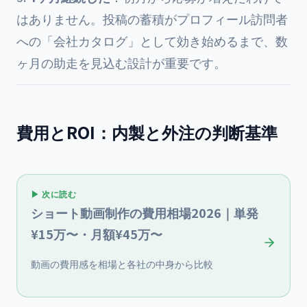
はありません。投稿の蓄積がプロフィール訪問者
への「会社カタログ」として効き始めるまで、数
ヶ月の助走を見込む設計が重要です。
費用とROI：内製と外注の判断基準
▶ 次に読む
ショート動画制作の費用相場2026｜単発
¥15万〜・月額¥45万〜
動画の費用感を相場と各社の中身から比較