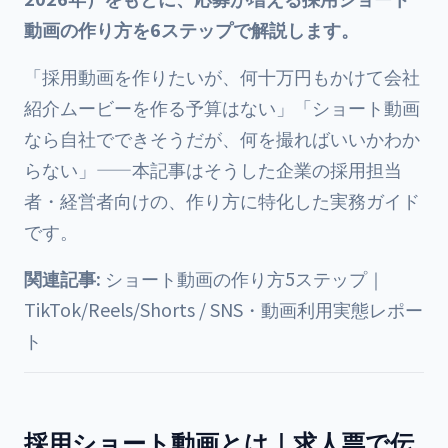
動画の作り方を6ステップで解説します。
「採用動画を作りたいが、何十万円もかけて会社
紹介ムービーを作る予算はない」「ショート動画
なら自社でできそうだが、何を撮ればいいかわか
らない」——本記事はそうした企業の採用担当
者・経営者向けの、作り方に特化した実務ガイド
です。
関連記事:
ショート動画の作り方5ステップ｜
TikTok/Reels/Shorts
/
SNS・動画利用実態レポー
ト
採用ショート動画とは｜求人票で伝