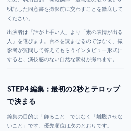
明記した同意書を撮影前に交わすことを徹底して
ください。
出演者は「話が上手い人」より「素の表情が出る
人」を選びます。台本を読ませるのではなく、撮
影者が質問して答えてもらうインタビュー形式に
すると、演技感のない自然な素材が撮れます。
STEP4 編集：最初の2秒とテロップ
で決まる
編集の目的は「飾ること」ではなく「離脱させな
いこと」です。優先順位は次のとおりです。