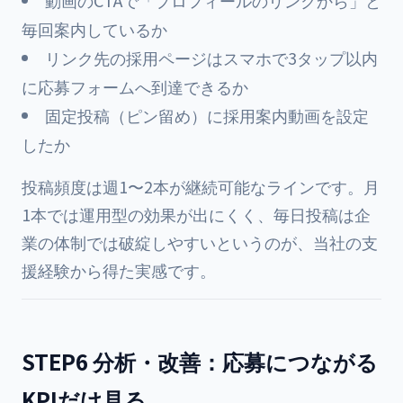
動画のCTAで「プロフィールのリンクから」と
毎回案内しているか
リンク先の採用ページはスマホで3タップ以内
に応募フォームへ到達できるか
固定投稿（ピン留め）に採用案内動画を設定
したか
投稿頻度は週1〜2本が継続可能なラインです。月
1本では運用型の効果が出にくく、毎日投稿は企
業の体制では破綻しやすいというのが、当社の支
援経験から得た実感です。
STEP6 分析・改善：応募につながる
KPIだけ見る