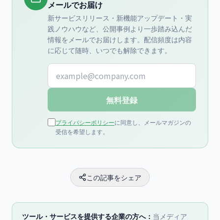
メールでお届け
新サービスリリース・新機能アップデート・実
践ノウハウなど、公開事例より一歩踏み込んだ
情報をメールでお届けします。配信頻度は内容
に応じて随時、いつでも解除できます。
メールアドレス
無料登録
プライバシーポリシー
に同意し、メールマガジンの
受信を希望します。
この記事をシェア
ツール・サービスを提供する企業の方へ：
当メディア