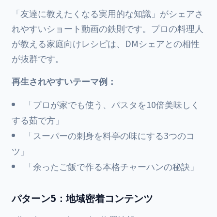
「友達に教えたくなる実用的な知識」がシェアさ
れやすいショート動画の鉄則です。プロの料理人
が教える家庭向けレシピは、DMシェアとの相性
が抜群です。
再生されやすいテーマ例：
「プロが家でも使う、パスタを10倍美味しく
する茹で方」
「スーパーの刺身を料亭の味にする3つのコ
ツ」
「余ったご飯で作る本格チャーハンの秘訣」
パターン5：地域密着コンテンツ