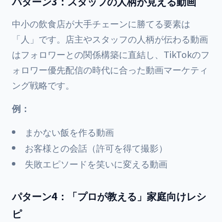
パターン3：スタッフの人柄が見える動画
中小の飲食店が大手チェーンに勝てる要素は
「人」です。店主やスタッフの人柄が伝わる動画
はフォロワーとの関係構築に直結し、TikTokのフ
ォロワー優先配信の時代に合った動画マーケティ
ング戦略です。
例：
まかない飯を作る動画
お客様との会話（許可を得て撮影）
失敗エピソードを笑いに変える動画
パターン4：「プロが教える」家庭向けレシ
ピ