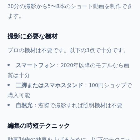
30分の撮影から5〜8本のショート動画を制作でき
ます。
撮影に必要な機材
プロの機材は不要です。以下の3点で十分です。
スマートフォン
：2020年以降のモデルなら画
質は十分
三脚またはスマホスタンド
：100円ショップで
購入可能
自然光
：窓際で撮影すれば照明機材は不要
編集の時短テクニック
動画制作の効率を上げるために、以下のテクニッ