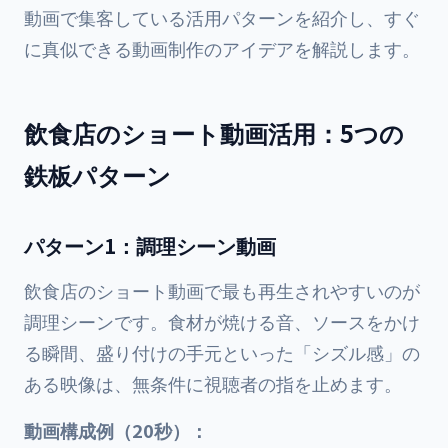
動画で集客している活用パターンを紹介し、すぐ
に真似できる動画制作のアイデアを解説します。
飲食店のショート動画活用：5つの
鉄板パターン
パターン1：調理シーン動画
飲食店のショート動画で最も再生されやすいのが
調理シーンです。食材が焼ける音、ソースをかけ
る瞬間、盛り付けの手元といった「シズル感」の
ある映像は、無条件に視聴者の指を止めます。
動画構成例（20秒）：