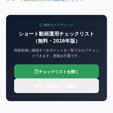
無料セルフチェック
ショート動画運用チェックリスト
（無料・2026年版）
投稿前後に確認すべきポイントを一覧でセルフチェッ
クできます。登録は不要です。
チェックリストを開く
AIに相談する（無料）