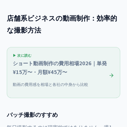
店舗系ビジネスの動画制作：効率的
な撮影方法
▶ 次に読む
ショート動画制作の費用相場2026｜単発
¥15万〜・月額¥45万〜
動画の費用感を相場と各社の中身から比較
バッチ撮影のすすめ