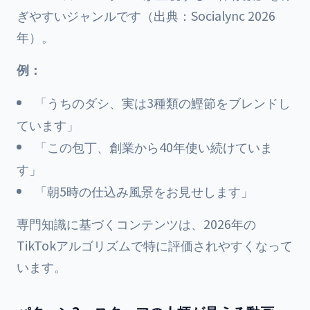
ぎやすいジャンルです（出典：Socialync 2026
年）。
例：
「うちのダシ、実は3種類の鰹節をブレンドし
ています」
「この包丁、創業から40年使い続けていま
す」
「朝5時の仕込み風景をお見せします」
専門知識に基づくコンテンツは、2026年の
TikTokアルゴリズムで特に評価されやすくなって
います。