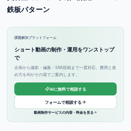
鉄板パターン
課題解決プラットフォーム
ショート動画の制作・運用をワンストップ
で
企画から撮影・編集・SNS投稿まで一貫対応。費用と進
め方をAIがその場でご案内します。
AIに無料で相談する
フォームで相談する
動画制作サービスの内容・料金を見る