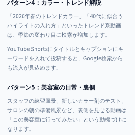
パターン4：カラー・トレンド解説
「2026年春のトレンドカラー」「40代に似合う
ハイライトの入れ方」といったトレンド系動画
は、季節の変わり目に検索が増加します。
YouTube Shortsにタイトルとキャプションにキ
ーワードを入れて投稿すると、Google検索から
も流入が見込めます。
パターン5：美容室の日常・裏側
スタッフの練習風景、新しいカラー剤のテスト、
サロンの朝の準備風景など、裏側を見せる動画は
「この美容室に行ってみたい」という動機づけに
なります。