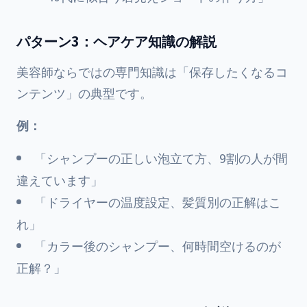
パターン3：ヘアケア知識の解説
美容師ならではの専門知識は「保存したくなるコ
ンテンツ」の典型です。
例：
「シャンプーの正しい泡立て方、9割の人が間
違えています」
「ドライヤーの温度設定、髪質別の正解はこ
れ」
「カラー後のシャンプー、何時間空けるのが
正解？」