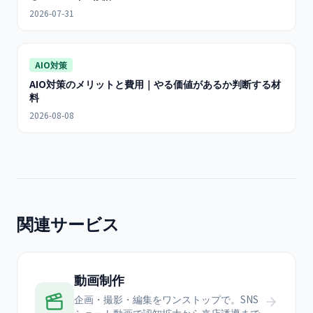
2026-07-31
AIO対策
AIO対策のメリットと費用｜やる価値があるか判断する材
料
2026-08-08
関連サービス
動画制作
企画・撮影・編集をワンストップで。SNS