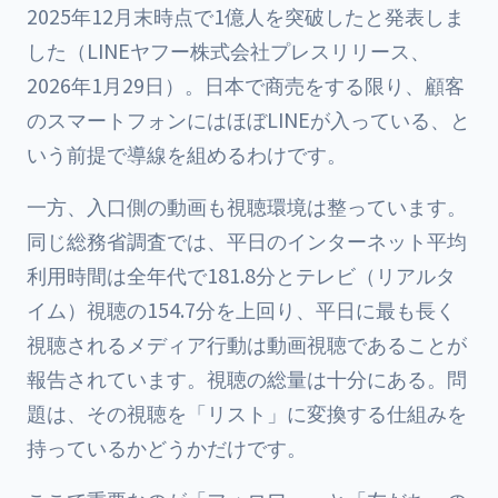
2025年12月末時点で1億人を突破したと発表しま
した（LINEヤフー株式会社プレスリリース、
2026年1月29日）。日本で商売をする限り、顧客
のスマートフォンにはほぼLINEが入っている、と
いう前提で導線を組めるわけです。
一方、入口側の動画も視聴環境は整っています。
同じ総務省調査では、平日のインターネット平均
利用時間は全年代で181.8分とテレビ（リアルタ
イム）視聴の154.7分を上回り、平日に最も長く
視聴されるメディア行動は動画視聴であることが
報告されています。視聴の総量は十分にある。問
題は、その視聴を「リスト」に変換する仕組みを
持っているかどうかだけです。