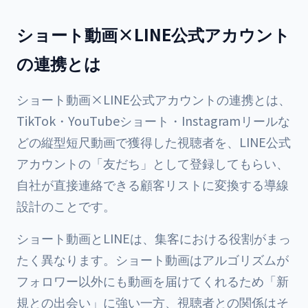
ショート動画×LINE公式アカウント
の連携とは
ショート動画×LINE公式アカウントの連携とは、
TikTok・YouTubeショート・Instagramリールな
どの縦型短尺動画で獲得した視聴者を、LINE公式
アカウントの「友だち」として登録してもらい、
自社が直接連絡できる顧客リストに変換する導線
設計のことです。
ショート動画とLINEは、集客における役割がまっ
たく異なります。ショート動画はアルゴリズムが
フォロワー以外にも動画を届けてくれるため「新
規との出会い」に強い一方、視聴者との関係はそ