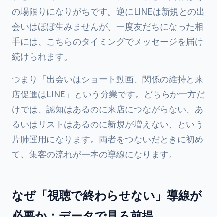
の場限りになりがちです。逆にLINEは新規との出
会いはほぼ生みませんが、一度友だちになった相
手には、こちらのタイミングでメッセージを届け
続けられます。
つまり「出会いはショート動画、関係の維持と来
店促進はLINE」という分業です。どちらか一方だ
けでは、認知はあるのに来店につながらない、あ
るいはリストはあるのに新規が増えない、という
片肺運用になります。両者をつないだときに初め
て、集客の流れが一本の導線になります。
なぜ「視聴で終わらせない」導線が
必要か：データで見る前提