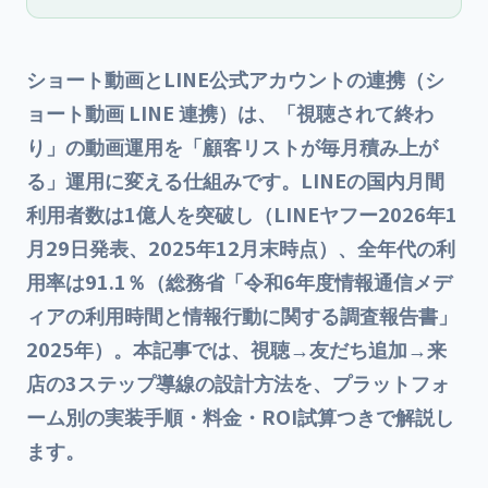
ショート動画とLINE公式アカウントの連携（シ
ョート動画 LINE 連携）は、「視聴されて終わ
り」の動画運用を「顧客リストが毎月積み上が
る」運用に変える仕組みです。LINEの国内月間
利用者数は1億人を突破し（LINEヤフー2026年1
月29日発表、2025年12月末時点）、全年代の利
用率は91.1％（総務省「令和6年度情報通信メデ
ィアの利用時間と情報行動に関する調査報告書」
2025年）。本記事では、視聴→友だち追加→来
店の3ステップ導線の設計方法を、プラットフォ
ーム別の実装手順・料金・ROI試算つきで解説し
ます。