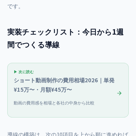
です。
実装チェックリスト：今日から1週
間でつくる導線
▶ 次に読む
ショート動画制作の費用相場2026｜単発
¥15万〜・月額¥45万〜
動画の費用感を相場と各社の中身から比較
導線の構築は、次の10項目を上から順に進めれば