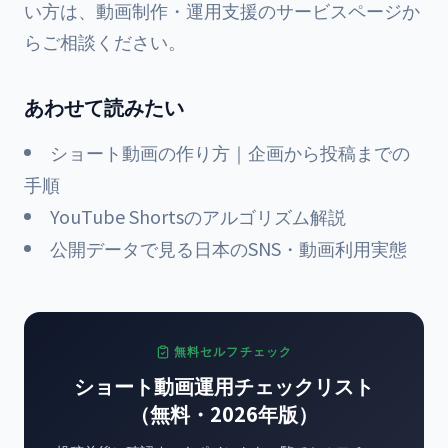
い方は、
動画制作・運用支援のサービスページ
か
らご相談ください。
あわせて読みたい
ショート動画の作り方｜企画から投稿までの
手順
YouTube Shortsのアルゴリズム解説
公開データで見る日本のSNS・動画利用実態
無料セルフチェック
ショート動画運用チェックリスト
（無料・2026年版）