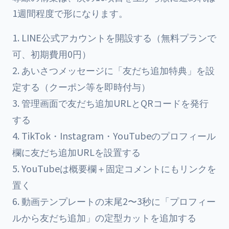
1週間程度で形になります。
LINE公式アカウントを開設する（無料プランで
可、初期費用0円）
あいさつメッセージに「友だち追加特典」を設
定する（クーポン等を即時付与）
管理画面で友だち追加URLとQRコードを発行
する
TikTok・Instagram・YouTubeのプロフィール
欄に友だち追加URLを設置する
YouTubeは概要欄＋固定コメントにもリンクを
置く
動画テンプレートの末尾2〜3秒に「プロフィー
ルから友だち追加」の定型カットを追加する