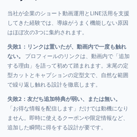
当社が企業のショート動画運用とLINE活用を支援
してきた経験では、導線がうまく機能しない原因
はほぼ次の3つに集約されます。
失敗1：リンクは置いたが、動画内で一度も触れ
ない。
プロフィールのリンクは、動画内で「追加
する理由」を語って初めて踏まれます。末尾の定
型カットとキャプションの定型文で、自然な範囲
で繰り返し触れる設計を徹底します。
失敗2：友だち追加特典が弱い、または無い。
「お得な情報を配信します」だけでは動機になり
ません。即時に使えるクーポンや限定情報など、
追加した瞬間に得をする設計が要です。