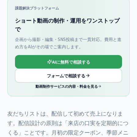
課題解決プラットフォーム
ショート動画の制作・運用をワンストップ
で
企画から撮影・編集・SNS投稿まで一貫対応。費用と進
め方をAIがその場でご案内します。
AIに無料で相談する
フォームで相談する
動画制作サービスの内容・料金を見る
友だちリストは、配信して初めて売上になりま
す。配信設計の原則は「来店の口実を定期的につ
くる」ことです。月初の限定クーポン、季節メニ