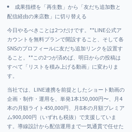
成果指標を「再生数」から「友だち追加数と
配信経由の来店数」に切り替える
今日やるべきことは2つだけです。**LINE公式ア
カウントを無料プランで開設すること、そして各
SNSのプロフィールに友だち追加リンクを設置す
ること。**この2つが済めば、明日からの投稿は
すべて「リストを積み上げる動画」に変わりま
す。
当社では、LINE連携を前提としたショート動画の
企画・制作・運用を、単発1本150,000円〜、月4
本の月額ライト450,000円、月8本の月額プレミア
ム900,000円（いずれも税抜）で支援していま
す。導線設計から配信運用まで一気通貫で任せた