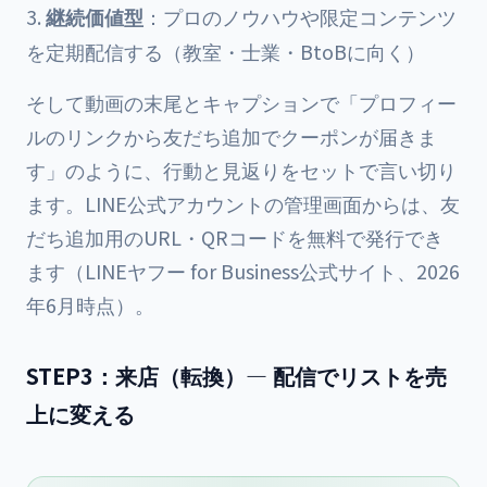
継続価値型
：プロのノウハウや限定コンテンツ
を定期配信する（教室・士業・BtoBに向く）
そして動画の末尾とキャプションで「プロフィー
ルのリンクから友だち追加でクーポンが届きま
す」のように、行動と見返りをセットで言い切り
ます。LINE公式アカウントの管理画面からは、友
だち追加用のURL・QRコードを無料で発行でき
ます（LINEヤフー for Business公式サイト、2026
年6月時点）。
STEP3：来店（転換）— 配信でリストを売
上に変える