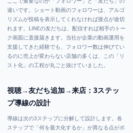
ここで重要なのが「フォロワー」と「友だち」の
違いです。ショート動画のフォロワーは、アルゴ
リズムが投稿を表示してくれなければ接点が途切
れます。LINEの友だちは、配信すれば相手のトー
ク画面に直接届きます。当社が企業の動画運用を
支援してきた経験でも、フォロワー数は伸びてい
るのに売上が変わらない店舗の多くは、この「リ
スト化」の工程が丸ごと抜けていました。
視聴→友だち追加→来店：3ステッ
プ導線の設計
導線は次の3ステップに分解して設計します。各
ステップで「何を最大化するか」が異なる点がポ