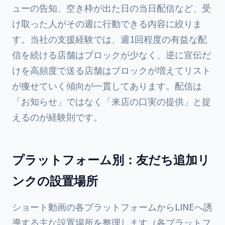
ューの告知、空き枠が出た日の当日配信など、受
け取った人がその週に行動できる内容に絞りま
す。当社の支援経験では、週1回程度の有益な配
信を続ける店舗はブロックが少なく、逆に宣伝だ
けを高頻度で送る店舗はブロックが増えてリスト
が痩せていく傾向が一貫してあります。配信は
「お知らせ」ではなく「来店の口実の提供」と捉
えるのが経験則です。
プラットフォーム別：友だち追加リ
ンクの設置場所
ショート動画の各プラットフォームからLINEへ誘
導する主な設置場所を整理します（各プラットフ