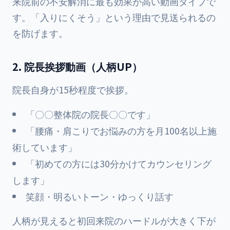
来院前の不安解消に最も効果が高い動画タイプで
す。「入りにくそう」という理由で見送られるの
を防げます。
2. 院長挨拶動画（人柄UP）
院長自身が15秒程度で挨拶。
「〇〇整体院の院長〇〇です」
「腰痛・肩こりでお悩みの方を月100名以上施
術しています」
「初めての方には30分かけてカウンセリング
します」
笑顔・明るいトーン・ゆっくり話す
人柄が見えると初回来院のハードルが大きく下が