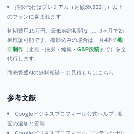
撮影代行はプレミアム（月額59,800円）以上
のプランに含まれます
初期費用15万円、最低契約期間なし。3ヶ月で効
果検証可能です。撮影込みの場合は、月4本の
動
画制作
（企画・撮影・編集・
GBP投稿
まで）を全
代行します。
商売繁盛AIの無料相談・お見積もりはこちら
参考文献
Googleビジネスプロフィール公式ヘルプ - 動
画の追加と管理
Googleビジネスプロフィール コンテンツポリ