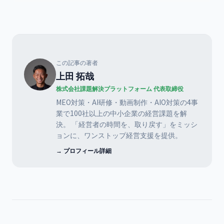
この記事の著者
上田 拓哉
株式会社課題解決プラットフォーム 代表取締役
MEO対策・AI研修・動画制作・AIO対策の4事
業で100社以上の中小企業の経営課題を解
決。 「経営者の時間を、取り戻す」をミッシ
ョンに、ワンストップ経営支援を提供。
→ プロフィール詳細