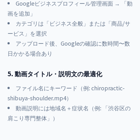
Googleビジネスプロフィール管理画面 → 「動
画を追加」
カテゴリは「ビジネス全般」または「商品/サ
ービス」を選択
アップロード後、Googleの確認に数時間〜数
日かかる場合あり
5. 動画タイトル・説明文の最適化
ファイル名にキーワード（例: chiropractic-
shibuya-shoulder.mp4）
動画説明には地域名＋症状名（例: 「渋谷区の
肩こり専門整体」）