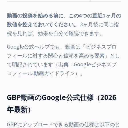
動画の投稿を始める前に、この4つの直近1ヶ月の
数値を控えておいてください。
3ヶ月後に同じ指
標を見れば、効果を自分で確認できます。
Google公式ヘルプでも、動画は「ビジネスプロ
フィールに対する関心と信頼を高める要素」とし
て明記されています（出典：
Googleビジネスプ
ロフィール 動画ガイドライン
）。
GBP動画のGoogle公式仕様（2026
年最新）
GBPにアップロードできる動画の仕様は以下のと