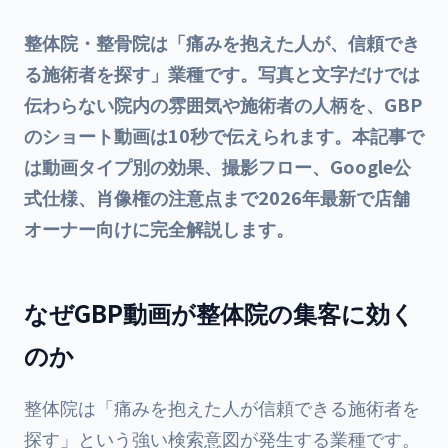
整体院・整骨院は「痛みを抱えた人が、信頼でき
る施術者を探す」業種です。写真と文字だけでは
伝わらない院内の雰囲気や施術者の人柄を、GBP
のショート動画は10秒で伝えられます。本記事で
は動画タイプ別の効果、撮影フロー、Google公
式仕様、肖像権の注意点まで2026年最新で店舗
オーナー向けに完全解説します。
なぜGBP動画が整体院の集客に効く
のか
整体院は「痛みを抱えた人が信頼できる施術者を
探す」という強い検索意図が発生する業種です。