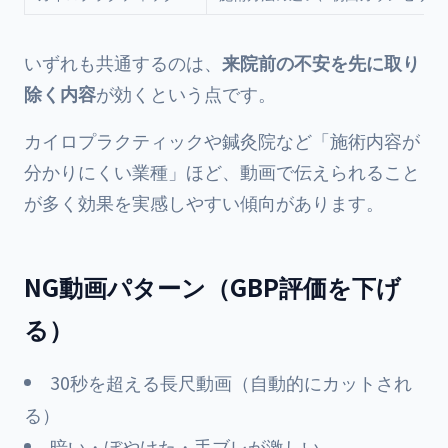
いずれも共通するのは、
来院前の不安を先に取り
除く内容
が効くという点です。
カイロプラクティックや鍼灸院など「施術内容が
分かりにくい業種」ほど、動画で伝えられること
が多く効果を実感しやすい傾向があります。
NG動画パターン（GBP評価を下げ
る）
30秒を超える長尺動画（自動的にカットされ
る）
暗い・ぼやけた・手ブレが激しい