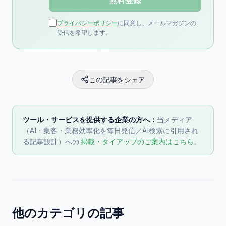
プライバシーポリシー
に同意し、メールマガジンの
受信を希望します。
この記事をシェア
ツール・サービスを提供する企業の方へ：
当メディア
（AI・集客・業務効率化を毎日発信／AI検索に引用され
る記事設計）への
掲載・タイアップのご案内はこちら
。
他のカテゴリの記事