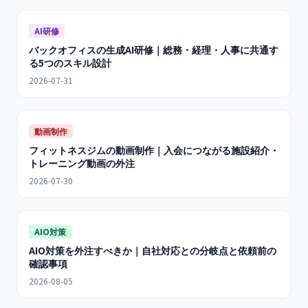
AI研修
バックオフィスの生成AI研修｜総務・経理・人事に共通す
る5つのスキル設計
2026-07-31
動画制作
フィットネスジムの動画制作｜入会につながる施設紹介・
トレーニング動画の外注
2026-07-30
AIO対策
AIO対策を外注すべきか｜自社対応との分岐点と依頼前の
確認事項
2026-08-05