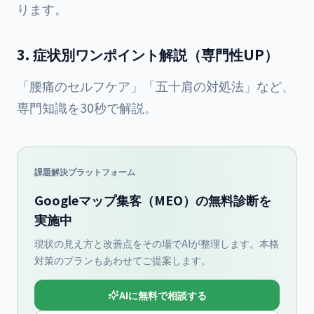
ります。
3. 症状別ワンポイント解説（専門性UP）
「腰痛のセルフケア」「五十肩の対処法」など、
専門知識を30秒で解説。
課題解決プラットフォーム
Googleマップ集客（MEO）の無料診断を
実施中
現状の見え方と改善点をその場でAIが整理します。本格
対策のプランもあわせてご提案します。
AIに無料で相談する