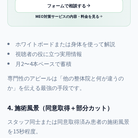
フォームで相談する
MEO対策サービスの内容・料金を見る
ホワイトボードまたは身体を使って解説
視聴者の役に立つ実用情報
月2〜4本ペースで蓄積
専門性のアピールは「他の整体院と何が違うの
か」を伝える最強の手段です。
4. 施術風景（同意取得＋部分カット）
スタッフ同士または同意取得済み患者の施術風景
を15秒程度。