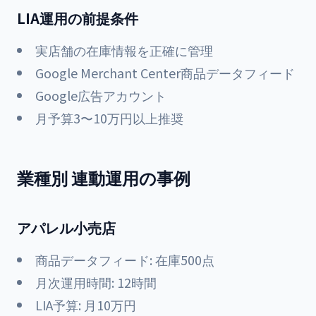
LIA運用の前提条件
実店舗の在庫情報を正確に管理
Google Merchant Center商品データフィード
Google広告アカウント
月予算3〜10万円以上推奨
業種別 連動運用の事例
アパレル小売店
商品データフィード: 在庫500点
月次運用時間: 12時間
LIA予算: 月10万円