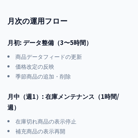
月次の運用フロー
月初: データ整備（3〜5時間）
商品データフィードの更新
価格改定の反映
季節商品の追加・削除
月中（週1）: 在庫メンテナンス（1時間/
週）
在庫切れ商品の表示停止
補充商品の表示再開