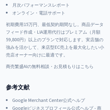
月次パフォーマンスレポート
オンライン・電話サポート
初期費用15万円、最低契約期間なし。商品データ
フィード作成・LIA運用代行はプレミアム（月額
59,800円）以上のプランで対応します。実店舗の
強みを活かして、来店型EC売上を最大化したい小
売店オーナー向けに最適です。
商売繁盛AIの無料相談・お見積もりはこちら
参考文献
Google Merchant Center公式ヘルプ
Googleビジネスプロフィール公式ヘルプ - 商