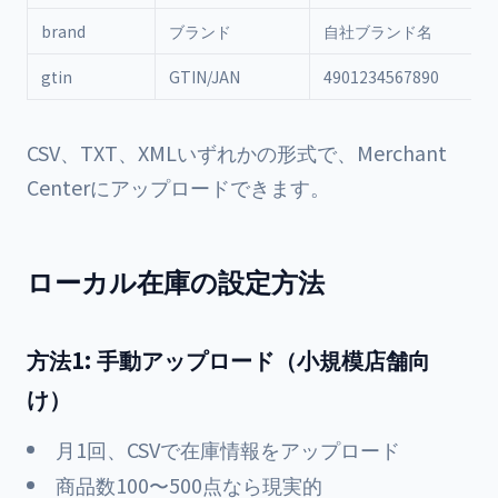
brand
ブランド
自社ブランド名
gtin
GTIN/JAN
4901234567890
CSV、TXT、XMLいずれかの形式で、Merchant
Centerにアップロードできます。
ローカル在庫の設定方法
方法1: 手動アップロード（小規模店舗向
け）
月1回、CSVで在庫情報をアップロード
商品数100〜500点なら現実的