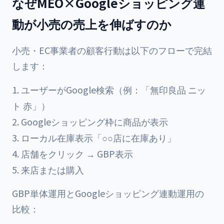
なぜMEO×Googleショッピング連
動が小売の売上を伸ばすのか
小売・EC事業者の顧客行動は以下のフローで完結
します：
ユーザーがGoogle検索（例：「無印良品 ニッ
ト 赤」）
Googleショッピング枠に商品が表示
ローカル在庫表示「○○店に在庫あり」
店舗をクリック → GBP表示
来店または購入
GBP単体運用とGoogleショッピング連動運用の
比較：