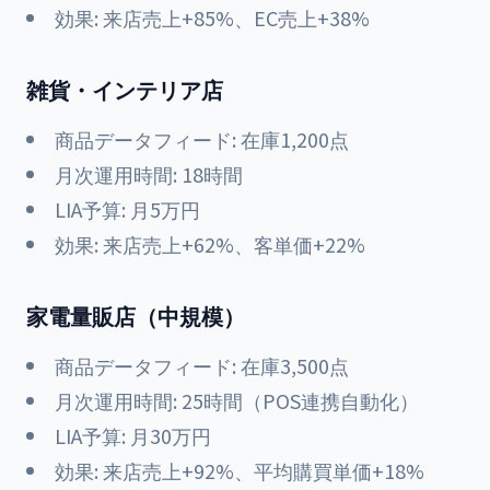
効果: 来店売上+85%、EC売上+38%
雑貨・インテリア店
商品データフィード: 在庫1,200点
月次運用時間: 18時間
LIA予算: 月5万円
効果: 来店売上+62%、客単価+22%
家電量販店（中規模）
商品データフィード: 在庫3,500点
月次運用時間: 25時間（POS連携自動化）
LIA予算: 月30万円
効果: 来店売上+92%、平均購買単価+18%