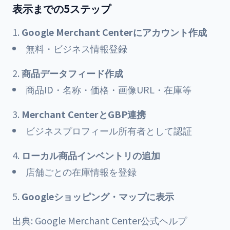
表示までの5ステップ
Google Merchant Centerにアカウント作成
無料・ビジネス情報登録
商品データフィード作成
商品ID・名称・価格・画像URL・在庫等
Merchant CenterとGBP連携
ビジネスプロフィール所有者として認証
ローカル商品インベントリの追加
店舗ごとの在庫情報を登録
Googleショッピング・マップに表示
出典:
Google Merchant Center公式ヘルプ