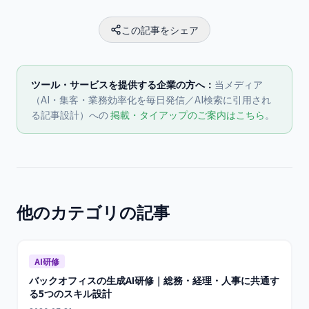
この記事をシェア
ツール・サービスを提供する企業の方へ：
当メディア
（AI・集客・業務効率化を毎日発信／AI検索に引用され
る記事設計）への
掲載・タイアップのご案内はこちら
。
他のカテゴリの記事
AI研修
バックオフィスの生成AI研修｜総務・経理・人事に共通す
る5つのスキル設計