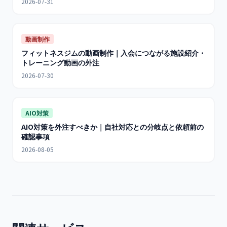
2026-07-31
動画制作
フィットネスジムの動画制作｜入会につながる施設紹介・
トレーニング動画の外注
2026-07-30
AIO対策
AIO対策を外注すべきか｜自社対応との分岐点と依頼前の
確認事項
2026-08-05