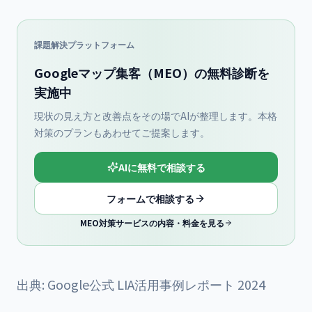
課題解決プラットフォーム
Googleマップ集客（MEO）の無料診断を
実施中
現状の見え方と改善点をその場でAIが整理します。本格
対策のプランもあわせてご提案します。
AIに無料で相談する
フォームで相談する
MEO対策サービスの内容・料金を見る
出典: Google公式 LIA活用事例レポート 2024