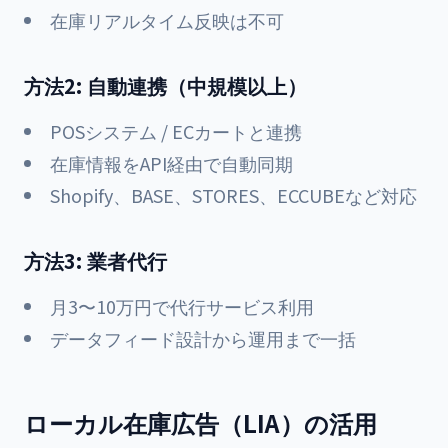
在庫リアルタイム反映は不可
方法2: 自動連携（中規模以上）
POSシステム / ECカートと連携
在庫情報をAPI経由で自動同期
Shopify、BASE、STORES、ECCUBEなど対応
方法3: 業者代行
月3〜10万円で代行サービス利用
データフィード設計から運用まで一括
ローカル在庫広告（LIA）の活用