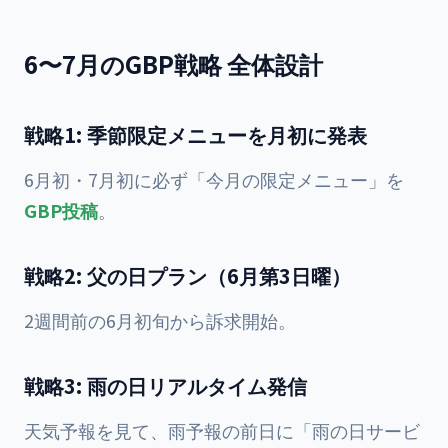
6〜7月のGBP戦略 全体設計
戦略1: 季節限定メニューを月初に発表
6月初・7月初に必ず「今月の限定メニュー」を
GBP投稿
。
戦略2: 父の日プラン（6月第3日曜）
2週間前の6月初旬から訴求開始。
戦略3: 雨の日リアルタイム発信
天気予報を見て、雨予報の前日に「雨の日サービ