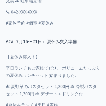
充実 🚗 駐車場完備
📞 042-XXX-XXXX
#家族予約 #個室 #夏休み
### 7月15〜21日: 夏休み突入準備

【夏休み突入！】
平日ランチもご家族でぜひ。 ボリュームたっぷり
の夏休みランチセット 始まりました。
🍝 夏野菜のパスタセット 1,200円 🍝 冷製パスタ
セット 1,300円 🍰 デザート＋ドリンク付
#夏休みランチ #平日 #家族