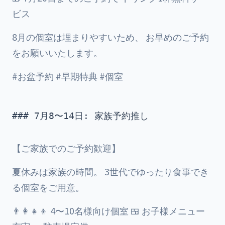
ビス
8月の個室は埋まりやすいため、 お早めのご予約
をお願いいたします。
#お盆予約 #早期特典 #個室
### 7月8〜14日: 家族予約推し

【ご家族でのご予約歓迎】
夏休みは家族の時間。 3世代でゆったり食事でき
る個室をご用意。
👨‍👩‍👧‍👦 4〜10名様向け個室 🍱 お子様メニュー