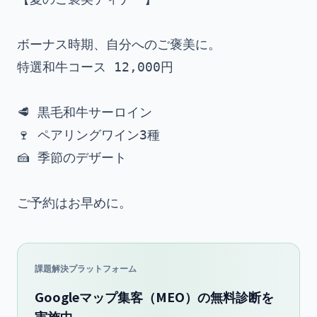
ボーナス時期、自分へのご褒美に。

特選和牛コース 12,000円

🥩 黒毛和牛サーロイン

🍷 ペアリングワイン3種

🍰 季節のデザート

課題解決プラットフォーム
Googleマップ集客（MEO）の無料診断を
実施中