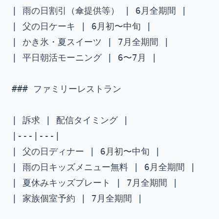
| 雨の日割引（傘提供等） | 6月全期間 |

| 父の日ケーキ | 6月初〜中旬 |

| かき氷・夏スイーツ | 7月全期間 |

| 平日朝活モーニング | 6〜7月 |

### ファミリーレストラン

| 訴求 | 配信タイミング |

|---|---|

| 父の日ディナー | 6月初〜中旬 |

| 雨の日キッズメニュー無料 | 6月全期間 |

| 夏休みキッズプレート | 7月全期間 |

| 家族個室予約 | 7月全期間 |
