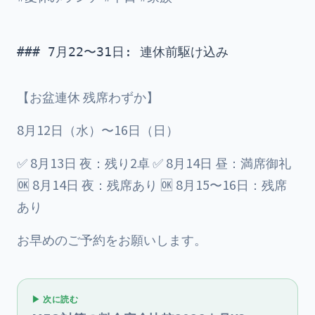
### 7月22〜31日: 連休前駆け込み

【お盆連休 残席わずか】
8月12日（水）〜16日（日）
✅ 8月13日 夜：残り2卓 ✅ 8月14日 昼：満席御礼
🆗 8月14日 夜：残席あり 🆗 8月15〜16日：残席
あり
お早めのご予約をお願いします。
▶ 次に読む