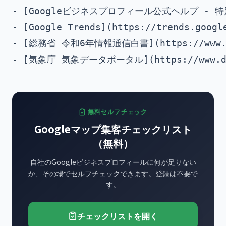
- [Googleビジネスプロフィール公式ヘルプ - 特別営業時間
- [Google Trends](https://trends.google
- [総務省 令和6年情報通信白書](https://www.soum
無料セルフチェック
Googleマップ集客チェックリスト
（無料）
自社のGoogleビジネスプロフィールに何が足りない
か、その場でセルフチェックできます。登録は不要で
す。
チェックリストを開く