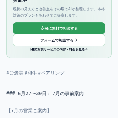
現状の見え方と改善点をその場でAIが整理します。本格
対策のプランもあわせてご提案します。
AIに無料で相談する
フォームで相談する
MEO対策サービスの内容・料金を見る
#ご褒美 #和牛 #ペアリング
### 6月27〜30日: 7月の事前案内

【7月の営業ご案内】