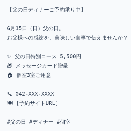
【父の日ディナーご予約承り中】

6月15日（日）父の日。

お父様への感謝を、美味しい食事で伝えませんか？

✨ 父の日特別コース 5,500円

🎁 メッセージカード贈呈

🏠 個室3室ご用意

📞 042-XXX-XXXX

🍽 [予約サイトURL]
