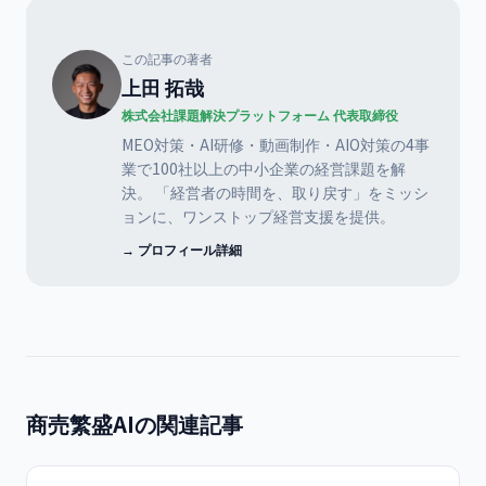
この記事の著者
上田 拓哉
株式会社課題解決プラットフォーム 代表取締役
MEO対策・AI研修・動画制作・AIO対策の4事
業で100社以上の中小企業の経営課題を解
決。 「経営者の時間を、取り戻す」をミッシ
ョンに、ワンストップ経営支援を提供。
→ プロフィール詳細
商売繁盛AIの関連記事