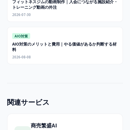
フィットネスジムの動画制作｜入会につながる施設紹介・
トレーニング動画の外注
2026-07-30
AIO対策
AIO対策のメリットと費用｜やる価値があるか判断する材
料
2026-08-08
関連サービス
商売繁盛AI