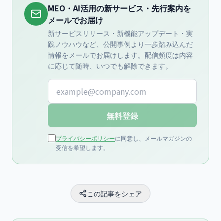
MEO・AI活用の新サービス・先行案内を
メールでお届け
新サービスリリース・新機能アップデート・実
践ノウハウなど、公開事例より一歩踏み込んだ
情報をメールでお届けします。配信頻度は内容
に応じて随時、いつでも解除できます。
メールアドレス
無料登録
プライバシーポリシー
に同意し、メールマガジンの
受信を希望します。
この記事をシェア