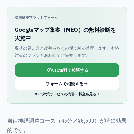
課題解決プラットフォーム
Googleマップ集客（MEO）の無料診断を
実施中
現状の見え方と改善点をその場でAIが整理します。本格
対策のプランもあわせてご提案します。
AIに無料で相談する
フォームで相談する
MEO対策サービスの内容・料金を見る
自律神経調整コース（45分／¥6,500）が特に効果
的です。