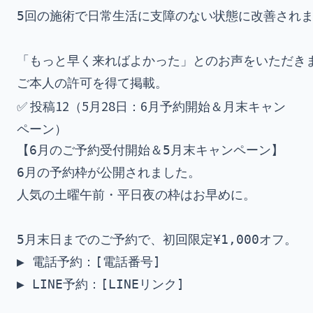
5回の施術で日常生活に支障のない状態に改善されま
「もっと早く来ればよかった」とのお声をいただきま
✅ 投稿12（5月28日：6月予約開始＆月末キャン
ペーン）
【6月のご予約受付開始＆5月末キャンペーン】

6月の予約枠が公開されました。

人気の土曜午前・平日夜の枠はお早めに。

5月末日までのご予約で、初回限定¥1,000オフ。

▶ 電話予約：[電話番号]
