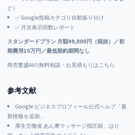
ど）
✅ Google投稿カテゴリ自動振り分け
✅ 月次表示回数レポート
スタンダードプラン 月額49,800円（税抜）／初
期費用15万円／最低契約期間なし
商売繁盛AIの無料相談・お見積もりはこちら
参考文献
Google ビジネスプロフィール公式ヘルプ「最
新情報を追加」
厚生労働省 あん摩マッサージ指圧師、はり