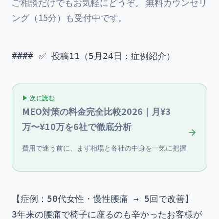
ご相談だけでもお気軽にどうぞ。 無料カウンセリ
ング（15分）も受付中です。
▶ 次に読む
MEO対策の料金完全比較2026｜月¥3
万〜¥10万を6社で徹底分析
費用で迷う前に、まず相場と各社の中身を一気に把握
【症例：50代女性・慢性腰痛 → 5回で改善】

3年来の腰痛で椅子に座るのも辛かったお客様が
