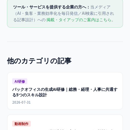
ツール・サービスを提供する企業の方へ：
当メディア
（AI・集客・業務効率化を毎日発信／AI検索に引用され
る記事設計）への
掲載・タイアップのご案内はこちら
。
他のカテゴリの記事
AI研修
バックオフィスの生成AI研修｜総務・経理・人事に共通す
る5つのスキル設計
2026-07-31
動画制作