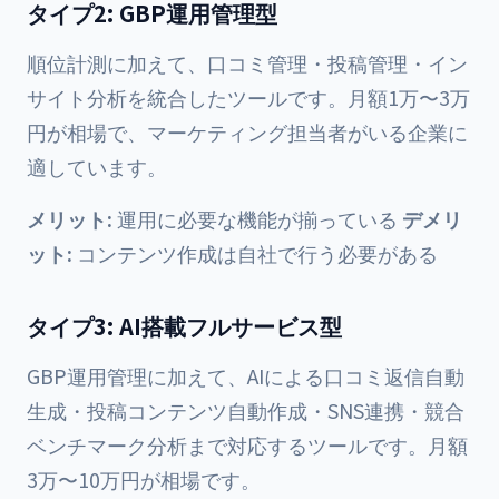
タイプ2: GBP運用管理型
順位計測に加えて、口コミ管理・投稿管理・イン
サイト分析を統合したツールです。月額1万〜3万
円が相場で、マーケティング担当者がいる企業に
適しています。
メリット:
運用に必要な機能が揃っている
デメリ
ット:
コンテンツ作成は自社で行う必要がある
タイプ3: AI搭載フルサービス型
GBP運用管理に加えて、AIによる口コミ返信自動
生成・投稿コンテンツ自動作成・SNS連携・競合
ベンチマーク分析まで対応するツールです。月額
3万〜10万円が相場です。