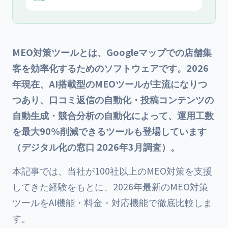
で2026年版で整理しました。
MEO対策ツールとは、Googleマップでの店舗集
客を効率化するためのソフトウェアです。2026
年現在、AI搭載型のMEOツールが主流になりつ
つあり、口コミ返信の自動化・投稿コンテンツの
自動生成・競合分析の自動化によって、運用工数
を最大90%削減できるツールも登場しています
（デジタル化の窓口 2026年3月調査）。
本記事では、当社が100社以上のMEO対策を支援
してきた経験をもとに、2026年最新のMEO対策
ツールをAI機能・料金・対応機能で徹底比較しま
す。