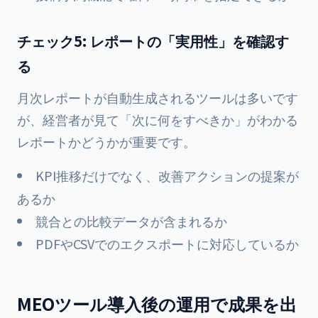
チェック5: レポートの「実用性」を確認す
る
月次レポートが自動生成されるツールは多いです
が、経営者が見て「次に何をすべきか」がわかる
レポートかどうかが重要です。
KPI推移だけでなく、改善アクションの提案が
あるか
競合との比較データが含まれるか
PDFやCSVでのエクスポートに対応しているか
MEOツール導入後の運用で成果を出