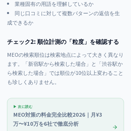
業種固有の用語を理解しているか
同じ口コミに対して複数パターンの返信を生
成できるか
チェック2: 順位計測の「粒度」を確認する
MEOの検索順位は検索地点によって大きく異なり
ます。「新宿駅から検索した場合」と「渋谷駅か
ら検索した場合」では順位が10位以上変わること
も珍しくありません。
▶ 次に読む
MEO対策の料金完全比較2026｜月¥3
万〜¥10万を6社で徹底分析