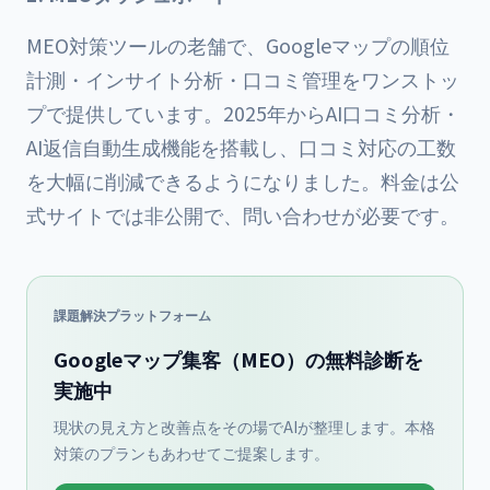
MEO対策ツールの老舗で、Googleマップの順位
計測・インサイト分析・口コミ管理をワンストッ
プで提供しています。2025年からAI口コミ分析・
AI返信自動生成機能を搭載し、口コミ対応の工数
を大幅に削減できるようになりました。料金は公
式サイトでは非公開で、問い合わせが必要です。
課題解決プラットフォーム
Googleマップ集客（MEO）の無料診断を
実施中
現状の見え方と改善点をその場でAIが整理します。本格
対策のプランもあわせてご提案します。