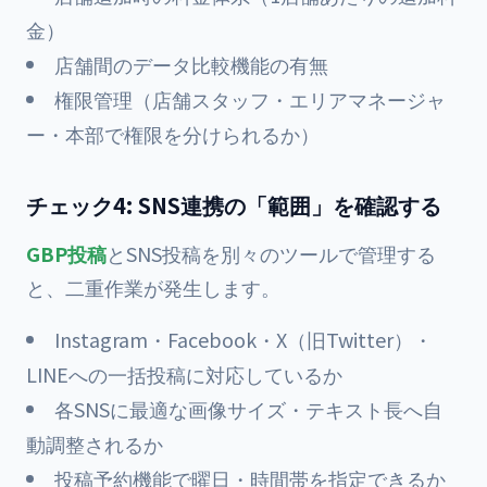
金）
店舗間のデータ比較機能の有無
権限管理（店舗スタッフ・エリアマネージャ
ー・本部で権限を分けられるか）
チェック4: SNS連携の「範囲」を確認する
GBP投稿
とSNS投稿を別々のツールで管理する
と、二重作業が発生します。
Instagram・Facebook・X（旧Twitter）・
LINEへの一括投稿に対応しているか
各SNSに最適な画像サイズ・テキスト長へ自
動調整されるか
投稿予約機能で曜日・時間帯を指定できるか