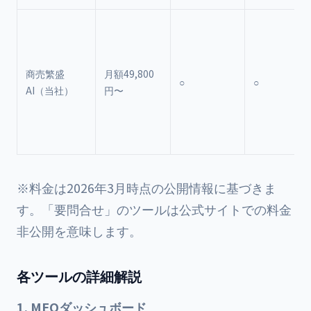
商売繁盛
月額49,800
○
○
AI（当社）
円〜
※料金は2026年3月時点の公開情報に基づきま
す。「要問合せ」のツールは公式サイトでの料金
非公開を意味します。
各ツールの詳細解説
1. MEOダッシュボード