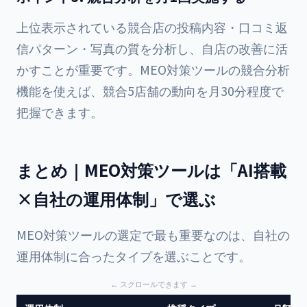
上位表示されている競合店の投稿内容・口コミ返
信パターン・写真の質を分析し、自店の改善に活
かすことが重要です。MEO対策ツールの競合分析
機能を使えば、競合5店舗の動向を月30分程度で
把握できます。
まとめ｜MEO対策ツールは「AI搭載
×自社の運用体制」で選ぶ
MEO対策ツールの選定で最も重要なのは、自社の
運用体制に合ったタイプを選ぶことです。