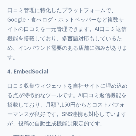
口コミ管理に特化したプラットフォームで、
Google・食べログ・ホットペッパーなど複数サ
イトの口コミを一元管理できます。AI口コミ返信
機能を搭載しており、多言語対応もしているた
め、インバウンド需要のある店舗に強みがありま
す。
4. EmbedSocial
口コミ収集ウィジェットを自社サイトに埋め込め
る点が特徴的なツールです。AI口コミ返信機能を
搭載しており、月額7,150円からとコストパフォ
ーマンスが良好です。SNS連携も対応しています
が、投稿の自動生成機能は限定的です。