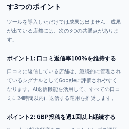
す3つのポイント
ツールを導入しただけでは成果は出ません。成果
が出ている店舗には、次の3つの共通点がありま
す。
ポイント1: 口コミ返信率100%を維持する
口コミに返信している店舗は、継続的に管理され
ているシグナルとしてGoogleに評価されやすく
なります。AI返信機能を活用して、すべての口コ
ミに24時間以内に返信する運用を推奨します。
ポイント2: GBP投稿を週1回以上継続する