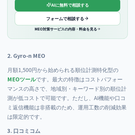
AIに無料で相談する
フォームで相談する
MEO対策サービスの内容・料金を見る
2. Gyro-n MEO
月額1,500円から始められる順位計測特化型の
MEOツール
です。最大の特徴はコストパフォー
マンスの高さで、地域別・キーワード別の順位計
測が低コストで可能です。ただし、AI機能や口コ
ミ返信機能は非搭載のため、運用工数の削減効果
は限定的です。
3. 口コミコム