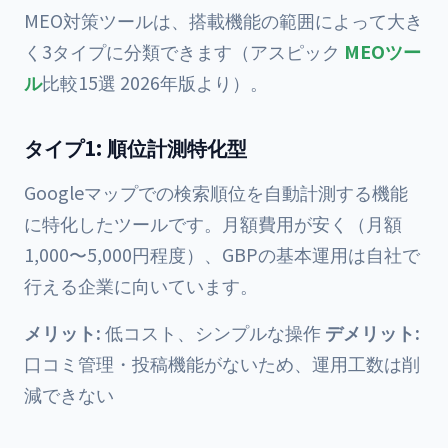
MEO対策ツールは、搭載機能の範囲によって大き
く3タイプに分類できます（アスピック
MEOツー
ル
比較15選 2026年版より）。
タイプ1: 順位計測特化型
Googleマップでの検索順位を自動計測する機能
に特化したツールです。月額費用が安く（月額
1,000〜5,000円程度）、GBPの基本運用は自社で
行える企業に向いています。
メリット:
低コスト、シンプルな操作
デメリット:
口コミ管理・投稿機能がないため、運用工数は削
減できない