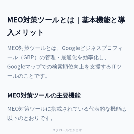
MEO対策ツールとは｜基本機能と導
入メリット
MEO対策ツールとは、Googleビジネスプロフィ
ール（GBP）の管理・最適化を効率化し、
Googleマップでの検索順位向上を支援するITツ
ールのことです。
MEO対策ツールの主要機能
MEO対策ツールに搭載されている代表的な機能は
以下のとおりです。