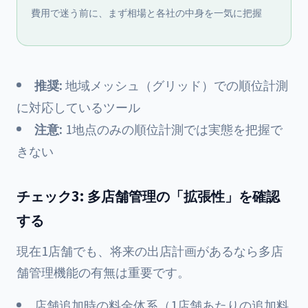
費用で迷う前に、まず相場と各社の中身を一気に把握
推奨:
地域メッシュ（グリッド）での順位計測
に対応しているツール
注意:
1地点のみの順位計測では実態を把握で
きない
チェック3: 多店舗管理の「拡張性」を確認
する
現在1店舗でも、将来の出店計画があるなら多店
舗管理機能の有無は重要です。
店舗追加時の料金体系（1店舗あたりの追加料