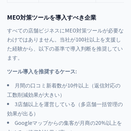
MEO対策ツールを導入すべき企業
すべての店舗ビジネスにMEO対策ツールが必要な
わけではありません。当社が100社以上を支援し
た経験から、以下の基準で導入判断を推奨してい
ます。
ツール導入を推奨するケース:
月間の口コミ新着数が10件以上（返信対応の
工数削減効果が大きい）
3店舗以上を運営している（多店舗一括管理の
効果が出る）
Googleマップからの集客が月商の20%以上を