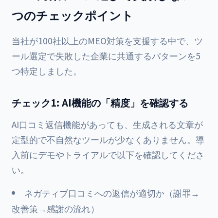
つのチェックポイント
当社が100社以上のMEO対策を支援する中で、ツ
ール選定で失敗した企業に共通するパターンを5
つ特定しました。
チェック1: AI機能の「精度」を確認する
AI口コミ返信機能があっても、生成される文章が
定型的で不自然なツールが少なくありません。導
入前にデモやトライアルで以下を確認してくださ
い。
ネガティブ口コミへの返信が適切か（謝罪→
改善策→感謝の流れ）