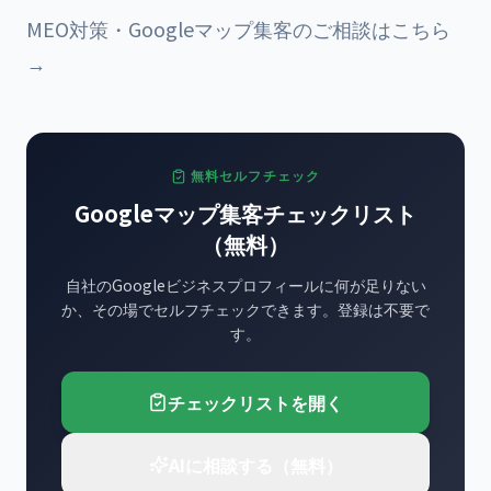
MEO対策・Googleマップ集客のご相談はこちら
→
無料セルフチェック
Googleマップ集客チェックリスト
（無料）
自社のGoogleビジネスプロフィールに何が足りない
か、その場でセルフチェックできます。登録は不要で
す。
チェックリストを開く
AIに相談する（無料）