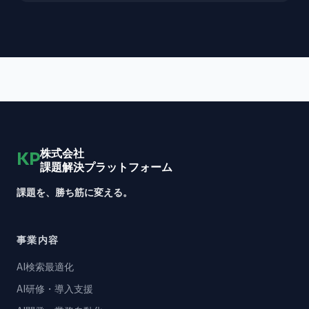
株式会社
KP
課題解決プラットフォーム
課題を、勝ち筋に変える。
事業内容
AI検索最適化
AI研修・導入支援