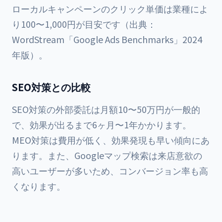
ローカルキャンペーンのクリック単価は業種によ
り100〜1,000円が目安です（出典：
WordStream「Google Ads Benchmarks」2024
年版）。
SEO対策との比較
SEO対策の外部委託は月額10〜50万円が一般的
で、効果が出るまで6ヶ月〜1年かかります。
MEO対策は費用が低く、効果発現も早い傾向にあ
ります。また、Googleマップ検索は来店意欲の
高いユーザーが多いため、コンバージョン率も高
くなります。