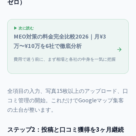
ゼロ）
▶ 次に読む
MEO対策の料金完全比較2026｜月¥3
万〜¥10万を6社で徹底分析
費用で迷う前に、まず相場と各社の中身を一気に把握
全項目の入力、写真15枚以上のアップロード、口
コミ管理の開始。これだけでGoogleマップ集客
の土台が整います。
ステップ2：投稿と口コミ獲得を3ヶ月継続