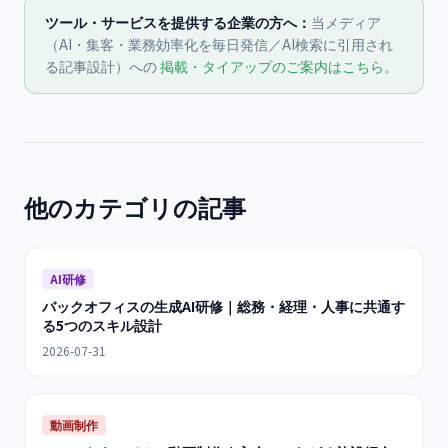
ツール・サービスを提供する企業の方へ：
当メディア
（AI・集客・業務効率化を毎日発信／AI検索に引用され
る記事設計）への
掲載・タイアップのご案内はこちら
。
他のカテゴリの記事
AI研修
バックオフィスの生成AI研修｜総務・経理・人事に共通す
る5つのスキル設計
2026-07-31
動画制作