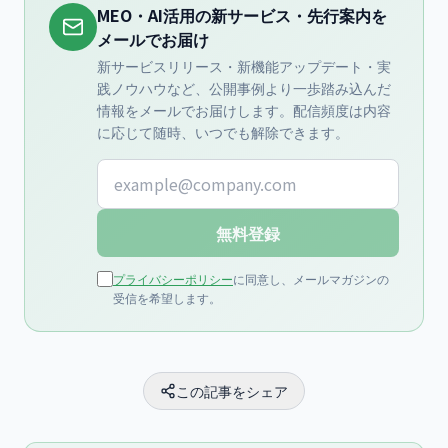
MEO・AI活用の新サービス・先行案内を
メールでお届け
新サービスリリース・新機能アップデート・実
践ノウハウなど、公開事例より一歩踏み込んだ
情報をメールでお届けします。配信頻度は内容
に応じて随時、いつでも解除できます。
メールアドレス
無料登録
プライバシーポリシー
に同意し、メールマガジンの
受信を希望します。
この記事をシェア