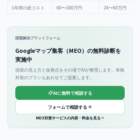
1年間の総コスト
60〜180万円
24〜60万円
課題解決プラットフォーム
Googleマップ集客（MEO）の無料診断を
実施中
現状の見え方と改善点をその場でAIが整理します。本格
対策のプランもあわせてご提案します。
AIに無料で相談する
フォームで相談する
MEO対策サービスの内容・料金を見る