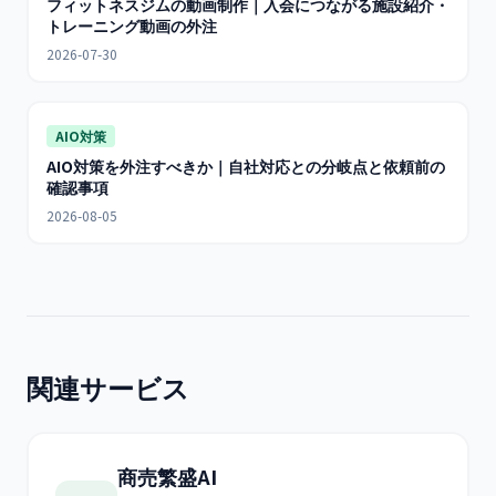
フィットネスジムの動画制作｜入会につながる施設紹介・
トレーニング動画の外注
2026-07-30
AIO対策
AIO対策を外注すべきか｜自社対応との分岐点と依頼前の
確認事項
2026-08-05
関連サービス
商売繁盛AI