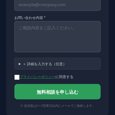
お問い合わせ内容 *
＋ 詳細を入力する（任意）
プライバシーポリシー
に同意する
無料相談を申し込む
※ 送信後は1〜2営業日以内にメールでご連絡します。