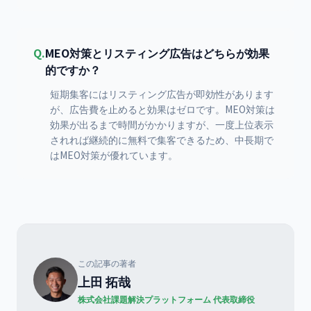
Q.
MEO対策とリスティング広告はどちらが効果
的ですか？
短期集客にはリスティング広告が即効性があります
が、広告費を止めると効果はゼロです。MEO対策は
効果が出るまで時間がかかりますが、一度上位表示
されれば継続的に無料で集客できるため、中長期で
はMEO対策が優れています。
この記事の著者
上田 拓哉
株式会社課題解決プラットフォーム 代表取締役