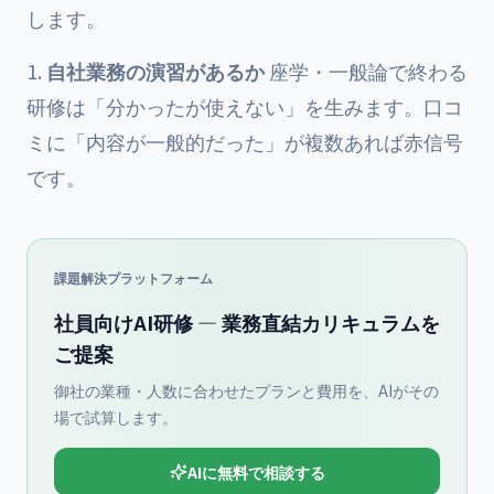
します。
自社業務の演習があるか
座学・一般論で終わる
研修は「分かったが使えない」を生みます。口コ
ミに「内容が一般的だった」が複数あれば赤信号
です。
課題解決プラットフォーム
社員向けAI研修 — 業務直結カリキュラムを
ご提案
御社の業種・人数に合わせたプランと費用を、AIがその
場で試算します。
AIに無料で相談する