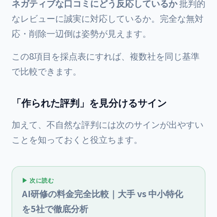
ネガティブな口コミにどう反応しているか
批判的
なレビューに誠実に対応しているか。完全な無対
応・削除一辺倒は姿勢が見えます。
この8項目を採点表にすれば、複数社を同じ基準
で比較できます。
「作られた評判」を見分けるサイン
加えて、不自然な評判には次のサインが出やすい
ことを知っておくと役立ちます。
▶ 次に読む
AI研修の料金完全比較｜大手 vs 中小特化
を5社で徹底分析