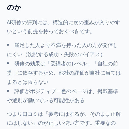
のか
AI研修の評判には、構造的に次の歪みが入りやす
いという前提を持っておくべきです。
満足した人より不満を持った人の方が発信し
にくい（沈黙する成功・失敗のバイアス）
研修の効果は「受講者のレベル」「自社の前
提」に依存するため、他社の評価が自社に当ては
まるとは限らない
評価がポジティブ一色のページは、掲載基準
や選別が働いている可能性がある
つまり口コミは「参考にはするが、そのまま正解
にはしない」のが正しい使い方です。重要なの