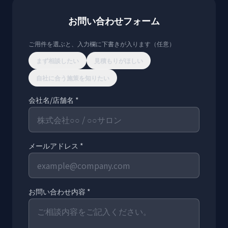
お問い合わせフォーム
ご用件を選ぶと、入力欄に下書きが入ります（任意）
まず相談したい
見積もりがほしい
自社に合う施策を知りたい
会社名/店舗名 *
メールアドレス *
お問い合わせ内容 *