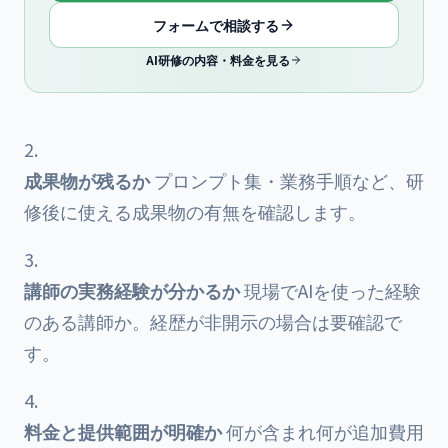
フォームで相談する
AI研修の内容・料金を見る
成果物が残るか
プロンプト集・業務手順など、研
修後に使える成果物の有無を確認します。
講師の実務経験が分かるか
現場でAIを使った経験
のある講師か。経歴が非開示の場合は要確認で
す。
料金と提供範囲が明確か
何が含まれ何が追加費用