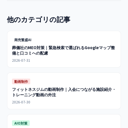
他のカテゴリの記事
商売繁盛AI
葬儀社のMEO対策｜緊急検索で選ばれるGoogleマップ整
備と口コミへの配慮
2026-07-31
動画制作
フィットネスジムの動画制作｜入会につながる施設紹介・
トレーニング動画の外注
2026-07-30
AIO対策