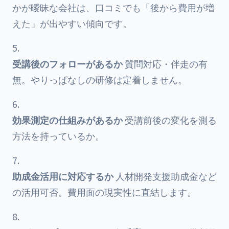
かが曖昧な会社は、口コミでも「後から費用が増
えた」が出やすい傾向です。
受講後のフォローがあるか
質問対応・伴走の有
無。やりっぱなしの研修は定着しません。
効果測定の仕組みがあるか
受講前後の変化を測る
方法を持っているか。
助成金活用に対応するか
人材開発支援助成金
など
の活用可否。費用面の現実性に直結します。