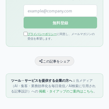
メールアドレス
無料登録
プライバシーポリシー
に同意し、メールマガジンの
受信を希望します。
この記事をシェア
ツール・サービスを提供する企業の方へ：
当メディア
（AI・集客・業務効率化を毎日発信／AI検索に引用され
る記事設計）への
掲載・タイアップのご案内はこちら
。