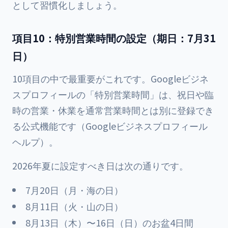
として習慣化しましょう。
項目10：特別営業時間の設定（期日：7月31
日）
10項目の中で最重要がこれです。Googleビジネ
スプロフィールの「特別営業時間」は、祝日や臨
時の営業・休業を通常営業時間とは別に登録でき
る公式機能です（Googleビジネスプロフィール
ヘルプ）。
2026年夏に設定すべき日は次の通りです。
7月20日（月・海の日）
8月11日（火・山の日）
8月13日（木）〜16日（日）のお盆4日間