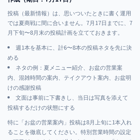
投稿（最新情報）は、思いついたときに書く運用
では夏商戦に間に合いません。7月17日までに、7
月下旬〜8月末の投稿計画を立てておきます。
週1本を基本に、計6〜8本の投稿ネタを先に決
める
ネタの例：夏メニュー紹介、お盆の営業案
内、混雑時間の案内、テイクアウト案内、お盆明
けの感謝投稿
文面は事前に下書きし、当日は写真を添えて
投稿するだけの状態にする
特に「お盆の営業案内」投稿は8月上旬に1本入れ
ることを徹底してください。特別営業時間の設定