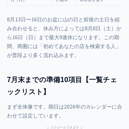
8月13日〜16日のお盆に山の日と前後の土日を組
み合わせると、休み方によっては8月8日（土）か
ら16日（日）まで最大9連休になります。この期
間、商圏には「初めてあなたの店を検索する人」
が普段より多く流れ込みます。
7月末までの準備10項目【一覧チェ
ックリスト】
まず全体像です。期日は2026年のカレンダーに合
わせて設定しています。