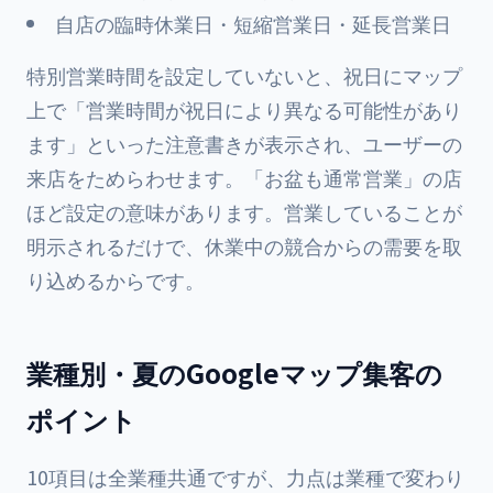
自店の臨時休業日・短縮営業日・延長営業日
特別営業時間を設定していないと、祝日にマップ
上で「営業時間が祝日により異なる可能性があり
ます」といった注意書きが表示され、ユーザーの
来店をためらわせます。「お盆も通常営業」の店
ほど設定の意味があります。営業していることが
明示されるだけで、休業中の競合からの需要を取
り込めるからです。
業種別・夏のGoogleマップ集客の
ポイント
10項目は全業種共通ですが、力点は業種で変わり