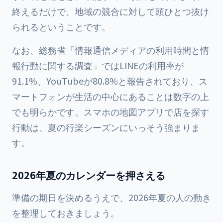
終えるだけで、地域の競合に対して頭ひとつ抜け
られるということです。
なお、総務省「情報通信メディアの利用時間と情
報行動に関する調査」ではLINEの利用率が
91.1%、YouTubeが80.8%と報告されており、ス
マートフォンが生活の中心にあることは数字の上
でも明らかです。スマホの地図アプリで店を探す
行動は、夏の行楽シーズンにいっそう強まりま
す。
2026年夏のカレンダーを押さえる
準備の期日を決めるうえで、2026年夏の人の動き
を整理しておきましょう。