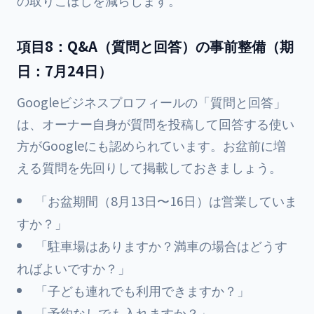
の取りこぼしを減らします。
項目8：Q&A（質問と回答）の事前整備（期
日：7月24日）
Googleビジネスプロフィールの「質問と回答」
は、オーナー自身が質問を投稿して回答する使い
方がGoogleにも認められています。お盆前に増
える質問を先回りして掲載しておきましょう。
「お盆期間（8月13日〜16日）は営業していま
すか？」
「駐車場はありますか？満車の場合はどうす
ればよいですか？」
「子ども連れでも利用できますか？」
「予約なしでも入れますか？」