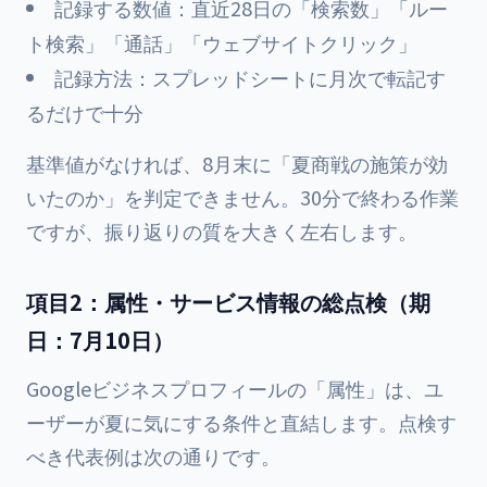
記録する数値：直近28日の「検索数」「ルー
ト検索」「通話」「ウェブサイトクリック」
記録方法：スプレッドシートに月次で転記す
るだけで十分
基準値がなければ、8月末に「夏商戦の施策が効
いたのか」を判定できません。30分で終わる作業
ですが、振り返りの質を大きく左右します。
項目2：属性・サービス情報の総点検（期
日：7月10日）
Googleビジネスプロフィールの「属性」は、ユ
ーザーが夏に気にする条件と直結します。点検す
べき代表例は次の通りです。