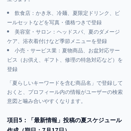
飲食店：かき氷、冷麺、夏限定ドリンク、ビ
ールセットなどを写真・価格つきで登録
美容室・サロン：ヘッドスパ、夏のダメージ
ケア、浴衣着付けなど季節メニューを登録
小売・サービス業：夏物商品、お盆対応サー
ビス（お供え、ギフト、修理の特急対応など）を
登録
「夏らしいキーワードを含む商品名」で登録して
おくと、プロフィール内の情報がユーザーの検索
意図と噛み合いやすくなります。
項目5：「最新情報」投稿の夏スケジュール
作成（期日：7月17日）