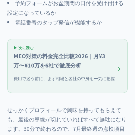
予約フォームがお盆期間の日付を受け付ける
設定になっているか
電話番号のタップ発信が機能するか
▶ 次に読む
MEO対策の料金完全比較2026｜月¥3
万〜¥10万を6社で徹底分析
費用で迷う前に、まず相場と各社の中身を一気に把握
せっかくプロフィールで興味を持ってもらえて
も、最後の導線が切れていればすべて無駄になり
ます。30分で終わるので、7月最終週の点検項目