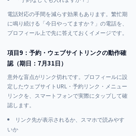
電話対応の手間を減らす効果もあります。繁忙期
に鳴り続ける「今日やってますか？」の電話を、
プロフィール上で先に答えておくイメージです。
項目9：予約・ウェブサイトリンクの動作確
認（期日：7月31日）
意外な盲点がリンク切れです。プロフィールに設
定したウェブサイトURL・予約リンク・メニュー
リンクを、スマートフォンで実際にタップして確
認します。
リンク先が表示されるか、スマホで読みやす
いか