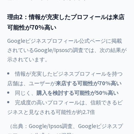
理由2：情報が充実したプロフィールは来店
可能性が70%高い
Googleビジネスプロフィール公式ページに掲載
されているGoogle/Ipsosの調査では、次の結果が
示されています。
情報が充実したビジネスプロフィールを持つ
店舗は、ユーザーが
来店する可能性が70%高い
同じく、
購入を検討する可能性が50%高い
完成度の高いプロフィールは、信頼できるビ
ジネスと見なされる可能性が約2.7倍
（出典：Google/Ipsos調査、Googleビジネスプ