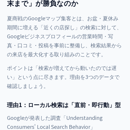
末まで」が勝負なのか
夏商戦のGoogleマップ集客とは、お盆・夏休み
期間に増える「近くの店探し」の検索に対して、
Googleビジネスプロフィールの営業時間・写
真・口コミ・投稿を事前に整備し、検索結果から
の来店を最大化する取り組みのことです。
ポイントは「検索が増えてから動いたのでは遅
い」という点に尽きます。理由を3つのデータで
確認しましょう。
理由1：ローカル検索は「直前・即行動」型
Googleが発表した調査「Understanding
Consumers' Local Search Behavior」