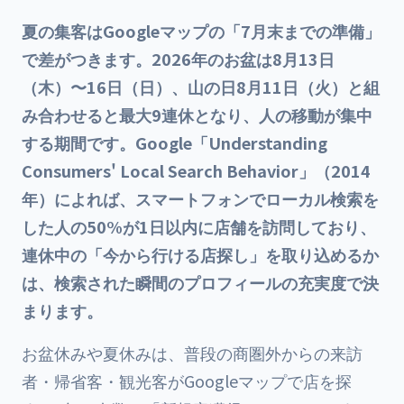
夏の集客はGoogleマップの「7月末までの準備」
で差がつきます。2026年のお盆は8月13日
（木）〜16日（日）、山の日8月11日（火）と組
み合わせると最大9連休となり、人の移動が集中
する期間です。Google「Understanding
Consumers' Local Search Behavior」（2014
年）によれば、スマートフォンでローカル検索を
した人の50%が1日以内に店舗を訪問しており、
連休中の「今から行ける店探し」を取り込めるか
は、検索された瞬間のプロフィールの充実度で決
まります。
お盆休みや夏休みは、普段の商圏外からの来訪
者・帰省客・観光客がGoogleマップで店を探