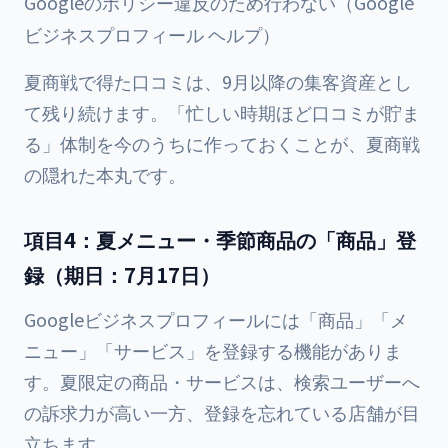
Googleのポリシー違反のため行わない（Google
ビジネスプロフィール ヘルプ）
夏商戦で得た口コミは、9月以降の集客資産とし
て残り続けます。「忙しい時期ほど口コミが貯ま
る」体制を今のうちに作っておくことが、夏商戦
の隠れた本丸です。
項目4：夏メニュー・季節商品の「商品」登
録（期日：7月17日）
Googleビジネスプロフィールには「商品」「メ
ニュー」「サービス」を登録する機能がありま
す。夏限定の商品・サービスは、検索ユーザーへ
の訴求力が高い一方、登録を忘れている店舗が目
立ちます。