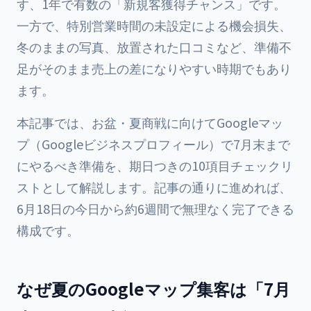
す、1年で有数の「新規客獲得チャンス」です。
一方で、特別営業時間の未設定による機会損失、
冬のままの写真、放置された口コミなど、準備不
足がそのまま売上の差になりやすい時期でもあり
ます。
本記事では、お盆・夏商戦に向けてGoogleマッ
プ（Googleビジネスプロフィール）で7月末まで
にやるべき準備を、期日つきの10項目チェックリ
ストとして解説します。記事の通りに進めれば、
6月18日の今日から約6週間で無理なく完了できる
構成です。
なぜ夏のGoogleマップ集客は「7月