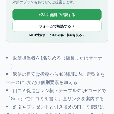
対策のプランもあわせてご提案します。
AIに無料で相談する
フォームで相談する
MEO対策サービスの内容・料金を見る
返信担当者を1名決める（店長またはオーナ
ー）
返信の目安は投稿から48時間以内。定型文を
ベースに1文だけ個別要素を加える
口コミ促進はレジ横・テーブルのQRコードで
「Googleで口コミを書く」直リンクを案内する
割引やプレゼントと引き換えの口コミ依頼は