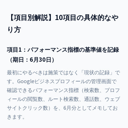
【項目別解説】10項目の具体的なや
り方
項目1：パフォーマンス指標の基準値を記録
（期日：6月30日）
最初にやるべきは施策ではなく「現状の記録」で
す。Googleビジネスプロフィールの管理画面で
確認できるパフォーマンス指標（検索数、プロフ
ィールの閲覧数、ルート検索数、通話数、ウェブ
サイトクリック数）を、6月分としてメモしてお
きます。