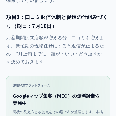
項目3：口コミ返信体制と促進の仕組みづく
り（期日：7月10日）
お盆期間は来店客が増える分、口コミも増えま
す。繁忙期の現場任せにすると返信が止まるた
め、7月上旬までに「誰が・いつ・どう返すか」
を決めておきます。
課題解決プラットフォーム
Googleマップ集客（MEO）の無料診断を
実施中
現状の見え方と改善点をその場でAIが整理します。本格