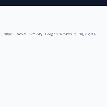
ChatGPT・Perplexity・Google AI Overview）で「選ばれる情報
）