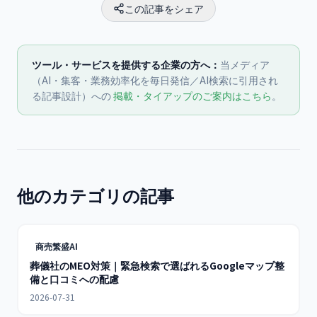
この記事をシェア
ツール・サービスを提供する企業の方へ：
当メディア
（AI・集客・業務効率化を毎日発信／AI検索に引用され
る記事設計）への
掲載・タイアップのご案内はこちら
。
他のカテゴリの記事
商売繁盛AI
葬儀社のMEO対策｜緊急検索で選ばれるGoogleマップ整
備と口コミへの配慮
2026-07-31