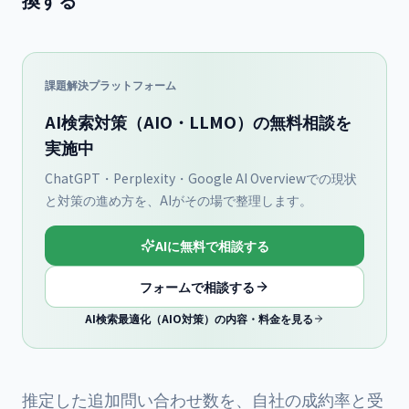
課題解決プラットフォーム
AI検索対策（AIO・LLMO）の無料相談を
実施中
ChatGPT・Perplexity・Google AI Overviewでの現状
と対策の進め方を、AIがその場で整理します。
AIに無料で相談する
フォームで相談する
AI検索最適化（AIO対策）の内容・料金を見る
推定した追加問い合わせ数を、自社の成約率と受