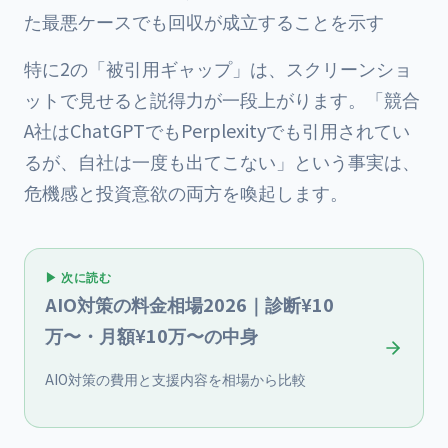
た最悪ケースでも回収が成立することを示す
特に2の「被引用ギャップ」は、スクリーンショ
ットで見せると説得力が一段上がります。「競合
A社はChatGPTでもPerplexityでも引用されてい
るが、自社は一度も出てこない」という事実は、
危機感と投資意欲の両方を喚起します。
▶ 次に読む
AIO対策の料金相場2026｜診断¥10
万〜・月額¥10万〜の中身
AIO対策の費用と支援内容を相場から比較