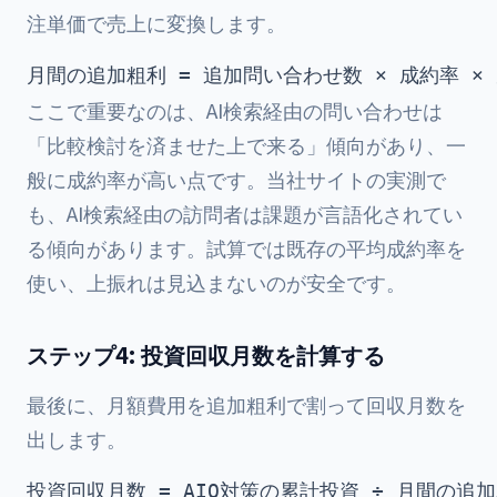
注単価で売上に変換します。
ここで重要なのは、AI検索経由の問い合わせは
「比較検討を済ませた上で来る」傾向があり、一
般に成約率が高い点です。当社サイトの実測で
も、AI検索経由の訪問者は課題が言語化されてい
る傾向があります。試算では既存の平均成約率を
使い、上振れは見込まないのが安全です。
ステップ4: 投資回収月数を計算する
最後に、月額費用を追加粗利で割って回収月数を
出します。