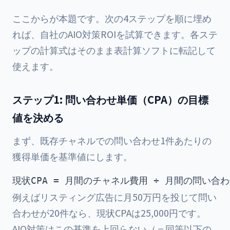
ここからが本題です。次の4ステップを順に埋め
れば、自社のAIO対策ROIを試算できます。各ステ
ップの計算式はそのまま表計算ソフトに転記して
使えます。
ステップ1: 問い合わせ単価（CPA）の目標
値を決める
まず、既存チャネルでの問い合わせ1件あたりの
獲得単価を基準値にします。
例えばリスティング広告に月50万円を投じて問い
合わせが20件なら、現状CPAは25,000円です。
AIO対策はこの基準を上回らない（＝同等以下の