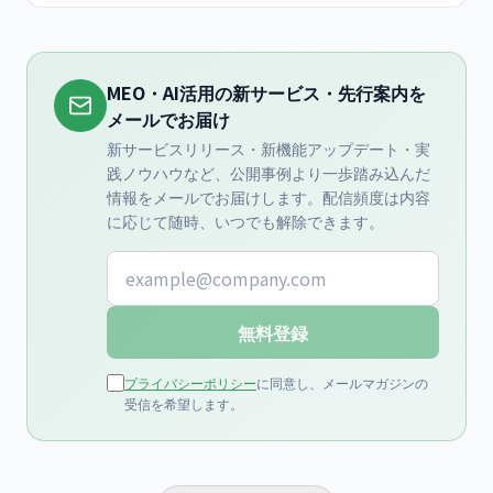
MEO・AI活用の新サービス・先行案内を
メールでお届け
新サービスリリース・新機能アップデート・実
践ノウハウなど、公開事例より一歩踏み込んだ
情報をメールでお届けします。配信頻度は内容
に応じて随時、いつでも解除できます。
メールアドレス
無料登録
プライバシーポリシー
に同意し、メールマガジンの
受信を希望します。