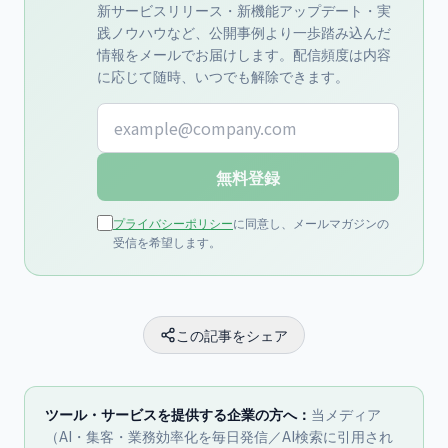
新サービスリリース・新機能アップデート・実
践ノウハウなど、公開事例より一歩踏み込んだ
情報をメールでお届けします。配信頻度は内容
に応じて随時、いつでも解除できます。
メールアドレス
無料登録
プライバシーポリシー
に同意し、メールマガジンの
受信を希望します。
この記事をシェア
ツール・サービスを提供する企業の方へ：
当メディア
（AI・集客・業務効率化を毎日発信／AI検索に引用され