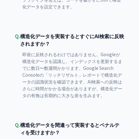
化データを設定できます。
Q.
構造化データを実装するとすぐにAI検索に反映
されますか？
即座に反映されるわけではありません。Googleが
構造化データを認識し、インデックスを更新するま
でに数日〜数週間かかります。Google Search
Consoleの「リッチリザルト」レポートで構造化デ
ータの認識状況を確認できます。AI検索への反映は
さらに時間がかかる場合がありますが、構造化デー
タの有無は長期的に大きな差を生みます。
Q.
構造化データを間違って実装するとペナルテ
ィを受けますか？