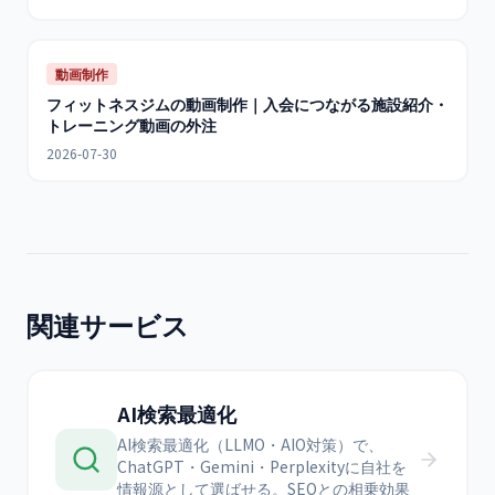
動画制作
フィットネスジムの動画制作｜入会につながる施設紹介・
トレーニング動画の外注
2026-07-30
関連サービス
AI検索最適化
AI検索最適化（LLMO・AIO対策）で、
ChatGPT・Gemini・Perplexityに自社を
情報源として選ばせる。SEOとの相乗効果