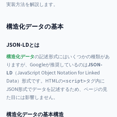
実装方法を解説します。
構造化データの基本
JSON-LDとは
構造化データ
の記述形式にはいくつかの種類があ
りますが、Googleが推奨しているのは
JSON-
LD
（JavaScript Object Notation for Linked
Data）形式です。HTMLの
タグ内に
<script>
JSON形式でデータを記述するため、ページの見
た目には影響しません。
構造化データの基本構造