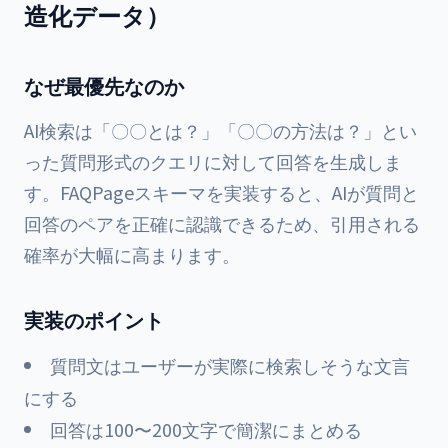
造化データ）
なぜ最優先なのか
AI検索は「〇〇とは？」「〇〇の方法は？」とい
った質問形式のクエリに対して回答を生成しま
す。FAQPageスキーマを実装すると、AIが質問と
回答のペアを正確に認識できるため、引用される
確率が大幅に高まります。
実装のポイント
質問文はユーザーが実際に検索しそうな文言
にする
回答は100〜200文字で簡潔にまとめる