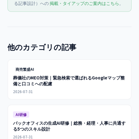
る記事設計）への
掲載・タイアップのご案内はこちら
。
他のカテゴリの記事
商売繁盛AI
葬儀社のMEO対策｜緊急検索で選ばれるGoogleマップ整
備と口コミへの配慮
2026-07-31
AI研修
バックオフィスの生成AI研修｜総務・経理・人事に共通す
る5つのスキル設計
2026-07-31