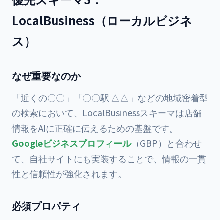
LocalBusiness（ローカルビジネ
ス）
なぜ重要なのか
「近くの〇〇」「〇〇駅 △△」などの地域密着型
の検索において、LocalBusinessスキーマは店舗
情報をAIに正確に伝えるための基盤です。
Googleビジネスプロフィール
（GBP）と合わせ
て、自社サイトにも実装することで、情報の一貫
性と信頼性が強化されます。
必須プロパティ