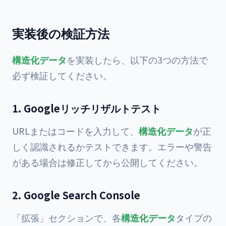
実装後の検証方法
構造化データ
を実装したら、以下の3つの方法で
必ず検証してください。
1. Googleリッチリザルトテスト
URLまたはコードを入力して、
構造化データ
が正
しく認識されるかテストできます。エラーや警告
がある場合は修正してから公開してください。
2. Google Search Console
「拡張」セクションで、各
構造化データ
タイプの