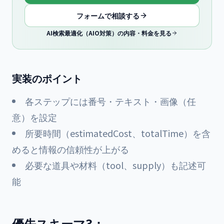
フォームで相談する
AI検索最適化（AIO対策）の内容・料金を見る
実装のポイント
各ステップには番号・テキスト・画像（任
意）を設定
所要時間（estimatedCost、totalTime）を含
めると情報の信頼性が上がる
必要な道具や材料（tool、supply）も記述可
能
優先スキーマ3：