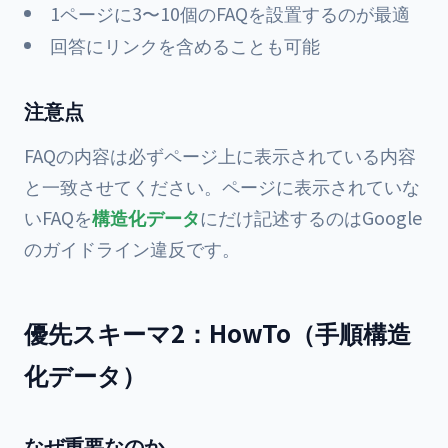
1ページに3〜10個のFAQを設置するのが最適
回答にリンクを含めることも可能
注意点
FAQの内容は必ずページ上に表示されている内容
と一致させてください。ページに表示されていな
いFAQを
構造化データ
にだけ記述するのはGoogle
のガイドライン違反です。
優先スキーマ2：HowTo（手順構造
化データ）
なぜ重要なのか