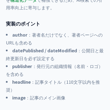
用率向上に寄与します。
実装のポイント
author
：著者名だけでなく、著者ページへの
URLも含める
datePublished / dateModified
：公開日と最
終更新日を必ず設定する
publisher
：発行元の組織情報（名前・ロゴ）
を含める
headline
：記事タイトル（110文字以内を推
奨）
image
：記事のメイン画像