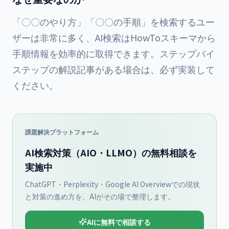
「〇〇のやり方」「〇〇の手順」を検索するユー
ザーは非常に多く、AI検索はHowToスキーマから
手順情報を効率的に取得できます。ステップバイ
ステップの解説記事がある場合は、必ず実装して
ください。
課題解決プラットフォーム
AI検索対策（AIO・LLMO）の無料相談を
実施中
ChatGPT・Perplexity・Google AI Overviewでの現状
と対策の進め方を、AIがその場で整理します。
AIに無料で相談する