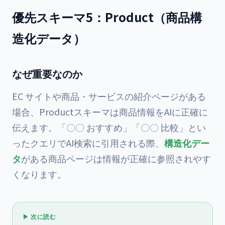
優先スキーマ5：Product（商品構
造化データ）
なぜ重要なのか
EC サイトや商品・サービスの紹介ページがある
場合、Productスキーマは商品情報をAIに正確に
伝えます。「〇〇 おすすめ」「〇〇 比較」とい
ったクエリでAI検索に引用される際、
構造化デー
タ
がある商品ページは情報が正確に参照されやす
くなります。
▶ 次に読む