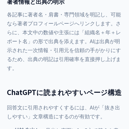
著者情報と出典の明示
各記事に著者名・肩書・専門領域を明記し、可能
なら著者プロフィールページへリンクします。さ
らに、本文中の数値や主張には「組織名＋年＋レ
ポート名」の形で出典を添えます。AIは出典が明
示された一次情報・引用元を信頼の手がかりにす
るため、出典の明記は引用確率を直接押し上げま
す。
ChatGPTに読まれやすいページ構造
回答文に引用されやすくするには、AIが「抜き出
しやすい」文章構造にするのが有効です。