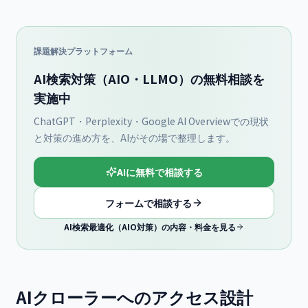
課題解決プラットフォーム
AI検索対策（AIO・LLMO）の無料相談を
実施中
ChatGPT・Perplexity・Google AI Overviewでの現状
と対策の進め方を、AIがその場で整理します。
AIに無料で相談する
フォームで相談する
AI検索最適化（AIO対策）の内容・料金を見る
AIクローラーへのアクセス設計