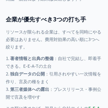
企業が優先すべき3つの打ち手
リソースが限られる企業は、すべてを同時にやる
必要はありません。費用対効果の高い順に3つへ
絞ります。
著者情報と出典の整備
：自社で完結し、即着手
できる。E-E-A-Tの土台
独自データの公開
：引用されやすい一次情報を
作り、言及の種をまく
第三者媒体への露出
：プレスリリース・事例公
開で言及を増やす