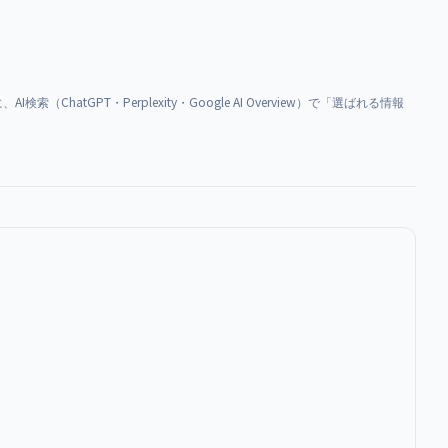
ChatGPT・Perplexity・Google AI Overview）で「選ばれる情報