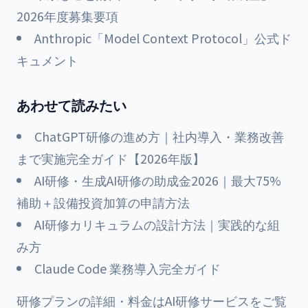
2026年度募集要項
Anthropic「Model Context Protocol」公式ド
キュメント
あわせて読みたい
ChatGPT研修の進め方｜社内導入・業務改善
まで実施完全ガイド【2026年版】
AI研修・生成AI研修の助成金2026｜最大75%
補助＋設備投資加算の申請方法
AI研修カリキュラムの設計方法｜実践的な組
み方
Claude Code 業務導入完全ガイド
研修プランの詳細・料金は
AI研修サービス
をご覧