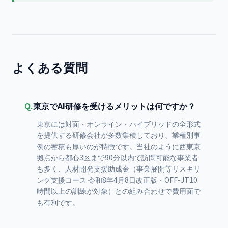
よくある質問
Q.
東京でAI研修を受けるメリットは何ですか？
東京には対面・オンライン・ハイブリッドの全形式
を提供する研修会社が多数集積しており、業種別事
例の蓄積も厚いのが特徴です。当社のように西東京
拠点から都心3区まで90分以内で訪問可能な事業者
も多く、人材開発支援助成金（事業展開等リスキリ
ング支援コース 令和8年4月8日改正版・OFF-JT10
時間以上の訓練が対象）との組み合わせで費用面で
も有利です。