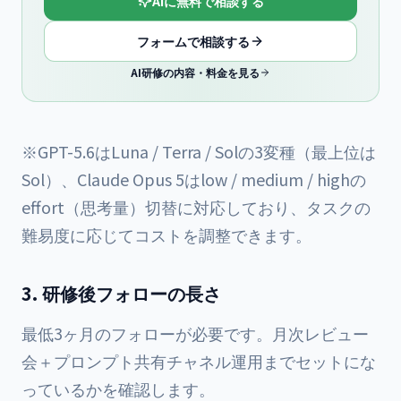
AIに無料で相談する
フォームで相談する
AI研修の内容・料金を見る
※GPT-5.6はLuna / Terra / Solの3変種（最上位は
Sol）、Claude Opus 5はlow / medium / highの
effort（思考量）切替に対応しており、タスクの
難易度に応じてコストを調整できます。
3. 研修後フォローの長さ
最低3ヶ月のフォローが必要です。月次レビュー
会＋プロンプト共有チャネル運用までセットにな
っているかを確認します。