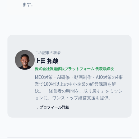
ます。
この記事の著者
上田 拓哉
株式会社課題解決プラットフォーム 代表取締役
MEO対策・AI研修・動画制作・AIO対策の4事
業で100社以上の中小企業の経営課題を解
決。 「経営者の時間を、取り戻す」をミッシ
ョンに、ワンストップ経営支援を提供。
→ プロフィール詳細