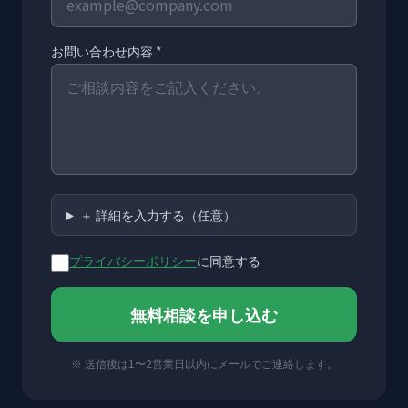
お問い合わせ内容 *
＋ 詳細を入力する（任意）
プライバシーポリシー
に同意する
無料相談を申し込む
※ 送信後は1〜2営業日以内にメールでご連絡します。