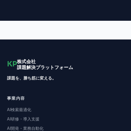
株式会社
KP
課題解決プラットフォーム
課題を、勝ち筋に変える。
事業内容
AI検索最適化
AI研修・導入支援
AI開発・業務自動化