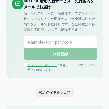
MEO・AI活用の新サービス・先行案内を
メールでお届け
新サービスリリース・新機能アップデート・実
践ノウハウなど、公開事例より一歩踏み込んだ
情報をメールでお届けします。配信頻度は内容
に応じて随時、いつでも解除できます。
メールアドレス
無料登録
プライバシーポリシー
に同意し、メールマガジンの
受信を希望します。
この記事をシェア