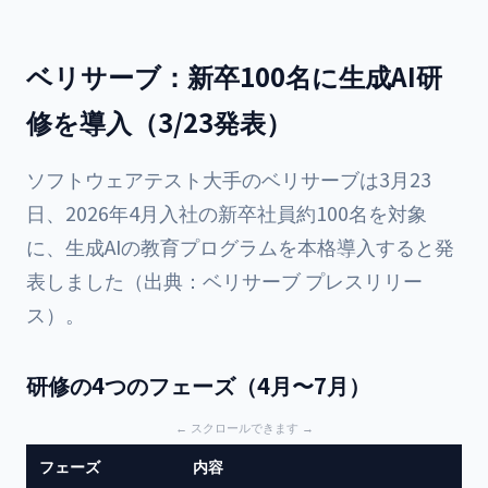
ベリサーブ：新卒100名に生成AI研
修を導入（3/23発表）
ソフトウェアテスト大手のベリサーブは3月23
日、2026年4月入社の新卒社員約100名を対象
に、生成AIの教育プログラムを本格導入すると発
表しました（出典：
ベリサーブ プレスリリー
ス
）。
研修の4つのフェーズ（4月〜7月）
フェーズ
内容