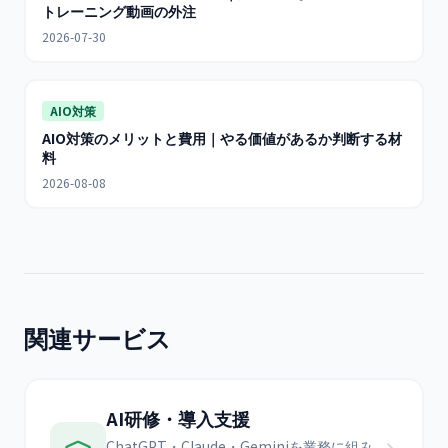
トレーニング動画の外注
2026-07-30
AIO対策
AIO対策のメリットと費用｜やる価値があるか判断する材
料
2026-08-08
関連サービス
AI研修・導入支援
ChatGPT・Claude・Geminiを業務に組み