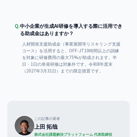
Q.
中小企業が生成AI研修を導入する際に活用でき
る助成金はありますか？
人材開発支援助成金（事業展開等リスキリング支援
コース）を活用すると、OFF-JT10時間以上の訓練
を対象に研修費用の最大75%が助成されます。半
日・1日の単発研修は対象外です。令和8年度末
（2027年3月31日）までの限定措置です。
この記事の著者
上田 拓哉
株式会社課題解決プラットフォーム 代表取締役