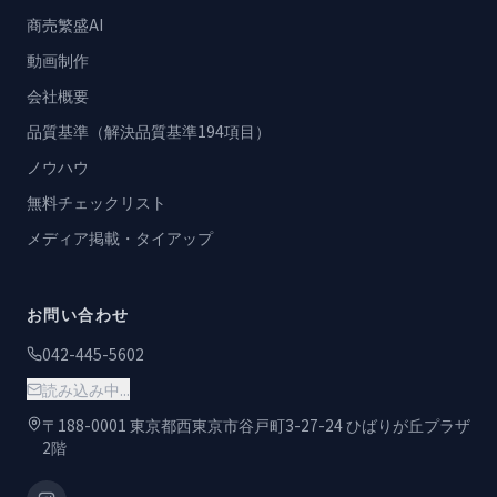
商売繁盛AI
動画制作
会社概要
品質基準（解決品質基準194項目）
ノウハウ
無料チェックリスト
メディア掲載・タイアップ
お問い合わせ
042-445-5602
読み込み中...
〒188-0001 東京都西東京市谷戸町3-27-24 ひばりが丘プラザ
2階