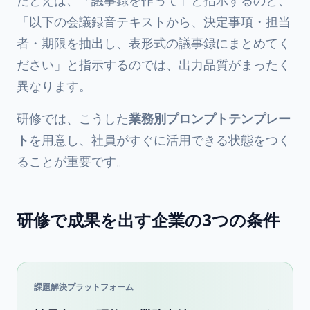
「以下の会議録音テキストから、決定事項・担当
者・期限を抽出し、表形式の議事録にまとめてく
ださい」と指示するのでは、出力品質がまったく
異なります。
研修では、こうした
業務別プロンプトテンプレー
ト
を用意し、社員がすぐに活用できる状態をつく
ることが重要です。
研修で成果を出す企業の3つの条件
課題解決プラットフォーム