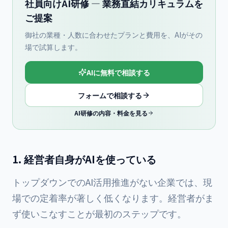
社員向けAI研修 — 業務直結カリキュラムを
ご提案
御社の業種・人数に合わせたプランと費用を、AIがその
場で試算します。
AIに無料で相談する
フォームで相談する
AI研修の内容・料金を見る
1. 経営者自身がAIを使っている
トップダウンでのAI活用推進がない企業では、現
場での定着率が著しく低くなります。経営者がま
ず使いこなすことが最初のステップです。