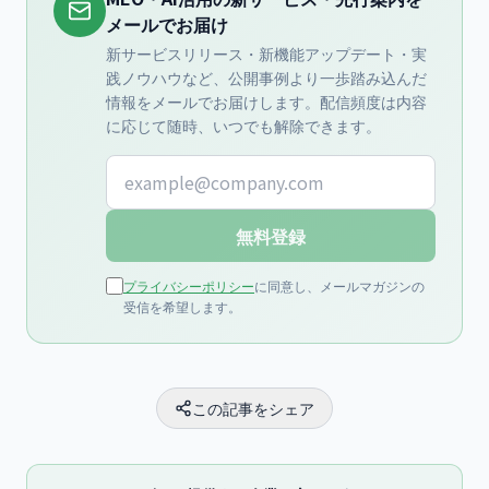
メールでお届け
新サービスリリース・新機能アップデート・実
践ノウハウなど、公開事例より一歩踏み込んだ
情報をメールでお届けします。配信頻度は内容
に応じて随時、いつでも解除できます。
メールアドレス
無料登録
プライバシーポリシー
に同意し、メールマガジンの
受信を希望します。
この記事をシェア