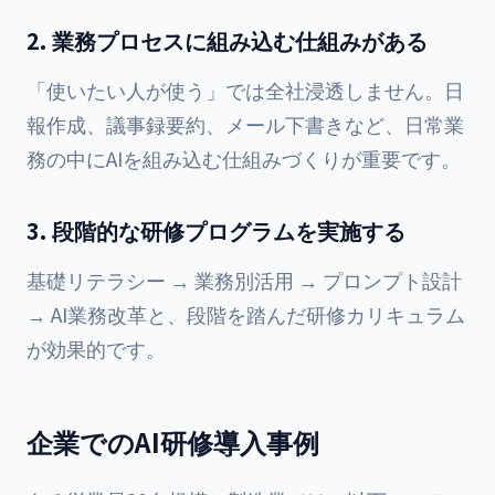
2. 業務プロセスに組み込む仕組みがある
「使いたい人が使う」では全社浸透しません。日
報作成、議事録要約、メール下書きなど、日常業
務の中にAIを組み込む仕組みづくりが重要です。
3. 段階的な研修プログラムを実施する
基礎リテラシー → 業務別活用 → プロンプト設計
→ AI業務改革と、段階を踏んだ研修カリキュラム
が効果的です。
企業でのAI研修導入事例