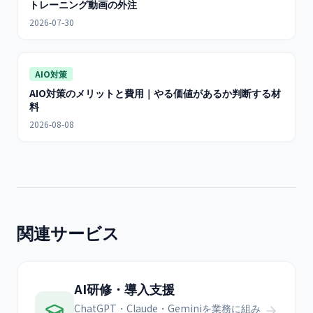
トレーニング動画の外注
2026-07-30
AIO対策
AIO対策のメリットと費用｜やる価値があるか判断する材
料
2026-08-08
関連サービス
AI研修・導入支援
ChatGPT・Claude・Geminiを業務に組み