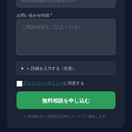
お問い合わせ内容 *
＋ 詳細を入力する（任意）
プライバシーポリシー
に同意する
無料相談を申し込む
※ 送信後は1〜2営業日以内にメールでご連絡します。