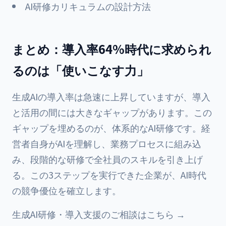
AI研修カリキュラムの設計方法
まとめ：導入率64%時代に求められ
るのは「使いこなす力」
生成AIの導入率は急速に上昇していますが、導入
と活用の間には大きなギャップがあります。この
ギャップを埋めるのが、体系的なAI研修です。経
営者自身がAIを理解し、業務プロセスに組み込
み、段階的な研修で全社員のスキルを引き上げ
る。この3ステップを実行できた企業が、AI時代
の競争優位を確立します。
生成AI研修・導入支援のご相談はこちら →