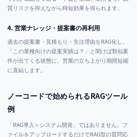
質リスクを抑えながら時短効果を得られます。
4. 営業ナレッジ・提案書の再利用
過去の提案書・見積もり・失注理由をRAG化し、
「この業種向けの提案実績は？」と聞けば類似案
件が出てくる状態に。営業の立ち上がり期間短縮
に直結します。
ノーコードで始められるRAGツール
例
「RAG導入＝システム開発」ではありません。フ
ァイルをアップロードするだけでRAG型の質問応