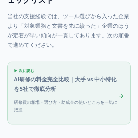
当社の支援経験では、ツール選びから入った企業
より「対象業務と文書を先に絞った」企業のほう
が定着が早い傾向が一貫してあります。次の順番
で進めてください。
▶ 次に読む
AI研修の料金完全比較｜大手 vs 中小特化
を5社で徹底分析
研修費の相場・選び方・助成金の使いどころを一気に
把握