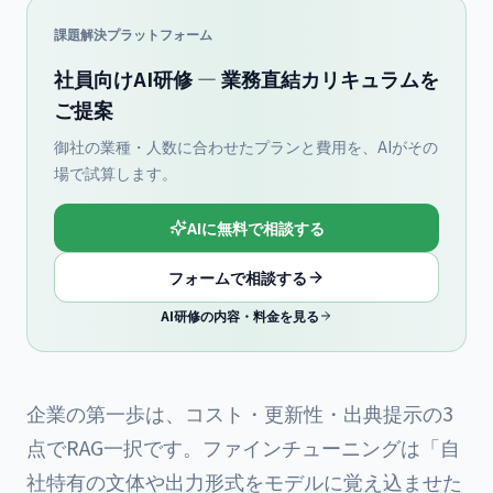
課題解決プラットフォーム
社員向けAI研修 — 業務直結カリキュラムを
ご提案
御社の業種・人数に合わせたプランと費用を、AIがその
場で試算します。
AIに無料で相談する
フォームで相談する
AI研修の内容・料金を見る
企業の第一歩は、コスト・更新性・出典提示の3
点でRAG一択です。ファインチューニングは「自
社特有の文体や出力形式をモデルに覚え込ませた