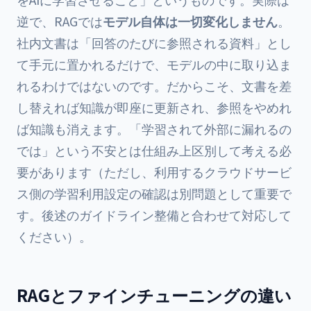
逆で、RAGでは
モデル自体は一切変化しません
。
社内文書は「回答のたびに参照される資料」とし
て手元に置かれるだけで、モデルの中に取り込ま
れるわけではないのです。だからこそ、文書を差
し替えれば知識が即座に更新され、参照をやめれ
ば知識も消えます。「学習されて外部に漏れるの
では」という不安とは仕組み上区別して考える必
要があります（ただし、利用するクラウドサービ
ス側の学習利用設定の確認は別問題として重要で
す。後述のガイドライン整備と合わせて対応して
ください）。
RAGとファインチューニングの違い