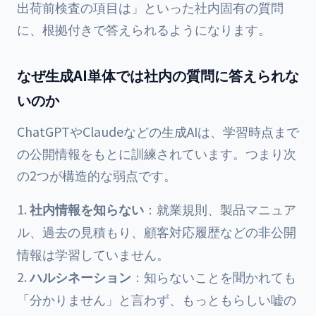
出荷前検査の項目は」といった社内固有の質問
に、根拠付きで答えられるようになります。
なぜ生成AI単体では社内の質問に答えられな
いのか
ChatGPTやClaudeなどの生成AIは、学習時点まで
の公開情報をもとに訓練されています。つまり次
の2つが構造的な弱点です。
社内情報を知らない
：就業規則、製品マニュア
ル、過去の見積もり、顧客対応履歴などの非公開
情報は学習していません。
ハルシネーション
：知らないことを聞かれても
「分かりません」と言わず、もっともらしい嘘の