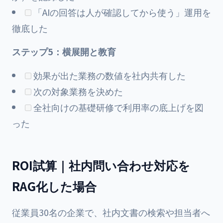
「AIの回答は人が確認してから使う」運用を
徹底した
ステップ5：横展開と教育
効果が出た業務の数値を社内共有した
次の対象業務を決めた
全社向けの基礎研修で利用率の底上げを図
った
ROI試算｜社内問い合わせ対応を
RAG化した場合
従業員30名の企業で、社内文書の検索や担当者へ