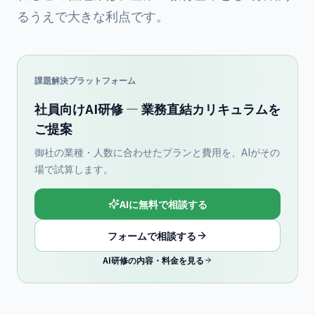
るうえで大きな利点です。
課題解決プラットフォーム
社員向けAI研修 — 業務直結カリキュラムを
ご提案
御社の業種・人数に合わせたプランと費用を、AIがその
場で試算します。
AIに無料で相談する
フォームで相談する
AI研修の内容・料金を見る