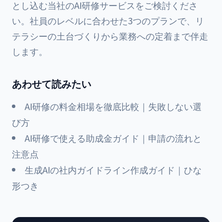
とし込む
当社のAI研修サービス
をご検討くださ
い。社員のレベルに合わせた3つのプランで、リ
テラシーの土台づくりから業務への定着まで伴走
します。
あわせて読みたい
AI研修の料金相場を徹底比較｜失敗しない選
び方
AI研修で使える助成金ガイド｜申請の流れと
注意点
生成AIの社内ガイドライン作成ガイド｜ひな
形つき