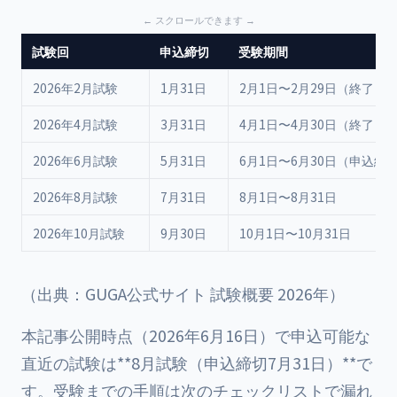
試験回
申込締切
受験期間
2026年2月試験
1月31日
2月1日〜2月29日（終了）
2026年4月試験
3月31日
4月1日〜4月30日（終了）
2026年6月試験
5月31日
6月1日〜6月30日（申込終
2026年8月試験
7月31日
8月1日〜8月31日
2026年10月試験
9月30日
10月1日〜10月31日
（出典：GUGA公式サイト 試験概要 2026年）
本記事公開時点（2026年6月16日）で申込可能な
直近の試験は**8月試験（申込締切7月31日）**で
す。受験までの手順は次のチェックリストで漏れ