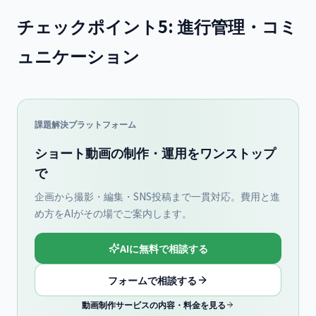
チェックポイント5: 進行管理・コミ
ュニケーション
課題解決プラットフォーム
ショート動画の制作・運用をワンストップ
で
企画から撮影・編集・SNS投稿まで一貫対応。費用と進
め方をAIがその場でご案内します。
AIに無料で相談する
フォームで相談する
動画制作サービスの内容・料金を見る