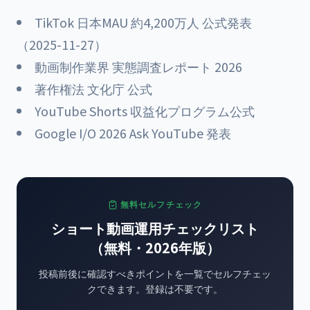
TikTok 日本MAU 約4,200万人 公式発表
（2025-11-27）
動画制作業界 実態調査レポート 2026
著作権法 文化庁 公式
YouTube Shorts 収益化プログラム公式
Google I/O 2026 Ask YouTube 発表
無料セルフチェック
ショート動画運用チェックリスト
（無料・2026年版）
投稿前後に確認すべきポイントを一覧でセルフチェッ
クできます。登録は不要です。