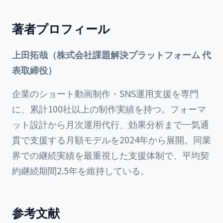
著者プロフィール
上田拓哉（株式会社課題解決プラットフォーム 代
表取締役）
企業のショート動画制作・SNS運用支援を専門
に、累計100社以上の制作実績を持つ。フォーマ
ット設計から月次運用代行、効果分析まで一気通
貫で支援する月額モデルを2024年から展開。同業
界での継続実績を最重視した支援体制で、平均契
約継続期間2.5年を維持している。
参考文献