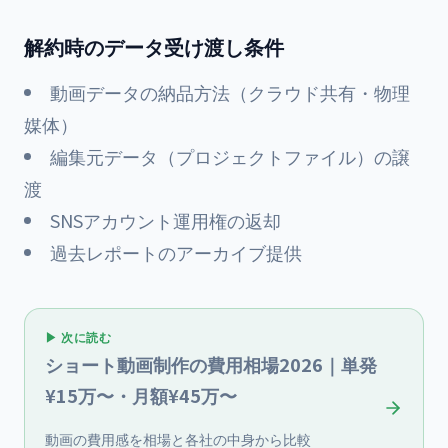
解約時のデータ受け渡し条件
動画データの納品方法（クラウド共有・物理
媒体）
編集元データ（プロジェクトファイル）の譲
渡
SNSアカウント運用権の返却
過去レポートのアーカイブ提供
▶ 次に読む
ショート動画制作の費用相場2026｜単発
¥15万〜・月額¥45万〜
動画の費用感を相場と各社の中身から比較