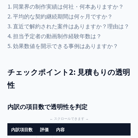
同業界の制作実績は何社・何本ありますか？
平均的な契約継続期間は何ヶ月ですか？
直近で解約された案件はありますか？理由は？
担当予定者の動画制作経験年数は？
効果数値を開示できる事例はありますか？
チェックポイント2: 見積もりの透明
性
内訳の項目数で透明性を判定
内訳項目数
評価
内容