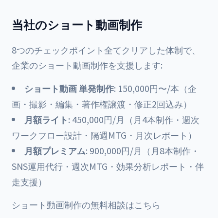
当社のショート動画制作
8つのチェックポイント全てクリアした体制で、
企業のショート動画制作を支援します:
ショート動画 単発制作
: 150,000円〜/本（企
画・撮影・編集・著作権譲渡・修正2回込み）
月額ライト
: 450,000円/月（月4本制作・週次
ワークフロー設計・隔週MTG・月次レポート）
月額プレミアム
: 900,000円/月（月8本制作・
SNS運用代行・週次MTG・効果分析レポート・伴
走支援）
ショート動画制作の無料相談はこちら