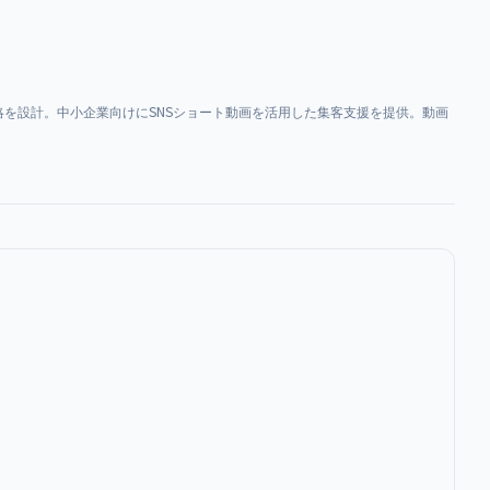
を設計。中小企業向けにSNSショート動画を活用した集客支援を提供。動画