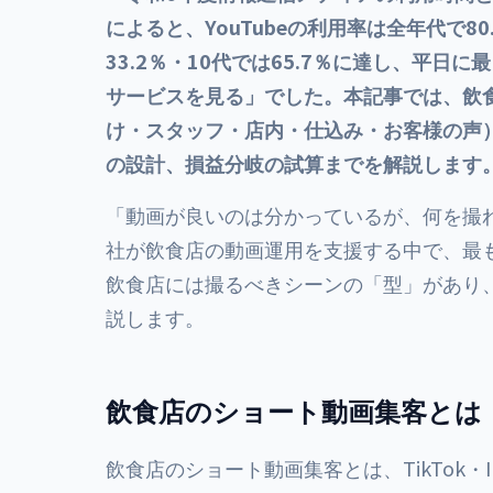
によると、YouTubeの利用率は全年代で80.8％
33.2％・10代では65.7％に達し、平
サービスを見る」でした。本記事では、飲
け・スタッフ・店内・仕込み・お客様の声
の設計、損益分岐の試算までを解説します
「動画が良いのは分かっているが、何を撮
社が飲食店の動画運用を支援する中で、最
飲食店には撮るべきシーンの「型」があり
説します。
飲食店のショート動画集客とは
飲食店のショート動画集客とは、TikTok・Inst